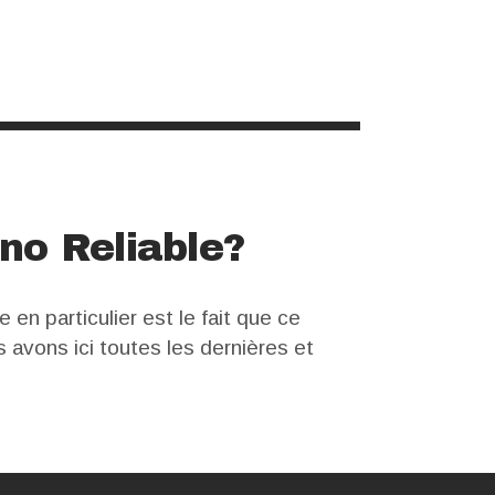
no Reliable?
 en particulier est le fait que ce
s avons ici toutes les dernières et