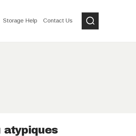
Storage Help
Contact Us
u atypiques