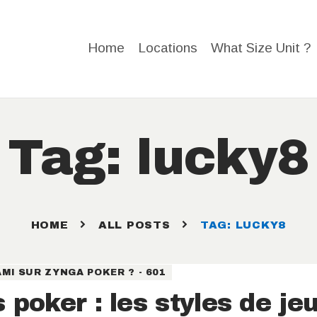
HOME
Home
Locations
What Size Unit ?
LOCATIO
NS
WHAT
Tag: lucky8
SIZE
UNIT ?
HOME
ALL POSTS
TAG: LUCKY8
STORAGE
I SUR ZYNGA POKER ? - 601
s poker : les styles de je
HELP