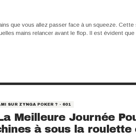
CONTACT
ins que vous allez passer face à un squeeze. Cette 
US
elles mains relancer avant le flop. Il est évident qu
ur contre lequel vous pouvez 3bet sans ménagement.
I SUR ZYNGA POKER ? - 601
La Meilleure Journée Po
ines à sous la roulette 