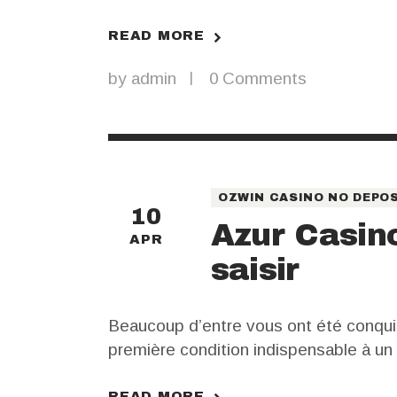
joueur de football professionnel ? En 
salaires chez les Verts conditionnés…
READ MORE
by
admin
0
Comments
OZWIN CASINO NO DEPOS
10
Azur Casin
APR
saisir
Beaucoup d’entre vous ont été conquis 
première condition indispensable à un d
aux jeux qu’ils proposent et aussi d’ef
READ MORE