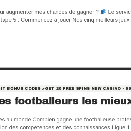
pour augmenter mes chances de gagner ?
Le servic
s Étape 5 : Commencez à jouer Nos cinq meilleurs jeux
 Betzino : 100% jusqu’à 600€ + 100 tours gratuits L
IT BONUS CODES >GET 20 FREE SPINS NEW CASINO - 5
es footballeurs les mie
es au monde Combien gagne une footballeuse profes
ation des compétences et des connaissances Ligue 