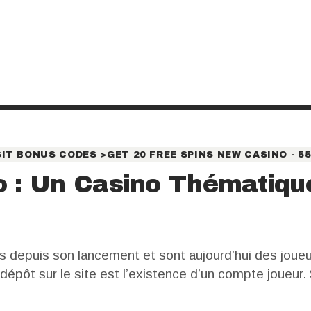
bonus avec ta formation PokerPRO Les facteurs influe
IT BONUS CODES >GET 20 FREE SPINS NEW CASINO - 5
o : Un Casino Thématiqu
depuis son lancement et sont aujourd’hui des joueurs 
épôt sur le site est l’existence d’un compte joueur. 
fectuer de quelconques transactions. Pour s’inscrire su