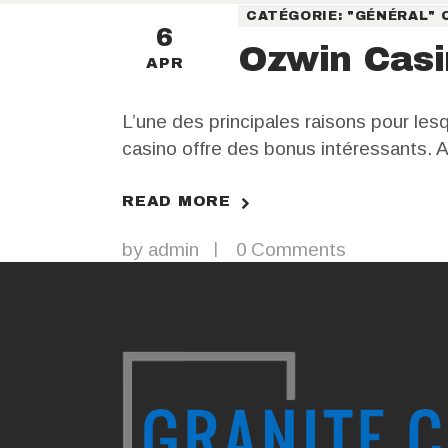
CATÉGORIE: "GÉNÉRAL" C
6
Ozwin Casi
APR
L’une des principales raisons pour lesq
casino offre des bonus intéressants. Ai
meilleures offres de
READ MORE
by
admin
0
Comments