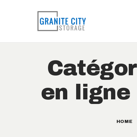
Catégor
en ligne
HOME