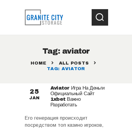
HOME
Tag: aviator
LOCATIONS
WHAT SIZE UNIT ?
HOME
ALL POSTS
TAG: AVIATOR
STORAGE HELP
CONTACT US
Aviator Игра На Деньги
25
Официальный Сайт
JAN
1xbet Важно
Разработать
Его генерация происходит
посредством топ казино игроков,