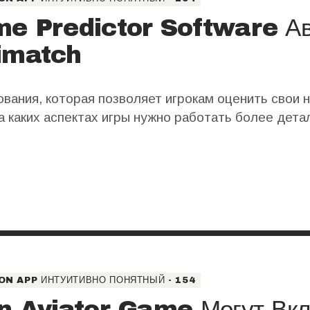
me Predictor Software Ав
rimatch
вания, которая позволяет игрокам оценить свои н
а каких аспектах игры нужно работать более детал
м. Бот авиатор предлагает игрокам полезные по
иемы и маневры. Он подсказывает, как правильн
N APP ИНТУИТИВНО ПОНЯТНЫЙ - 154
n Aviator Game Могут Вкл