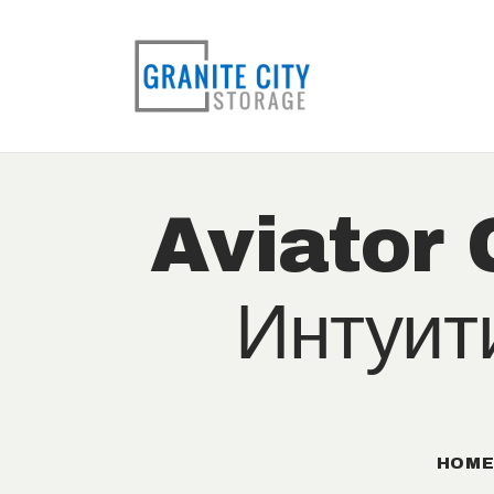
Aviator
Интуит
HOM