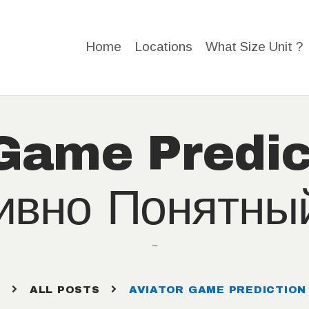
HOME
Home
Locations
What Size Unit ?
LOCATIO
NS
WHAT
 Game Predic
SIZE
ивно Понятны
UNIT ?
–
STORAGE
E
ALL POSTS
AVIATOR GAME PREDICTION 
HELP