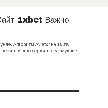
Сайт 1xbet Важно
аунде. Алгоритм Aviator на 100%
роверить и подтвердить целомудрие
сможет сделать ставку в Aviator и
обенности — они выражаются в