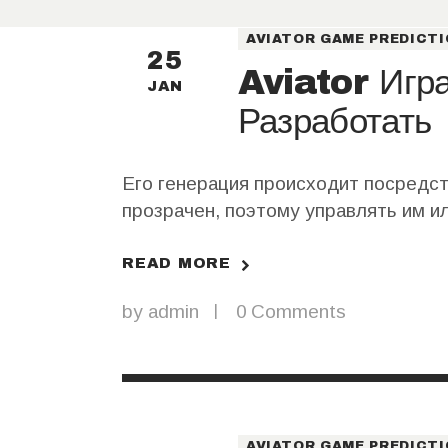
AVIATOR GAME PREDICTIO
25
Aviator Игр
JAN
Разработать
Его генерация происходит посредств
прозрачен, поэтому управлять им и
раунда краткое каждый игрок. Вне з
вывести полученный выигрыш в дал
READ MORE
количестве…
by
admin
0
Comments
AVIATOR GAME PREDICTIO