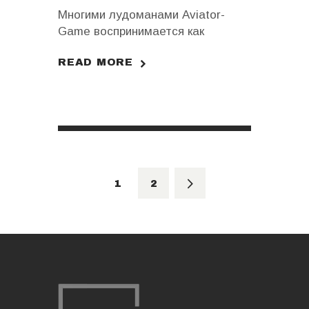
подбираются…
Многими лудоманами Aviator-
Game воспринимается как
легчайший метод заработка.
READ MORE
Однако наречие интернет-игроки
проигрывают, теряют
значительные суммы и в итоге
разочаровываются. Но проблема-
то заключена не в самом онлайн-
Posts
слоте, а в подходе к нему. При
pagination
погружении в мир казино
существенно не поддаваться
PAGE
1
PAGE
2
азарту и совершать взносы,
руководствуясь не затуманенным
разумом. Также желательно
обратить внимание на
нижеследующие рекомендации.
Хотя шалишь гарантированного
способа постоянно выигрывать…