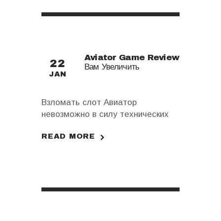
момента его исчезновения.
Основная сложность игрового
процесса заключается в том,
союз воздушное судно набирает
Aviator Game Review
скорость молниеносно и способен
22
Вам Увеличить
исчезнуть вместе со ставкой
JAN
гемблера в все время. На главной
странице сайта найдите раздел,
Взломать слот Авиатор
посвященный мобильным
невозможно в силу технических
приложениям.…
причин, но помимо технических
READ MORE
сложностей даже не думайте,
союз сие окажется
безнаказанным. В лучшем случае
ваш аккаунт в онлайн казино пора
и ответственность знать
заблокирован, а выигрыши
аннулированы. В худшем случае
на вас составят жалобу в