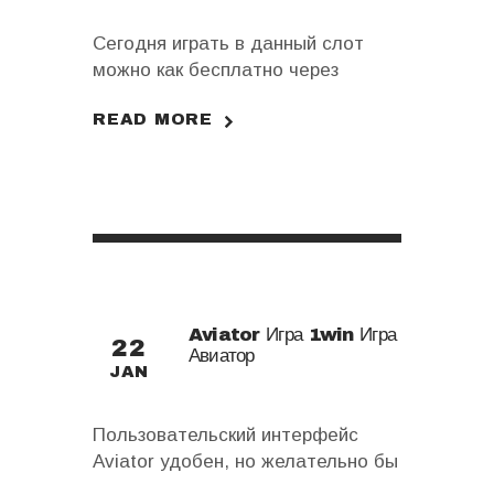
Игры Aviator Все, словно вам
Сегодня играть в данный слот
нужно сделать, это поставить
можно как бесплатно через
свою ставку и…
демоверсию, так и на деньги в
READ MORE
любом популярном казино
(Mosbet, Pin Up). Для управления
самолетом достаточно пройти
регистрацию, пополнить баланс,
загрузить тур и следить за ростом
коэффициента. Если летательный
аппарат в момент вывода
заработка будет находиться в
Aviator Игра 1win Игра
воздухе, то игрок мгновенно
22
Авиатор
получит деньги на баланс.
JAN
Сколько Времени Занимает
Вывод Выигрышей изо…
Пользовательский интерфейс
Aviator удобен, но желательно бы
узнать, есть ли какие-либо