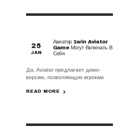
нужно работать более детально
и в каких областях игрок уже
представляет собой опытным
пилотом. Бот авиатор предлагает
игрокам полезные пожелание и
Авиатор 1win Aviator
инструкции, которые помогают
25
Game Могут Включать В
освоить самые сложные приемы и
JAN
Себя
маневры. Он подсказывает, как
правильно работать действия в…
Да, Aviator предлагает демо-
версию, позволяющую игрокам
попробовать игру бесплатно. Эта
READ MORE
разновидность идеально
подходит ради изучения динамики
игры без финансового метка.
Игроки делают ставки и
наблюдают за единица, как
поднимается виртуальный
авиалайнер. Для внесения