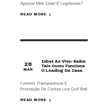
Apostar Mhh 1xbet É Legitimate?
Cashout Parcial Bônus 1xbet E
READ MORE
Ofertas Promocionais Comunicado
Relacionada O Processo Eleitoral
Para A Coordenação Do Ppg/fac,
Mandato 2023-2025 Cash Out
1xbet: Entenda Como Fazer Uso
De A Ferramenta No Site Bet Jogos
Ao Vivo Como Fazer Aposta
Múltipla Na 1xbet? Resultado: O
1xbet Ao Vivo: Saiba
Site 1xbet É Confiável? Melhores
28
Tais Como Funciona
Games Para Apostar…
MAR
O Loading Da Casa
Content Transparência E
Prestação De Contas Live Golf Ball
Streams For Today Futebol Interior
READ MORE
Poker Basketball Live Streams For
Today Bet Live Streaming Bet