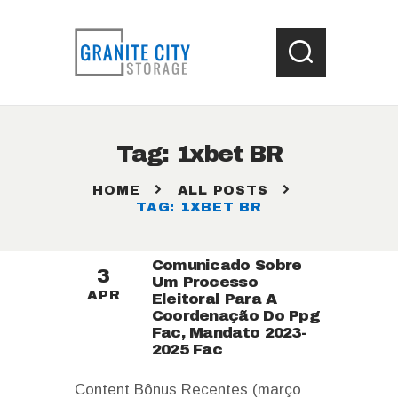
HOME
Tag: 1xbet BR
LOCATIONS
WHAT SIZE UNIT ?
HOME
ALL POSTS
TAG: 1XBET BR
STORAGE HELP
CONTACT US
Comunicado Sobre
3
Um Processo
APR
Eleitoral Para A
Coordenação Do Ppg
Fac, Mandato 2023-
2025 Fac
Content Bônus Recentes (março