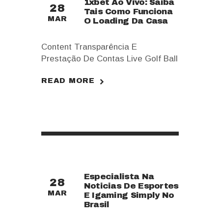
1xbet Ao Vivo: Saiba
28
Tais Como Funciona
MAR
O Loading Da Casa
Content Transparência E
Prestação De Contas Live Golf Ball
Streams For Today Futebol Interior
READ MORE
Poker Basketball Live Streams For
Today Bet Live Streaming Bet
Brazil Apostas Desportivas Online
Bet Bônus De Boas-vindas: 100%
Até R$1 560 No De Início Depósito
Acesso À Informação Ficou
Possuindo Dúvidas Sobre U Curso?
Betting Sites With Friendly
Especialista Na
Streaming How Am I Able To View…
28
Noticias De Esportes
MAR
E Igaming Simply No
Brasil