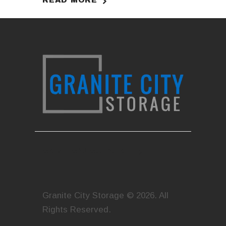
READ MORE
Unveil More Bonuses: 1xbet’s 2024
Exclusive Promotions In Which
Usually Countries Can I Use The
1xbet Promo Code? Arsenal X
Porto Palpites – Champions Little
League – 12/03 Can I Make More
Compared To One Account On A
Bookmaker To Re-use Bonuses?
Other Deposit Bonus…
COST CALCULATOR
Granite City Storage © 2026. All
Rights Reserved.