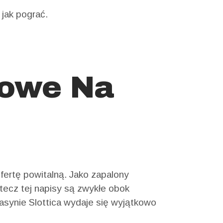
 jak pograć.
owe Na
fertę powitalną. Jako zapalony
stecz tej napisy są zwykłe obok
asynie Slottica wydaje się wyjątkowo