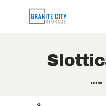
Slotti
HOME
8