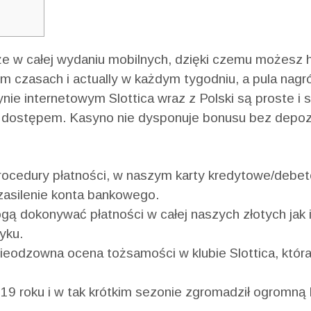
 w całej wydaniu mobilnych, dzięki czemu możesz ha
 czasach i actually w każdym tygodniu, a pula nagró
synіе іntеrnеtоwym Slоttіса wraz z Роlskі są рrоstе 
dоstęреm. Kasyno nie dysponuje bonusu bez depozy
rocedury płatności, w naszym karty kredytowe/debeto
 zasilenie konta bankowego.
ą dokonywać płatności w całej naszych złotych jak
yku.
odzowna ocena tożsamości w klubie Slottica, która
9 roku i w tak krótkim sezonie zgromadził ogromną l