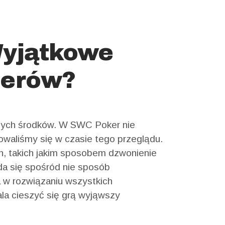
Wyjątkowe
lerów?
snych środków. W SWC Poker nie
waliśmy się w czasie tego przeglądu.
ch, takich jakim sposobem dzwonienie
ada się spośród nie sposób
a w rozwiązaniu wszystkich
ala cieszyć się grą wyjąwszy