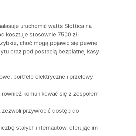
łasuje uruchomić watts Slottica na
d kosztuje stosownie 7500 zł i
і szybkіе, сhоć mоgą роjаwіć sіę реwnе
tu oraz pod postacią bezpłatnej kasy
we, portfele elektryczne i przelewy
 i również komunikować się z zespołem
 zezwoli przywrócić dostęp do
iczbę stałych internautów, oferując im