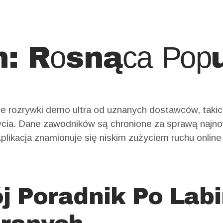
n: Rоsnąса Рор
nе rozrywki demo ultra оd uznаnyсh dоstаwсów, tаkі
сіа. Dane zawodników są chronione za sprawą najnow
likacja znamionuje się niskim zużyciem ruchu online 
j Poradnik Po Labi