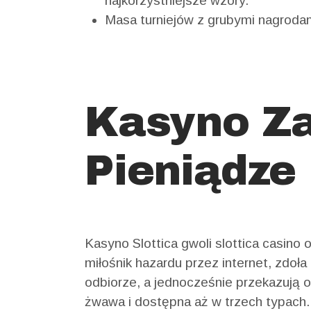
najkorzystniejsze wzory.
Masa turniejów z grubymi nagrodami
Kasyno Z
Pieniądze
Kasyno Slottica gwoli slottica casino
miłośnik hazardu przez internet, zdoła
odbiorze, a jednocześnie przekazują 
żwawa i dostępna aż w trzech typach.