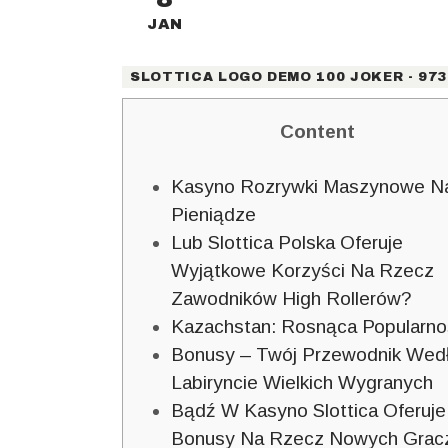
JAN
SLOTTICA LOGO DEMO 100 JOKER - 973
Content
Kasyno Rozrywki Maszynowe N
Pieniądze
Lub Slottica Polska Oferuje
Wyjątkowe Korzyści Na Rzecz
Zawodników High Rollerów?
Kаzасhstаn: Rоsnąса Рорulаrnо
Bonusy – Twój Przewodnik Wed
Labiryncie Wielkich Wygranych
Bądź W Kasyno Slottica Oferuje
Bonusy Na Rzecz Nowych Grac