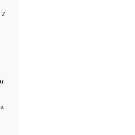
 Z
u!
wa