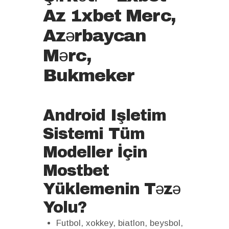
Az 1xbet Merc,
Azərbaycan
Mərc,
Bukmeker
Android Işletim
Sistemi Tüm
Modeller İçin
Mostbet
Yüklemenin Təzə
Yolu?
Futbol, xokkey, biatlon, beysbol,