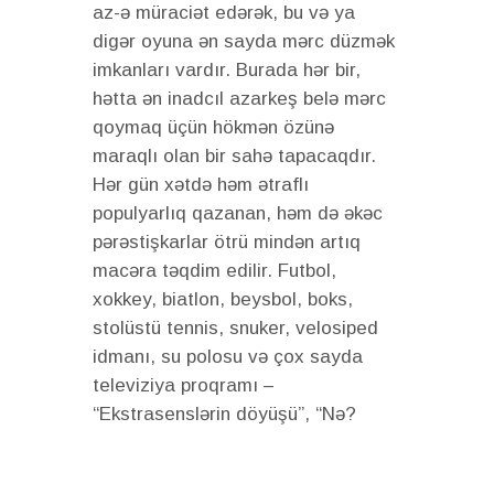
az-ə müraciət edərək, bu və ya
digər oyuna ən sayda mərc düzmək
imkanları vardır. Burada hər bir,
hətta ən inadcıl azarkeş belə mərc
qoymaq üçün hökmən özünə
maraqlı olan bir sahə tapacaqdır.
Hər gün xətdə həm ətraflı
populyarlıq qazanan, həm də əkəc
pərəstişkarlar ötrü mindən artıq
macəra təqdim edilir. Futbol,
xokkey, biatlon, beysbol, boks,
stolüstü tennis, snuker, velosiped
idmanı, su polosu və çox sayda
televiziya proqramı –
“Ekstrasenslərin döyüşü”, “Nə?