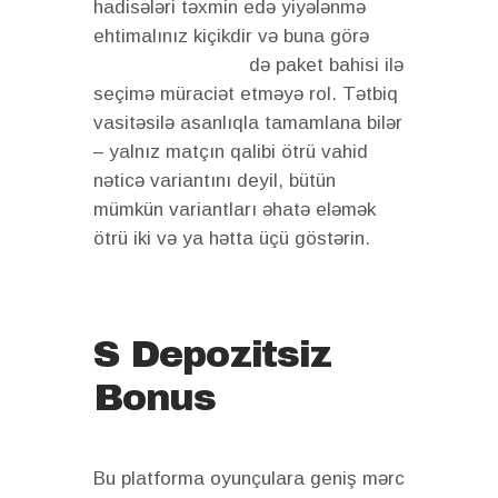
hadisələri təxmin edə yiyələnmə
ehtimalınız kiçikdir və buna görə
pulsuz fırlatmalar
də paket bahisi ilə
seçimə müraciət etməyə rol. Tətbiq
vasitəsilə asanlıqla tamamlana bilər
– yalnız matçın qalibi ötrü vahid
nəticə variantını deyil, bütün
mümkün variantları əhatə eləmək
ötrü iki və ya hətta üçü göstərin.
S Depozitsiz
Bonus
Bu platforma oyunçulara geniş mərc