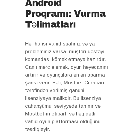
Android
Proqramı: Vurma
Təlimatları
Hər hansı vahid sualınız və ya
probleminiz varsa, müştəri dəstəyi
komandası kömək etməyə hazırdır.
Canlı mərc eləmək, oyun həyəcanını
artırır və oyunçulara ən ən aparma
şansı verir. Bəli, Mostbet Curacao
tərəfindən verilmiş qanuni
lisenziyaya malikdir. Bu lisenziya
cahanşümul səviyyədə tanınır və
Mostbet-in etibarlı və həqiqətli
vahid oyun platforması olduğunu
təsdiqləyir.