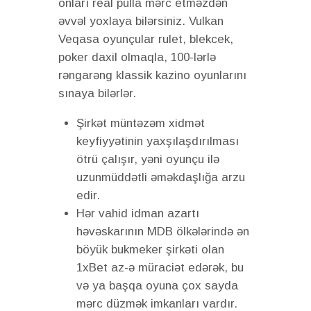
onları real pulla mərc etməzdən
əvvəl yoxlaya bilərsiniz. Vulkan
Veqasa oyunçular rulet, blekcek,
poker daxil olmaqla, 100-lərlə
rəngarəng klassik kazino oyunlarını
sınaya bilərlər.
Şirkət müntəzəm xidmət
keyfiyyətinin yaxşılaşdırılması
ötrü çalışır, yəni oyunçu ilə
uzunmüddətli əməkdaşlığa arzu
edir.
Hər vahid idman azartı
həvəskarının MDB ölkələrində ən
böyük bukmeker şirkəti olan
1xBet az-ə müraciət edərək, bu
və ya başqa oyuna çox sayda
mərc düzmək imkanları vardır.