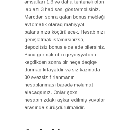
əmsalları 1,3 və daha təntənəli olan
lap azı 3 hadisəni göstərməlisiniz.
Mərcdən sonra qalan bonus məbləği
avtomatik olaraq mahiyyət
balansınıza köçürüləcək. Hesabınızı
genişlətmək istəmirsinizsə,
depozitsiz bonus əldə edə bilərsiniz.
Bunu görmək ötrü qeydiyyatdan
keçdikdən sonra bir neçə dəqiqə
durmaq kifayətdir və siz kazinoda
30 əvəzsiz fırlanmanın
hesablanması barədə məlumat
alacaqsınız. Onlar şəxsi
hesabınızdakı aşkar edilmiş yuvalar
arasında sürüşdürülməlidir.