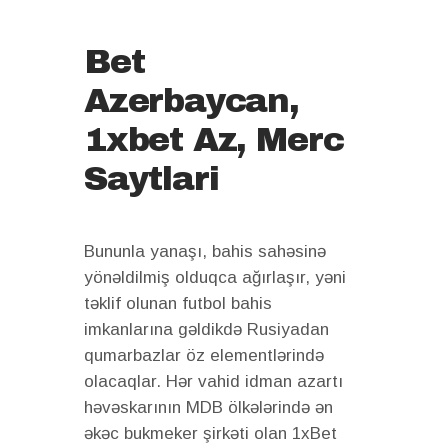
Bet
Azerbaycan,
1xbet Az, Merc
Saytlari
Bununla yanaşı, bahis sahəsinə
yönəldilmiş olduqca ağırlaşır, yəni
təklif olunan futbol bahis
imkanlarına gəldikdə Rusiyadan
qumarbazlar öz elementlərində
olacaqlar. Hər vahid idman azartı
həvəskarının MDB ölkələrində ən
əkəc bukmeker şirkəti olan 1xBet