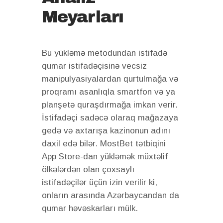
Meyarları
Bu yükləmə metodundan istifadə
qumar istifadəçisinə vecsiz
manipulyasiyalardan qurtulmağa və
proqramı asanlıqla smartfon və ya
planşetə quraşdırmağa imkan verir.
İstifadəçi sadəcə olaraq mağazaya
gedə və axtarışa kazinonun adını
daxil edə bilər. MostBet tətbiqini
App Store-dan yükləmək müxtəlif
ölkələrdən olan çoxsaylı
istifadəçilər üçün izin verilir ki,
onların arasında Azərbaycandan da
qumar həvəskarları mülk.