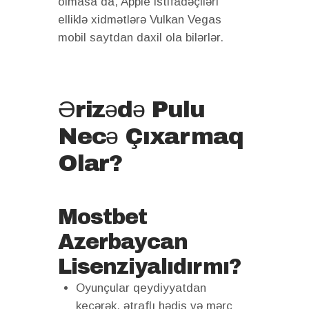
olmasa da, Apple istifadəçiləri
elliklə xidmətlərə Vulkan Vegas
mobil saytdan daxil ola bilərlər.
Ərizədə Pulu
Necə Çıxarmaq
Olar?
Mostbet
Azerbaycan
Lisenziyalıdırmı?
Oyunçular qeydiyyatdan
keçərək, ətraflı hədis və mərc