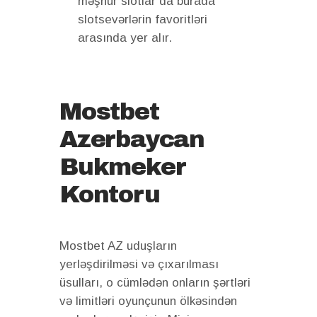
məşhur slotlar da burada
slotsevərlərin favoritləri
arasında yer alır.
Mostbet
Azerbaycan
Bukmeker
Kontoru
Mostbet AZ uduşların
yerləşdirilməsi və çıxarılması
üsulları, o cümlədən onların şərtləri
və limitləri oyunçunun ölkəsindən