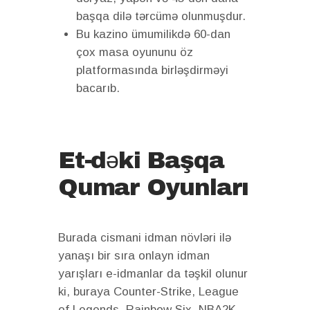
başqa dilə tərcümə olunmuşdur.
Bu kazino ümumilikdə 60-dan
çox masa oyununu öz
platformasında birləşdirməyi
bacarıb.
Et-dəki Başqa
Qumar Oyunları
Burada cismani idman növləri ilə
yanaşı bir sıra onlayn idman
yarışları e-idmanlar da təşkil olunur
ki, buraya Counter-Strike, League
of Legends, Rainbow Six, NBA2K,