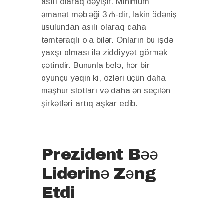
asılı olaraq dəyişir. Minimum
əmanət məbləği 3 ₼-dir, lakin ödəniş
üsulundan asılı olaraq daha
təmtəraqlı ola bilər. Onların bu işdə
yaxşı olması ilə ziddiyyət görmək
çətindir. Bununla belə, hər bir
oyunçu yəqin ki, özləri üçün daha
məşhur slotları və daha ən seçilən
şirkətləri artıq aşkar edib.
Prezident Bəə
Liderinə Zəng
Etdi