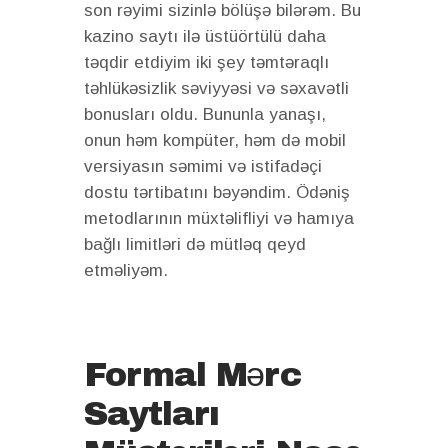
son rəyimi sizinlə bölüşə bilərəm. Bu
kazino saytı ilə üstüörtülü daha
təqdir etdiyim iki şey təmtəraqlı
təhlükəsizlik səviyyəsi və səxavətli
bonusları oldu. Bununla yanaşı,
onun həm kompüter, həm də mobil
versiyasın səmimi və istifadəçi
dostu tərtibatını bəyəndim. Ödəniş
metodlarının müxtəlifliyi və hamıya
bağlı limitləri də mütləq qeyd
etməliyəm.
Formal Mərc
Saytları