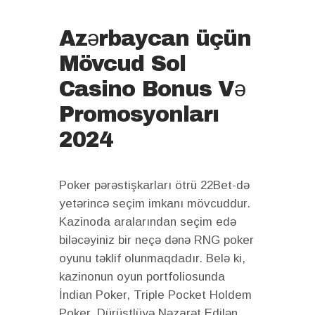
Azərbaycan üçün
Mövcud Sol
Casino Bonus Və
Promosyonları
2024
Poker pərəstişkarları ötrü 22Bet-də
yetərincə seçim imkanı mövcuddur.
Kazinoda aralarından seçim edə
biləcəyiniz bir neçə dənə RNG poker
oyunu təklif olunmaqdadır. Belə ki,
kazinonun oyun portfoliosunda
İndian Poker, Triple Pocket Holdem
Poker, Dürüstlüyə Nəzarət Edilən