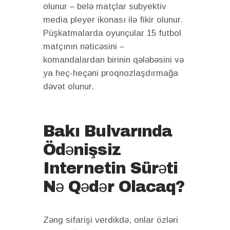
olunur – belə matçlar subyektiv
media pleyer ikonası ilə fikir olunur.
Püşkatmalarda oyunçular 15 futbol
matçının nəticəsini –
komandalardan birinin qələbəsini və
ya heç-heçəni proqnozlaşdırmağa
dəvət olunur.
Bakı Bulvarında
Ödənişsiz
Internetin Sürəti
Nə Qədər Olacaq?
Zəng sifarişi verdikdə, onlar özləri