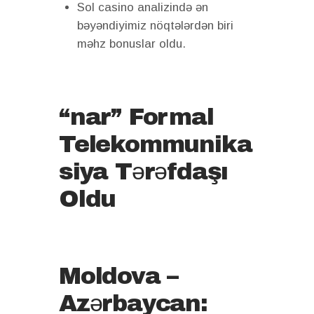
Sol casino analizində ən
bəyəndiyimiz nöqtələrdən biri
məhz bonuslar oldu.
“nar” Formal
Telekommunika
siya Tərəfdaşı
Oldu
Moldova –
Azərbaycan: