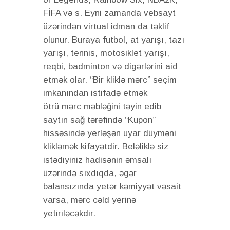
FİFA və s. Eyni zamanda vebsayt
üzərindən virtual idman da təklif
olunur. Buraya futbol, at yarışı, tazı
yarışı, tennis, motosiklet yarışı,
reqbi, badminton və digərlərini aid
etmək olar. “Bir kliklə mərc” seçim
imkanından istifadə etmək
yükləmək
ötrü mərc məbləğini təyin edib
saytın sağ tərəfində “Kupon”
hissəsində yerləşən uyar düyməni
klikləmək kifayətdir. Beləliklə siz
istədiyiniz hadisənin əmsalı
üzərində sıxdıqda, əgər
balansızında yetər kəmiyyət vəsait
varsa, mərc cəld yerinə
yetiriləcəkdir.