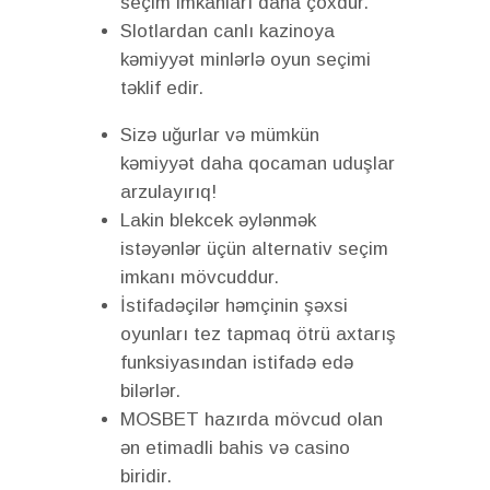
seçim imkanları daha çoxdur.
Slotlardan canlı kazinoya
kəmiyyət minlərlə oyun seçimi
təklif edir.
Sizə uğurlar və mümkün
kəmiyyət daha qocaman uduşlar
arzulayırıq!
Lakin blekcek əylənmək
istəyənlər üçün alternativ seçim
imkanı mövcuddur.
İstifadəçilər həmçinin şəxsi
oyunları tez tapmaq ötrü axtarış
funksiyasından istifadə edə
bilərlər.
MOSBET hazırda mövcud olan
ən etimadli bahis və casino
biridir.