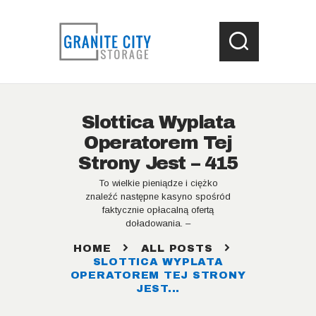
HOME
Slottica Wyplata
LOCATIONS
Operatorem Tej
WHAT SIZE UNIT ?
Strony Jest – 415
STORAGE HELP
To wielkie pieniądze i ciężko
CONTACT US
znaleźć następne kasyno spośród
faktycznie opłacalną ofertą
doładowania. –
HOME
ALL POSTS
SLOTTICA WYPLATA
OPERATOREM TEJ STRONY
JEST...