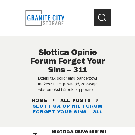
HOME
Slottica Opinie
LOCATIONS
Forum Forget Your
WHAT SIZE UNIT ?
Sins – 311
STORAGE HELP
Dzięki tak solidnemu pancerzowi
CONTACT US
możesz mieć pewność, że Swoje
wiadomości i środki są pewne. –
HOME
ALL POSTS
SLOTTICA OPINIE FORUM
FORGET YOUR SINS – 311
Slottica Güvenilir Mi