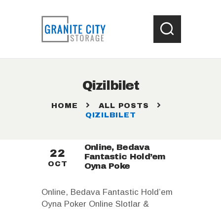
HOME
Qizilbilet
LOCATIONS
WHAT SIZE UNIT ?
HOME
ALL POSTS
QIZILBILET
STORAGE HELP
CONTACT US
Online, Bedava
22
Fantastic Hold’em
OCT
Oyna Poke
Online, Bedava Fantastic Hold’em
Oyna Poker Online Slotlar &
Ücretsiz Oyun Otomatları Content