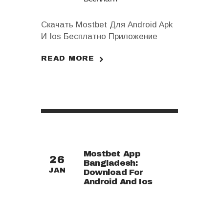
Mostbet Uz%3A В чем Удобство
Букмекера ддя Узбекских
Скачать Mostbet Для Android Apk
Игроков%3F” Mostbet Apk
И Ios Бесплатно Приложение
Android%3A недалеко Взять И же
Mostbet Apk%2C Скачать с
Правильно…
READ MORE
Официального Сайта%2C Бонусы
Content Характеристики Mostbet
Apk Совместимость С
Устройствами Android Скачать
Mostbet Для Android (apk) И Ios
Насколько Безопасным являлась
Приложение Mostbet%3F Функция
Cash Out В Mostbet Есть Ли
Mostbet App
Какие-то Дополнительные
26
Bangladesh:
Возможности в Приложении
JAN
Download For
Mostbet%2C их Нет В
Android And Ios
Компьютерной Версии Сайта%3F
Онлайн Трансляции Основные
Mostbet App Bangladesh:
Функции Мобильного…
Download For Android And