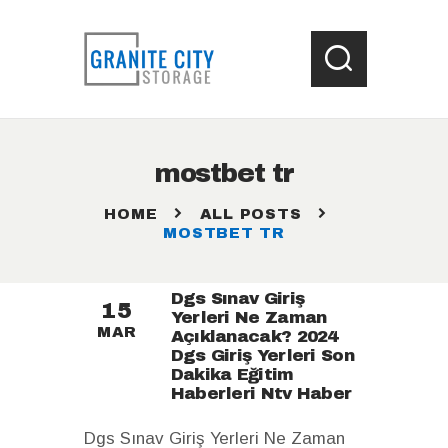
HOME
mostbet tr
LOCATIONS
WHAT SIZE UNIT ?
HOME
ALL POSTS
MOSTBET TR
STORAGE HELP
CONTACT US
Dgs Sınav Giriş
15
Yerleri Ne Zaman
MAR
Açıklanacak? 2024
Dgs Giriş Yerleri Son
Dakika Eğitim
Haberleri Ntv Haber
Dgs Sınav Giriş Yerleri Ne Zaman