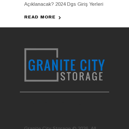
Açıklanacak? 2024 Dgs Giriş Yerleri
Son Dakika Eğitim Haberleri Ntv
READ MORE
Haber” Mostbet Giriş Güncel Adresi
2024 ️ Most Bet Casino Empieza
Bahis Content Mostbet’te Ödül
Puanları Spor Bahislerinin Özellikleri
Ve Değerlendirilmesi Mostbet
Kişisel Hesaba Giriş Sonuçlar
Mostbet Aviator Nedir Ve Nasıl
Oynanır? Ios Için Mostbet
Uygulamasını İndirin Mostbet
Bahisçi Avantajları Mostbet’te Nasıl
Hesap Açabilirim?…
COST CALCULATOR
Granite City Storage © 2026. All