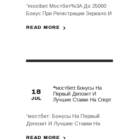
“mostbet Мостбет%3A До 25000
Бонус При Регистрации Зеркало И
отзывы О Букмекерской Конторе
READ MORE
Мостбет Оффшорный” “mostbet
Мостбет%3A До 25000 Бонус При
Регистрации Зеркало И отзыв О
Букмекерской Конторе Мостбет
Оффшорный” Content
Регистрация а Верификация
Аккаунта Бонусы%2C Акции И
Промокоды “mostbet (мостбет)
“мостбет: Бонусы На
них Букмекеры” Описание Mostbet
18
Первый Депозит И
(мостбет) Бонусы а Акции Mostbet
JUL
Лучшие Ставки На Спорт
(мостбет) Где найду Актуальное
Зеркало Бк Mostbet Отзывы
“мостбет: Бонусы На Первый
Пользователей об…
Депозит И Лучшие Ставки На
Спорт” “мостбет: Бонусы На
READ MORE
Первый Депозит И Лучшие Ставки