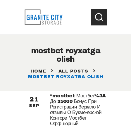
HOME
mostbet royxatga
LOCATIONS
olish
WHAT SIZE UNIT ?
STORAGE HELP
HOME
ALL POSTS
MOSTBET ROYXATGA OLISH
CONTACT US
“mostbet Мостбет%3A
21
До 25000 Бонус При
SEP
Регистрации Зеркало И
отзывы О Букмекерской
Конторе Мостбет
Оффшорный