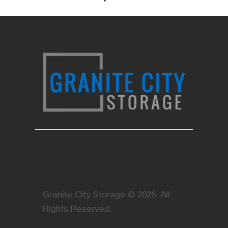
На Спорт” Content Скачать
Мостбет С Официального Сайта”
“мостбет Официальный Сайт
Мостбет Официальный Сайт
Mostbet Игровые Автоматы И
Слоты Mostbet Мостбет
Регистрация С Бонусом Нового
Аккаунта Мостбет Казино
Мостбет Казино Игровые
Автоматы И Слоты Mostbet
“мостбет Официальный Сайт
Мостбет Официальный Сайт
COST CALCULATOR
Mostbet…
Granite City Storage © 2026. All
Rights Reserved.