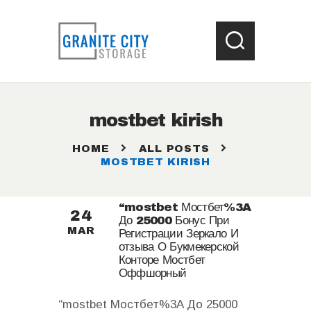
HOME
mostbet kirish
LOCATIONS
WHAT SIZE UNIT ?
HOME
ALL POSTS
MOSTBET KIRISH
STORAGE HELP
CONTACT US
“mostbet Мостбет%3A
24
До 25000 Бонус При
MAR
Регистрации Зеркало И
отзыва О Букмекерской
Конторе Мостбет
Оффшорный
“mostbet Мостбет%3A До 25000