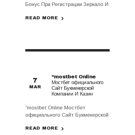
Бонус При Регистрации Зеркало И
отзыва О Букмекерской Конторе
READ MORE
Мостбет Оффшорный” “mostbet
Мостбет%3A До 25000 Бонус При
Регистрации Зеркало И отзывы О
Букмекерской Конторе Мостбет
Оффшорный” Content
Преимущества Казино Mostbet
Что сделано%2C Если Mostbet
Com Заблокирован%3F” Как
“mostbet Online
сделано Ставку В Бк Mostbet
7
Мостбет официального
Бонусы%2C Акции И Промокоды
MAR
Сайт Букмекерской
Описание Mostbet (мостбет) Где
Компании И Казин
найду Актуальное Зеркало Бк
Mostbet Регистрация…
“mostbet Online Мостбет
официального Сайт Букмекерской
Компании И Казино Mostbet
READ MORE
Мостбет%3A До 25000 Бонус При