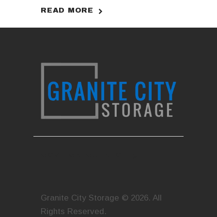
Mobilalkalmazás Mostbet ᐉ
READ MORE
Hivatalos Oldal, Online Játék
Ingyenesen” Content Maximális
Kifizetési Összeg Hogyan
Kaphatom Meg És Igényelhetem A
Bónuszomat? A Mostbet
Alkalmazás Letöltése Androidra
Mostbet Hungary Üdvözlő” “bónusz:
Hogyan Kaphat És Hogyan Vehet Ki
A Mostbet Bónuszok Típusai
Mostbet Affiliate Program Az
Azonosításom Után Tudok Majd
Fogadásokat Kötni A Oldal Tükör
Első…
COST CALCULATOR
Granite City Storage © 2026. All
Rights Reserved.