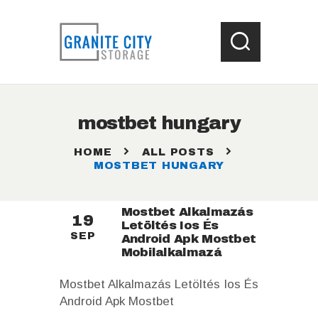
HOME
mostbet hungary
LOCATIONS
WHAT SIZE UNIT ?
HOME
ALL POSTS
MOSTBET HUNGARY
STORAGE HELP
CONTACT US
Mostbet Alkalmazás
19
Letöltés Ios És
SEP
Android Apk Mostbet
Mobilalkalmazá
Mostbet Alkalmazás Letöltés Ios És
Android Apk Mostbet