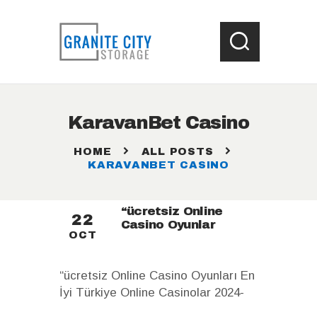
HOME
KaravanBet Casino
LOCATIONS
WHAT SIZE UNIT ?
HOME
ALL POSTS
KARAVANBET CASINO
STORAGE HELP
CONTACT US
“ücretsiz Online
22
Casino Oyunlar
OCT
“ücretsiz Online Casino Oyunları En
İyi Türkiye Online Casinolar 2024-
top Çevrimiçi Casino Rehberi