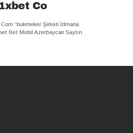
 1xbet Co
 Com “bukmeker Şirkəti İdmana
bet Bet Mobil Azerbaycan Saytın
əyişə Bilərəm? Mobil Versiyada