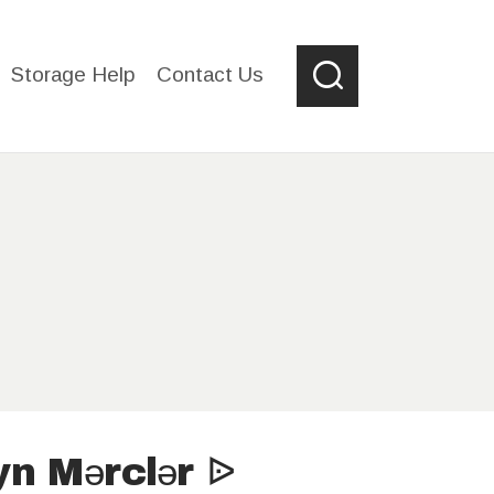
Storage Help
Contact Us
yn Mərclər ᐉ