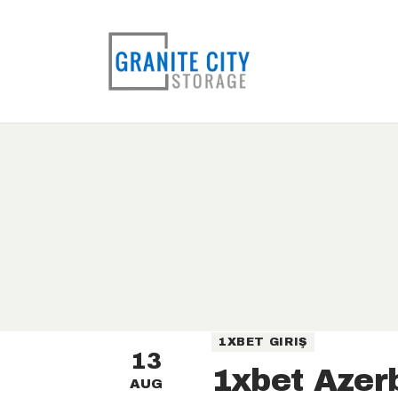
1XBET GIRIŞ
13
1xbet Azer
AUG