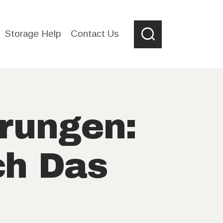
Storage Help
Contact Us
rungen:
ch Das