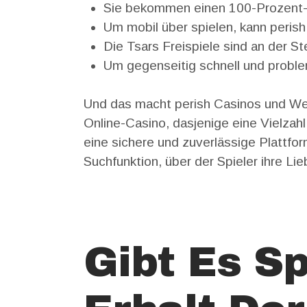
Sie bekommen einen 100-Prozent-B
Um mobil über spielen, kann peris
Die Tsars Freispiele sind an der St
Um gegenseitig schnell und proble
Und das macht perish Casinos und Wett
Online-Casino, dasjenige eine Vielzah
eine sichere und zuverlässige Plattfo
Suchfunktion, über der Spieler ihre Li
Gibt Es S