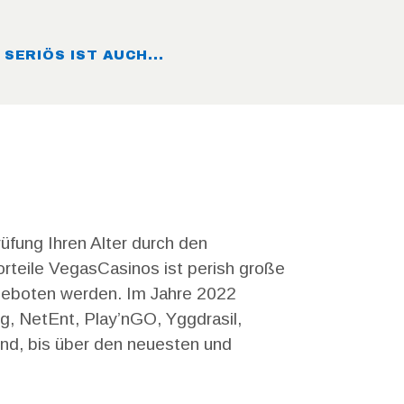
SERIÖS IST AUCH...
üfung Ihren Alter durch den
orteile VegasCasinos ist perish große
ngeboten werden. Im Jahre 2022
g, NetEnt, Play’nGO, Yggdrasil,
ind, bis über den neuesten und