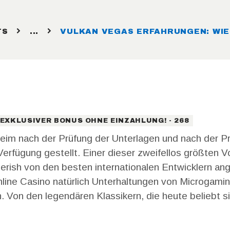
CONTACT
TS
...
VULKAN VEGAS ERFAHRUNGEN: WIE 
US
EXKLUSIVER BONUS OHNE EINZAHLUNG! - 268
beim nach der Prüfung der Unterlagen und nach der Pr
Verfügung gestellt. Einer dieser zweifellos größten V
perish von den besten internationalen Entwicklern a
line Casino natürlich Unterhaltungen von Microgamin
. Von den legendären Klassikern, die heute beliebt s