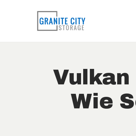
Vulkan
Wie S