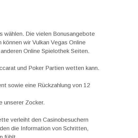
ts wählen. Die vielen Bonusangebote
 können wir Vulkan Vegas Online
 anderen Online Spielothek Seiten.
carat und Poker Partien wetten kann.
ent sowie eine Rückzahlung von 12
he unserer Zocker.
ette verleiht den Casinobesuchern
den die Information von Schritten,
 fühlt.