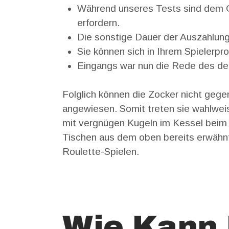
Während unseres Tests sind dem G
erfordern.
Die sonstige Dauer der Auszahlun
Sie können sich in Ihrem Spielerpr
Eingangs war nun die Rede des de
Folglich können die Zocker nicht gege
angewiesen. Somit treten sie wahlweis
mit vergnügen Kugeln im Kessel beim K
Tischen aus dem oben bereits erwähnt
Roulette-Spielen.
Wie Kann