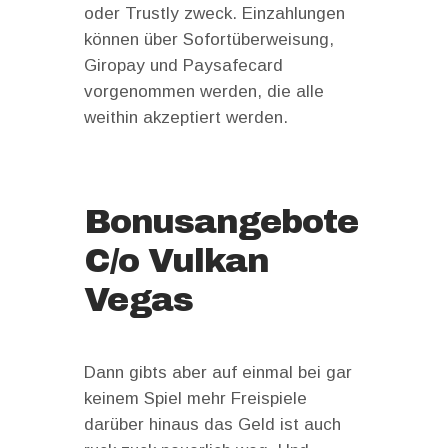
oder Trustly zweck. Einzahlungen
können über Sofortüberweisung,
Giropay und Paysafecard
vorgenommen werden, die alle
weithin akzeptiert werden.
Bonusangebote
C/o Vulkan
Vegas
Dann gibts aber auf einmal bei gar
keinem Spiel mehr Freispiele
darüber hinaus das Geld ist auch