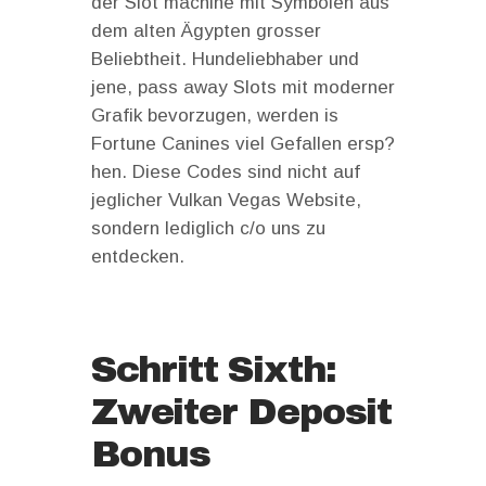
der Slot machine mit Symbolen aus
dem alten Ägypten grosser
Beliebtheit. Hundeliebhaber und
jene, pass away Slots mit moderner
Grafik bevorzugen, werden is
Fortune Canines viel Gefallen ersp?
hen. Diese Codes sind nicht auf
jeglicher Vulkan Vegas Website,
sondern lediglich c/o uns zu
entdecken.
Schritt Sixth:
Zweiter Deposit
Bonus