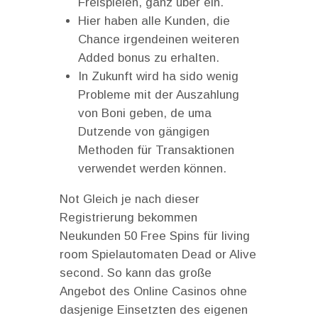
Freispielen, ganz über ein.
Hier haben alle Kunden, die
Chance irgendeinen weiteren
Added bonus zu erhalten.
In Zukunft wird ha sido wenig
Probleme mit der Auszahlung
von Boni geben, de uma
Dutzende von gängigen
Methoden für Transaktionen
verwendet werden können.
Not Gleich je nach dieser
Registrierung bekommen
Neukunden 50 Free Spins für living
room Spielautomaten Dead or Alive
second. So kann das große
Angebot des Online Casinos ohne
dasjenige Einsetzten des eigenen