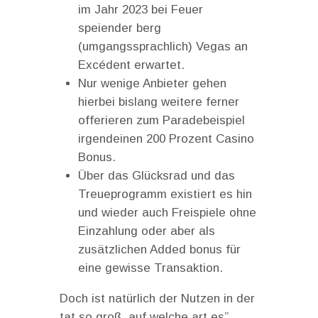
im Jahr 2023 bei Feuer
speiender berg
(umgangssprachlich) Vegas an
Excédent erwartet.
Nur wenige Anbieter gehen
hierbei bislang weitere ferner
offerieren zum Paradebeispiel
irgendeinen 200 Prozent Casino
Bonus.
Über das Glücksrad und das
Treueprogramm existiert es hin
und wieder auch Freispiele ohne
Einzahlung oder aber als
zusätzlichen Added bonus für
eine gewisse Transaktion.
Doch ist natürlich der Nutzen in der
tat so groß, auf welche art es”