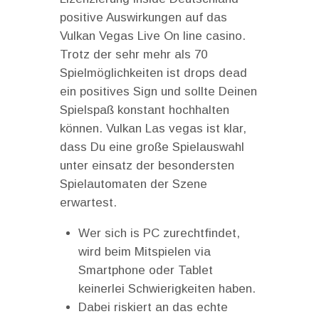
positive Auswirkungen auf das
Vulkan Vegas Live On line casino.
Trotz der sehr mehr als 70
Spielmöglichkeiten ist drops dead
ein positives Sign und sollte Deinen
Spielspaß konstant hochhalten
können. Vulkan Las vegas ist klar,
dass Du eine große Spielauswahl
unter einsatz der besondersten
Spielautomaten der Szene
erwartest.
Wer sich is PC zurechtfindet,
wird beim Mitspielen via
Smartphone oder Tablet
keinerlei Schwierigkeiten haben.
Dabei riskiert an das echte