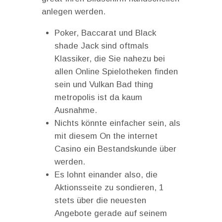
anlegen werden.
Poker, Baccarat und Black
shade Jack sind oftmals
Klassiker, die Sie nahezu bei
allen Online Spielotheken finden
sein und Vulkan Bad thing
metropolis ist da kaum
Ausnahme.
Nichts könnte einfacher sein, als
mit diesem On the internet
Casino ein Bestandskunde über
werden.
Es lohnt einander also, die
Aktionsseite zu sondieren, 1
stets über die neuesten
Angebote gerade auf seinem