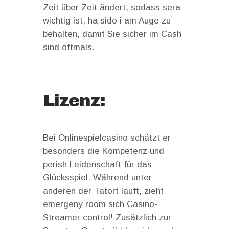
Zeit über Zeit ändert, sodass sera
wichtig ist, ha sido i am Auge zu
behalten, damit Sie sicher im Cash
sind oftmals.
Lizenz:
Bei Onlinespielcasino schätzt er
besonders die Kompetenz und
perish Leidenschaft für das
Glücksspiel. Während unter
anderen der Tatort läuft, zieht
emergeny room sich Casino-
Streamer control! Zusätzlich zur