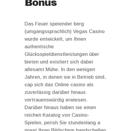
Bonus
Das Feuer speiender berg
(umgangssprachlich) Vegas Casino
wurde entwickelt, um Ihnen
authentische
Glücksspieldienstleistungen über
bieten und existiert sich dabei
allesamt Mühe. In den wenigen
Jahren, in denen sie in Betrieb sind,
cap sich das Online casino als
zuverlässig darüber hinaus
vertrauenswürdig erwiesen.
Darüber hinaus haben sie einen
reichen Katalog von Casino-
Spielen, perish Sie stundenlang a
great Ihren Bildschirm handschellen