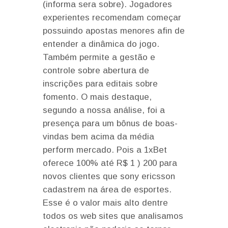
(informa sera sobre). Jogadores
experientes recomendam começar
possuindo apostas menores afin de
entender a dinâmica do jogo.
Também permite a gestão e
controle sobre abertura de
inscrições para editais sobre
fomento. O mais destaque,
segundo a nossa análise, foi a
presença para um bônus de boas-
vindas bem acima da média
perform mercado. Pois a 1xBet
oferece 100% até R$ 1 ) 200 para
novos clientes que sony ericsson
cadastrem na área de esportes.
Esse é o valor mais alto dentre
todos os web sites que analisamos