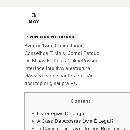
3
MAY
1WIN CASINO BRASIL
Aviator 1win: Como Jogar,
Conselhos E Mais! Jornal Estado
De Minas Notícias Online
Possui
interface intuitiva e estrutura
clássica, semelhante à versão
desktop original pra PC.
Content
Estratégias Do Jogo
A Casa De Apostas 1win É Legal?
In Casino: Um Favorito Dos Brasileiros