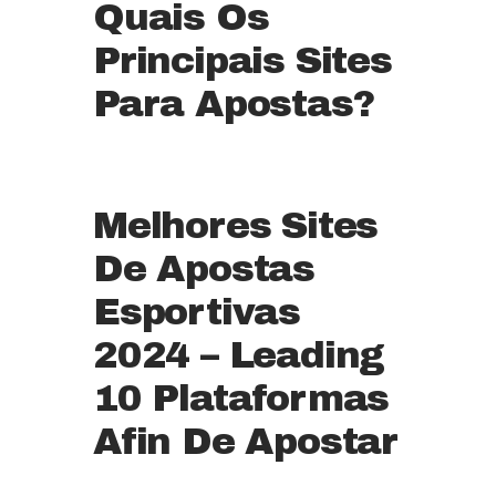
Quais Os
Principais Sites
Para Apostas?
Melhores Sites
De Apostas
Esportivas
2024 – Leading
10 Plataformas
Afin De Apostar