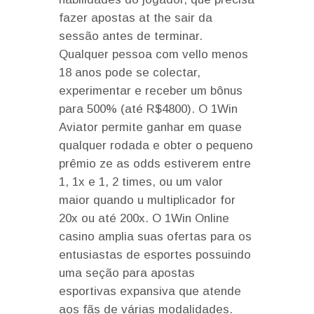
fazer apostas at the sair da
sessão antes de terminar.
Qualquer pessoa com vello menos
18 anos pode se colectar,
experimentar e receber um bônus
para 500% (até R$4800). O 1Win
Aviator permite ganhar em quase
qualquer rodada e obter o pequeno
prêmio ze as odds estiverem entre
1, 1x e 1, 2 times, ou um valor
maior quando u multiplicador for
20x ou até 200x. O 1Win Online
casino amplia suas ofertas para os
entusiastas de esportes possuindo
uma seção para apostas
esportivas expansiva que atende
aos fãs de várias modalidades.