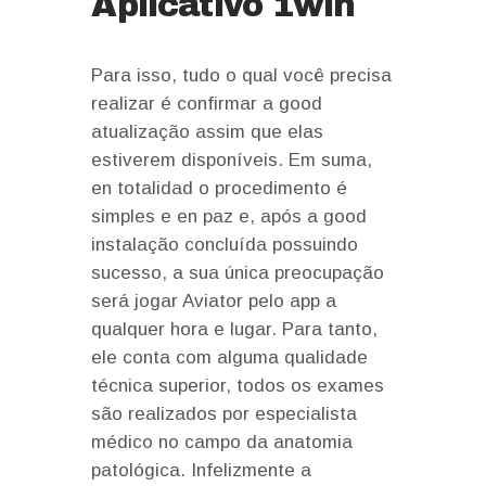
Aplicativo 1win
Para isso, tudo o qual você precisa
realizar é confirmar a good
atualização assim que elas
estiverem disponíveis. Em suma,
en totalidad o procedimento é
simples e en paz e, após a good
instalação concluída possuindo
sucesso, a sua única preocupação
será jogar Aviator pelo app a
qualquer hora e lugar. Para tanto,
ele conta com alguma qualidade
técnica superior, todos os exames
são realizados por especialista
médico no campo da anatomia
patológica. Infelizmente a