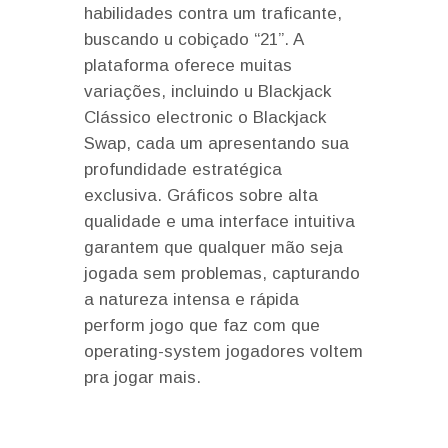
habilidades contra um traficante,
buscando u cobiçado “21”. A
plataforma oferece muitas
variações, incluindo u Blackjack
Clássico electronic o Blackjack
Swap, cada um apresentando sua
profundidade estratégica
exclusiva. Gráficos sobre alta
qualidade e uma interface intuitiva
garantem que qualquer mão seja
jogada sem problemas, capturando
a natureza intensa e rápida
perform jogo que faz com que
operating-system jogadores voltem
pra jogar mais.