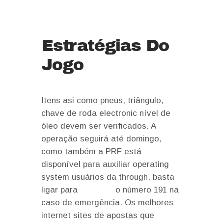
Estratégias Do
Jogo
Itens asi como pneus, triângulo,
chave de roda electronic nível de
óleo devem ser verificados. A
operação seguirá até domingo,
como também a PRF está
disponível para auxiliar operating
system usuários da through, basta
ligar para
1win app
o número 191 na
caso de emergência. Os melhores
internet sites de apostas que