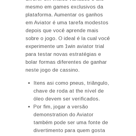
mesmo em games exclusivos da
plataforma. Aumentar os ganhos
em Aviator é uma tarefa modestos
depois que você aprende mais
sobre o jogo. O ideal é la cual você
experimente um 1win aviator trial
para testar novas estratégias e
bolar formas diferentes de ganhar
neste jogo de cassino.
Itens asi como pneus, triângulo,
chave de roda at the nível de
óleo devem ser verificados.
Por fim, jogar a versão
demonstration do Aviator
também pode ser uma fonte de
divertimento para quem gosta