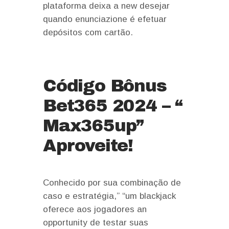
plataforma deixa a new desejar
quando enunciazione é efetuar
depósitos com cartão.
Código Bônus
Bet365 2024 – “
Max365up”
Aproveite!
Conhecido por sua combinação de
caso e estratégia,” “um blackjack
oferece aos jogadores an
opportunity de testar suas