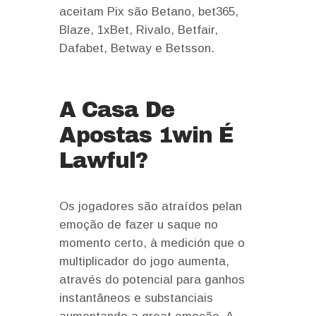
aceitam Pix são Betano, bet365,
Blaze, 1xBet, Rivalo, Betfair,
Dafabet, Betway e Betsson.
A Casa De
Apostas 1win É
Lawful?
Os jogadores são atraídos pelan
emoção de fazer u saque no
momento certo, à medición que o
multiplicador do jogo aumenta,
através do potencial para ganhos
instantâneos e substanciais