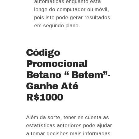
automáticas enquanto está
longe do computador ou móvil,
pois isto pode gerar resultados
em segundo plano.
Código
Promocional
Betano “ Betem”-
Ganhe Até
R$1000
Além da sorte, tener en cuenta as
estatísticas anteriores pode ajudar
a tomar decisões mais informadas