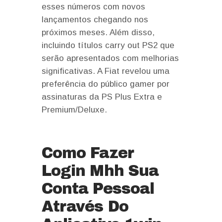
esses números com novos
lançamentos chegando nos
próximos meses. Além disso,
incluindo títulos carry out PS2 que
serão apresentados com melhorias
significativas. A Fiat revelou uma
preferência do público gamer por
assinaturas da PS Plus Extra e
Premium/Deluxe.
Como Fazer
Login Mhh Sua
Conta Pessoal
Através Do