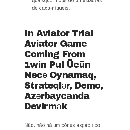
quaisquer tipos de entusiastas
de caça-níqueis.
In Aviator Trial
Aviator Game
Coming From
1win Pul Üçün
Necə Oynamaq,
Strateqlər, Demo,
Azərbaycanda
Devirmək
Não, não há um bônus específico