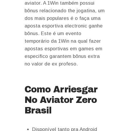
aviator. A 1Win também possui
bônus relacionado the jogatina, um
dos mais populares é o faça uma
aposta esportiva electronic ganhe
bônus. Este é um evento
temporário da 1Win na qual fazer
apostas esportivas em games em
especifico garantem bônus extra
no valor de ex profeso.
Como Arriesgar
No Aviator Zero
Brasil
Disponível tanto pra Android