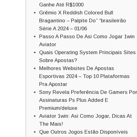
Ganhe Até R$1000
Grêmio X Reddish Colored Bull
Bragantino – Palpite Do” “brasileirão
Série A 2024 – 01/06
Passo A Passo De Asi Como Jogar 1win
Aviator
Quais Operating System Principais Sites
Sobre Apostas?
Melhores Websites De Apostas
Esportivas 2024 – Top 10 Plataformas
Pra Apostar
Sony Revela Preferência De Gamers Po
Assinaturas Ps Plus Added E
Premium/deluxe
Aviator 1win: Asi Como Jogar, Dicas At
The Mais!
Que Outros Jogos Estão Disponíveis