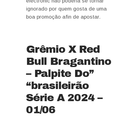
electronic não poderia se tornar
ignorado por quem gosta de uma
boa promoção afin de apostar.
Grêmio X Red
Bull Bragantino
– Palpite Do”
“brasileirão
Série A 2024 –
01/06