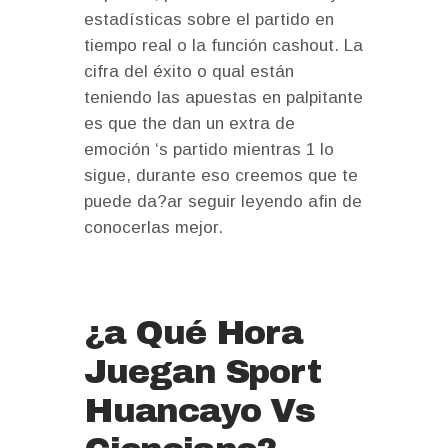
estadísticas sobre el partido en
tiempo real o la función cashout. La
cifra del éxito o qual están
teniendo las apuestas en palpitante
es que the dan un extra de
emoción ‘s partido mientras 1 lo
sigue, durante eso creemos que te
puede da?ar seguir leyendo afin de
conocerlas mejor.
¿a Qué Hora
Juegan Sport
Huancayo Vs