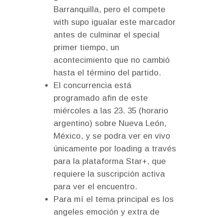
Barranquilla, pero el compete
with supo igualar este marcador
antes de culminar el special
primer tiempo, un
acontecimiento que no cambió
hasta el término del partido.
El concurrencia está
programado afin de este
miércoles a las 23. 35 (horario
argentino) sobre Nueva León,
México, y se podra ver en vivo
únicamente por loading a través
para la plataforma Star+, que
requiere la suscripción activa
para ver el encuentro.
Para mí el tema principal es los
angeles emoción y extra de