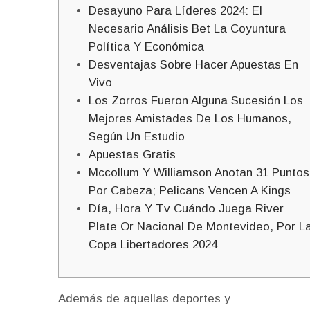
Desayuno Para Líderes 2024: El
Necesario Análisis Bet La Coyuntura
Política Y Económica
Desventajas Sobre Hacer Apuestas En
Vivo
Los Zorros Fueron Alguna Sucesión Los
Mejores Amistades De Los Humanos,
Según Un Estudio
Apuestas Gratis
Mccollum Y Williamson Anotan 31 Puntos
Por Cabeza; Pelicans Vencen A Kings
Día, Hora Y Tv Cuándo Juega River
Plate Or Nacional De Montevideo, Por L
Copa Libertadores 2024
Además de aquellas deportes y