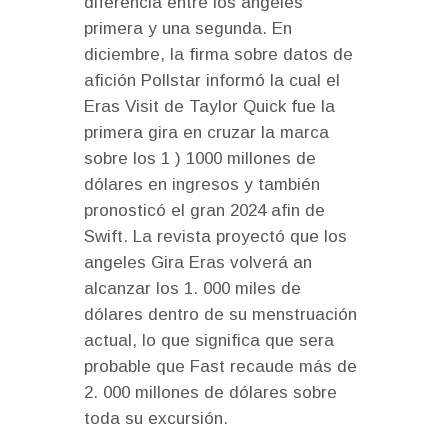
diferencia entre los angeles
primera y una segunda. En
diciembre, la firma sobre datos de
afición Pollstar informó la cual el
Eras Visit de Taylor Quick fue la
primera gira en cruzar la marca
sobre los 1 ) 1000 millones de
dólares en ingresos y también
pronosticó el gran 2024 afin de
Swift. La revista proyectó que los
angeles Gira Eras volverá an
alcanzar los 1. 000 miles de
dólares dentro de su menstruación
actual, lo que significa que sera
probable que Fast recaude más de
2. 000 millones de dólares sobre
toda su excursión.