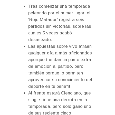
Tras comenzar una temporada
peleando por el primer lugar, el
‘Rojo Matador’ registra seis
partidos sin victorias, sobre las
cuales 5 veces acabó
desaseado.
Las apuestas sobre vivo atraen
qualquer día a más aficionados
aporque the dan un punto extra
de emoción al partido, pero
también porque lo permiten
aprovechar su conocimiento del
deporte en tu benefit.
Al frente estará Cienciano, que
single tiene una derrota en la
temporada, pero solo ganó uno
de sus reciente cinco