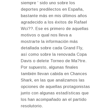
siempre ‘ sido uno sobre los
deportes predilectos en España,
bastante más en mis últimos años
agradecido a los éxitos de Rafael
Wci??. Ese es primero de aquellas
motivos o qual nos lleva a
mostrarte la información más
detallada sobre cada Grand Fly,
así como sobre la renovada Copa
Davis o delete Torneo de Ma?tre.
Por supuesto, algunas finales
también llevan cabida en Chances
Shark, en las que analizamos las
opciones de aquellas protagonistas
junto con algunas estadísticas que
los han acompañado an el partido
resolutorio.