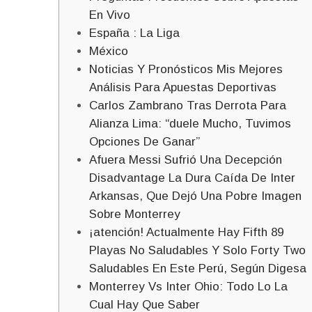
En Vivo
España : La Liga
México
Noticias Y Pronósticos Mis Mejores
Análisis Para Apuestas Deportivas
Carlos Zambrano Tras Derrota Para
Alianza Lima: “duele Mucho, Tuvimos
Opciones De Ganar”
Afuera Messi Sufrió Una Decepción
Disadvantage La Dura Caída De Inter
Arkansas, Que Dejó Una Pobre Imagen
Sobre Monterrey
¡atención! Actualmente Hay Fifth 89
Playas No Saludables Y Solo Forty Two
Saludables En Este Perú, Según Digesa
Monterrey Vs Inter Ohio: Todo Lo La
Cual Hay Que Saber