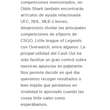
competiciones mencionados, en
Odds Shark también encontrarás
artículos de ayuda relacionada
UFC, NHL, MLB o boxeo,
desprovisto olvidar las principales
competiciones de eSports de
CSGO, Little league of Legends
con Overwatch, entre algunos. La
pricipal utilidad del Cash Out ha
sido facilitar un gran control sobre
nuestras apuestas en palpitante.
Nos permite decidir en qué dia
queremos recoger resultados o
bien impide que perdamos en
totalidad lo apostado cuando las
cosas little salen como
esperábamos.