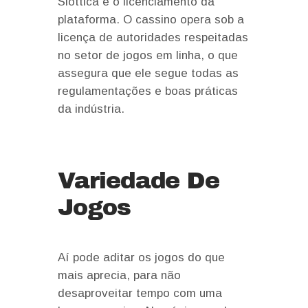
Slottica é o licenciamento da
plataforma. O cassino opera sob a
licença de autoridades respeitadas
no setor de jogos em linha, o que
assegura que ele segue todas as
regulamentações e boas práticas
da indústria.
Variedade De
Jogos
Aí pode aditar os jogos do que
mais aprecia, para não
desaproveitar tempo com uma