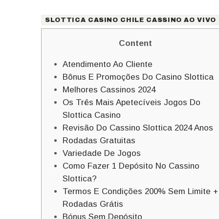
SLOTTICA CASINO CHILE CASSINO AO VIVO 
Content
Atendimento Ao Cliente
Bônus E Promoções Do Casino Slottica
Melhores Cassinos 2024
Os Três Mais Apetecíveis Jogos Do
Slottica Casino
Revisão Do Cassino Slottica 2024 Anos
Rodadas Gratuitas
Variedade De Jogos
Como Fazer 1 Depósito No Саssіnо
Slottica?
Termos E Condições 200% Sem Limite +
Rodadas Grátis
Bónus Sem Depósito