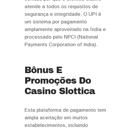
atende a todos os requisitos de
segurança e integridade. O UPI é
um sistema por pagamento
amplamente aproveitado na Índia e
processado pelo NPCI (National
Payments Corporation of India).
Bônus E
Promoções Do
Casino Slottica
Esta plataforma de pagamento tem
ampla aceitação em muitos
estabelecimentos, incluindo