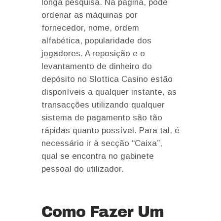
longa pesquisa. Na página, pode
ordenar as máquinas por
fornecedor, nome, ordem
alfabética, popularidade dos
jogadores. A reposição e o
levantamento de dinheiro do
depósito no Slottica Casino estão
disponíveis a qualquer instante, as
transacções utilizando qualquer
sistema de pagamento são tão
rápidas quanto possível. Para tal, é
necessário ir à secção “Caixa”,
qual se encontra no gabinete
pessoal do utilizador.
Como Fazer Um