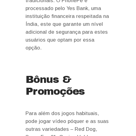
tradicionais. O PhonePe é
processado pelo Yes Bank, uma
instituição financeira respeitada na
Índia, este que garante um nível
adicional de segurança para estes
usuários que optam por essa
opção.
Bônus &
Promoções
Para além dos jogos habituais,
pode jogar vídeo póquer e as suas
outras variedades – Red Dog,