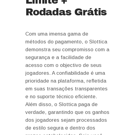
Limite +
Rodadas Grátis
Com uma imensa gama de
métodos do pagamento, o Slottica
demonstra seu compromisso com a
segurança e a facilidade de
acesso com o objectivo de seus
jogadores. A confiabilidade é uma
prioridade na plataforma, refletida
em suas transações transparentes
e no suporte técnico eficiente.
Além disso, o Slottica paga de
verdade, garantindo que os ganhos
dos jogadores sejam processados
de estilo segura e dentro dos