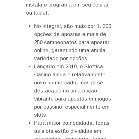
instala o programa em seu celular
ou tablet.
No integral, são mais por 1. 200
opções de apostas e mais de
250 campeonatos para apostar
online, garantindo uma ampla
variedade por opções.
Lançado em 2019, o Slottica
Casino ainda é relativamente
novo no mercado, mas já se
destaca como uma opção
vibrante para apostas em jogos
por cassino, especialmente em
slots.
Para maior comodidade, todas
as slots estão divididas em