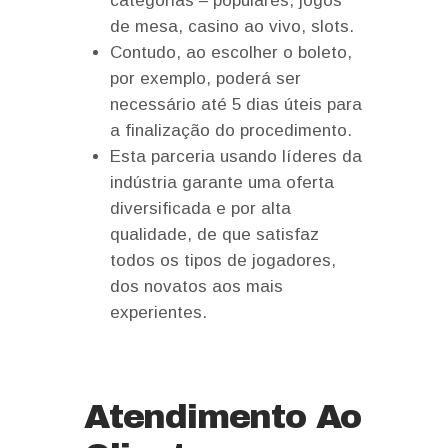
categorias – populares, jogos
de mesa, casino ao vivo, slots.
Contudo, ao escolher o boleto,
por exemplo, poderá ser
necessário até 5 dias úteis para
a finalização do procedimento.
Esta parceria usando líderes da
indústria garante uma oferta
diversificada e por alta
qualidade, de que satisfaz
todos os tipos de jogadores,
dos novatos aos mais
experientes.
Atendimento Ao