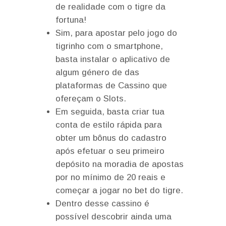
de realidade com o tigre da
fortuna!
Sim, para apostar pelo jogo do
tigrinho com o smartphone,
basta instalar o aplicativo de
algum género de das
plataformas de Cassino que
ofereçam o Slots.
Em seguida, basta criar tua
conta de estilo rápida para
obter um bônus do cadastro
após efetuar o seu primeiro
depósito na moradia de apostas
por no mínimo de 20 reais e
começar a jogar no bet do tigre.
Dentro desse cassino é
possível descobrir ainda uma