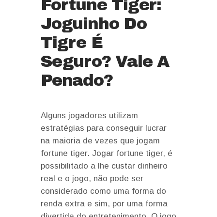
Fortune Tiger:
Joguinho Do
Tigre É
Seguro? Vale A
Penado?
Alguns jogadores utilizam
estratégias para conseguir lucrar
na maioria de vezes que jogam
fortune tiger. Jogar fortune tiger, é
possibilitado a lhe custar dinheiro
real e o jogo, não pode ser
considerado como uma forma do
renda extra e sim, por uma forma
divertida do entretenimento. O jogo