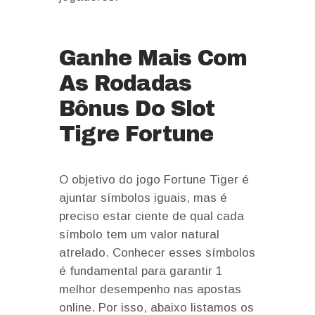
Ganhe Mais Com
As Rodadas
Bônus Do Slot
Tigre Fortune
O objetivo do jogo Fortune Tiger é
ajuntar símbolos iguais, mas é
preciso estar ciente de qual cada
símbolo tem um valor natural
atrelado. Conhecer esses símbolos
é fundamental para garantir 1
melhor desempenho nas apostas
online. Por isso, abaixo listamos os