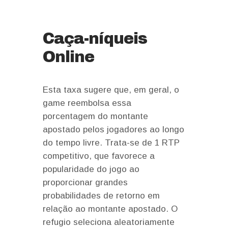
Caça-níqueis
Online
Esta taxa sugere que, em geral, o
game reembolsa essa
porcentagem do montante
apostado pelos jogadores ao longo
do tempo livre. Trata-se de 1 RTP
competitivo, que favorece a
popularidade do jogo ao
proporcionar grandes
probabilidades de retorno em
relação ao montante apostado. O
refugio seleciona aleatoriamente