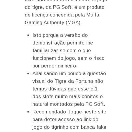
do tigre, da PG Soft, é um produto
de licença concedida pela Malta
Gaming Authority (MGA).
Isto porque a versão do
demonstração permite-lhe
familiarizar-se com o que
funcionem do jogo, sem o risco
por perder dinheiro.
Analisando um pouco a questão
visual do Tigre da Fortuna não
temos dúvidas que esse é 1
dos slots muito mais bonitos e
natural montados pela PG Soft.
Recomendado Toque neste site
para deter acesso ao link do
jogo do tigrinho com banca fake