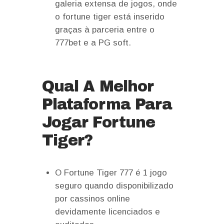
galeria extensa de jogos, onde
o fortune tiger está inserido
graças à parceria entre o
777bet e a PG soft.
Qual A Melhor
Plataforma Para
Jogar Fortune
Tiger?
O Fortune Tiger 777 é 1 jogo
seguro quando disponibilizado
por cassinos online
devidamente licenciados e