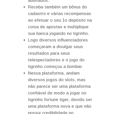
auditados.
Receba também um bônus do
cadastro e várias recompensas
ao efetuar o seu 1o depósito na
coisa de apostas e multiplique
sua banca jogando no tigrinho.
Logo diversos influenciadores
começaram a divulgar seus
resultados para seus
telespectadores e o jogo do
tigrinho começou a bombar.
Nessa plataforma, andam
diversos jogos do slots, mas
não parece ser uma plataforma
confiável de modo a jogar no
tigrinho fortune tiger, devido ser
uma plataforma nova e que não
possui credibilidade no