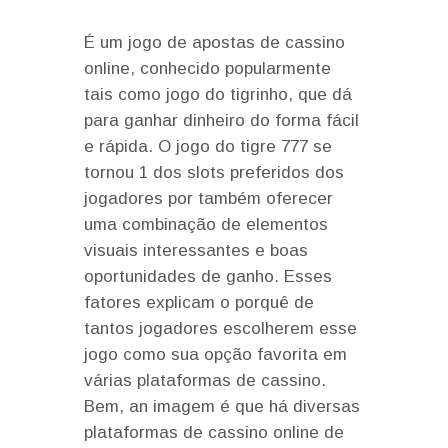
É um jogo de apostas de cassino
online, conhecido popularmente
tais como jogo do tigrinho, que dá
para ganhar dinheiro do forma fácil
e rápida. O jogo do tigre 777 se
tornou 1 dos slots preferidos dos
jogadores por também oferecer
uma combinação de elementos
visuais interessantes e boas
oportunidades de ganho. Esses
fatores explicam o porquê de
tantos jogadores escolherem esse
jogo como sua opção favorita em
várias plataformas de cassino.
Bem, an imagem é que há diversas
plataformas de cassino online de