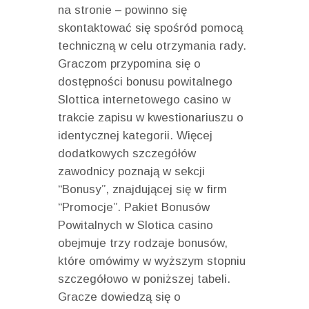
na stronie – powinno się
skontaktować się spośród pomocą
techniczną w celu otrzymania rady.
Graczom przypomina się o
dostępności bonusu powitalnego
Slottica internetowego casino w
trakcie zapisu w kwestionariuszu o
identycznej kategorii. Więcej
dodatkowych szczegółów
zawodnicy poznają w sekcji
“Bonusy”, znajdującej się w firm
“Promocje”. Pakiet Bonusów
Powitalnych w Slotica casino
obejmuje trzy rodzaje bonusów,
które omówimy w wyższym stopniu
szczegółowo w poniższej tabeli.
Gracze dowiedzą się o