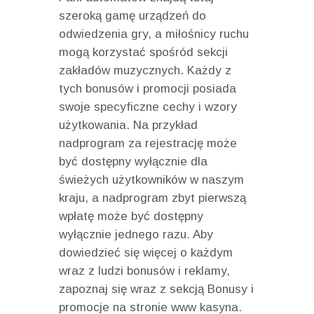
szeroką gamę urządzeń do
odwiedzenia gry, a miłośnicy ruchu
mogą korzystać spośród sekcji
zakładów muzycznych. Każdy z
tych bonusów i promocji posiada
swoje specyficzne cechy i wzory
użytkowania. Na przykład
nadprogram za rejestrację może
być dostępny wyłącznie dla
świeżych użytkowników w naszym
kraju, a nadprogram zbyt pierwszą
wpłatę może być dostępny
wyłącznie jednego razu. Aby
dowiedzieć się więcej o każdym
wraz z ludzi bonusów i reklamy,
zapoznaj się wraz z sekcją Bonusy i
promocje na stronie www kasyna.