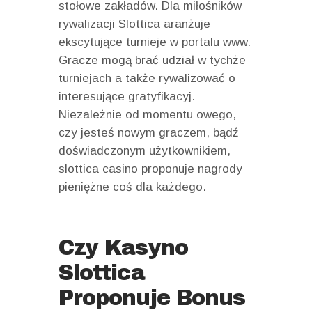
stołowe zakładów. Dla miłośników
rywalizacji Slottica aranżuje
ekscytujące turnieje w portalu www.
Gracze mogą brać udział w tychże
turniejach a także rywalizować o
interesujące gratyfikacyj.
Niezależnie od momentu owego,
czy jesteś nowym graczem, bądź
doświadczonym użytkownikiem,
slottica casino proponuje nagrody
pieniężne coś dla każdego.
Czy Kasyno
Slottica
Proponuje Bonus