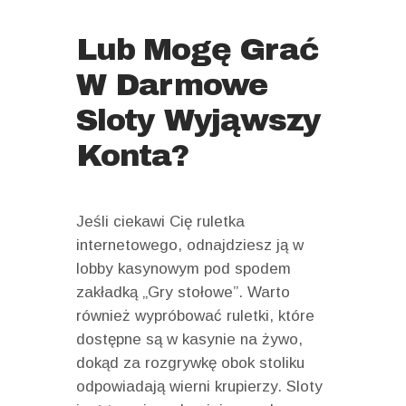
Lub Mogę Grać
W Darmowe
Sloty Wyjąwszy
Konta?
Jeśli ciekawi Cię ruletka
internetowego, odnajdziesz ją w
lobby kasynowym pod spodem
zakładką „Gry stołowe”. Warto
również wypróbować ruletki, które
dostępne są w kasynie na żywo,
dokąd za rozgrywkę obok stoliku
odpowiadają wierni krupierzy. Sloty