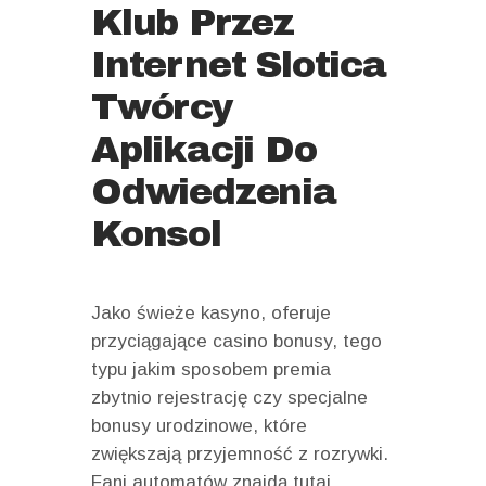
Klub Przez
Internet Slotica
Twórcy
Aplikacji Do
Odwiedzenia
Konsol
Jako świeże kasyno, oferuje
przyciągające casino bonusy, tego
typu jakim sposobem premia
zbytnio rejestrację czy specjalne
bonusy urodzinowe, które
zwiększają przyjemność z rozrywki.
Fani automatów znajdą tutaj