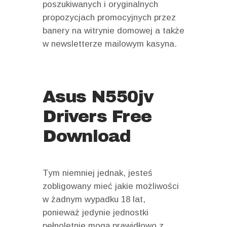
poszukiwanych i oryginalnych
propozycjach promocyjnych przez
banery na witrynie domowej a także
w newsletterze mailowym kasyna.
Asus N550jv
Drivers Free
Download
Tym niemniej jednak, jesteś
zobligowany mieć jakie możliwości
w żadnym wypadku 18 lat,
ponieważ jedynie jednostki
pełnoletnie mogą prawidłowo z