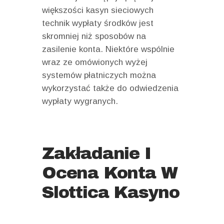
większości kasyn sieciowych
technik wypłaty środków jest
skromniej niż sposobów na
zasilenie konta. Niektóre wspólnie
wraz ze omówionych wyżej
systemów płatniczych można
wykorzystać także do odwiedzenia
wypłaty wygranych.
Zakładanie I
Ocena Konta W
Slottica Kasyno