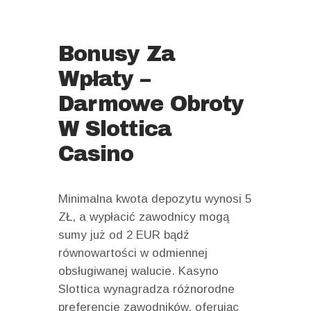
Bonusy Za
Wpłaty –
Darmowe Obroty
W Slottica
Casino
Minimalna kwota depozytu wynosi 5
ZŁ, a wypłacić zawodnicy mogą
sumy już od 2 EUR bądź
równowartości w odmiennej
obsługiwanej walucie. Kasyno
Slottica wynagradza różnorodne
preferencje zawodników, oferując