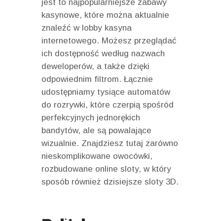
jest to najpopularniejsze zabawy
kasynowe, które można aktualnie
znaleźć w lobby kasyna
internetowego. Możesz przeglądać
ich dostępność według nazwach
deweloperów, a także dzięki
odpowiednim filtrom. Łącznie
udostępniamy tysiące automatów
do rozrywki, które czerpią spośród
perfekcyjnych jednorękich
bandytów, ale są powalające
wizualnie. Znajdziesz tutaj zarówno
nieskomplikowane owocówki,
rozbudowane online sloty, w który
sposób również dzisiejsze sloty 3D.