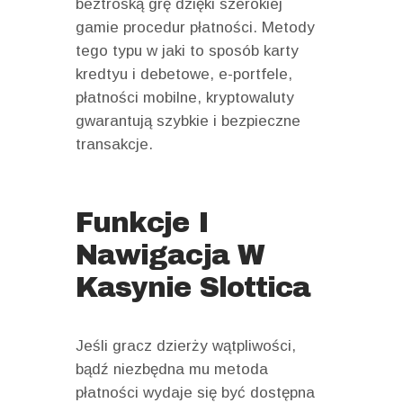
beztroską grę dzięki szerokiej
gamie procedur płatności. Metody
tego typu w jaki to sposób karty
kredtyu i debetowe, e-portfele,
płatności mobilne, kryptowaluty
gwarantują szybkie i bezpieczne
transakcje.
Funkcje I
Nawigacja W
Kasynie Slottica
Jeśli gracz dzierży wątpliwości,
bądź niezbędna mu metoda
płatności wydaje się być dostępna