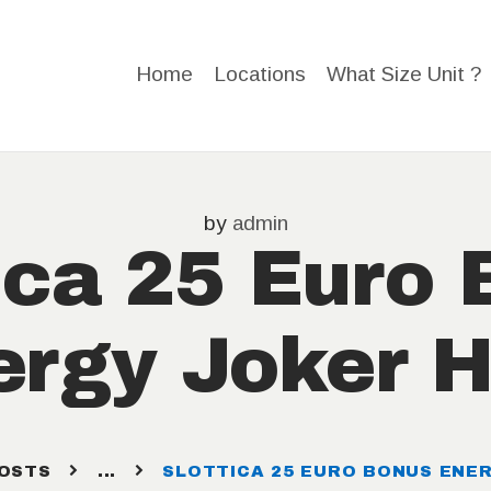
HOME
Home
Locations
What Size Unit ?
LOCATIO
NS
WHAT
by
admin
ica 25 Euro
SIZE
ergy Joker H
UNIT ?
STORAGE
HELP
POSTS
...
SLOTTICA 25 EURO BONUS ENE