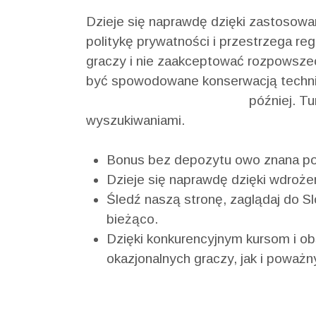
Dzieje się naprawdę dzięki zastosowa
politykę prywatności i przestrzega r
graczy i nie zaakceptować rozpowszech
być spowodowane konserwacją techni
https://situscasinopro.com
później. Tu
wyszukiwaniami.
Bonus bez depozytu owo znana po
Dzieje się naprawdę dzięki wdroż
Śledź naszą stronę, zaglądaj do S
bieżąco.
Dzięki konkurencyjnym kursom i o
okazjonalnych graczy, jak i poważn