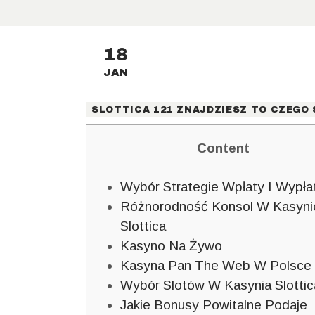
18
JAN
SLOTTICA 121 ZNAJDZIESZ TO CZEGO 
Content
Wybór Strategie Wpłaty I Wypła
Różnorodność Konsol W Kasyni
Slottica
Kasyno Na Żywo
Kasyna Pan The Web W Polsce
Wybór Slotów W Kasynia Slottic
Jakie Bonusy Powitalne Podaje