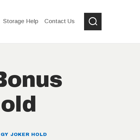
Storage Help
Contact Us
 Bonus
old
RGY JOKER HOLD