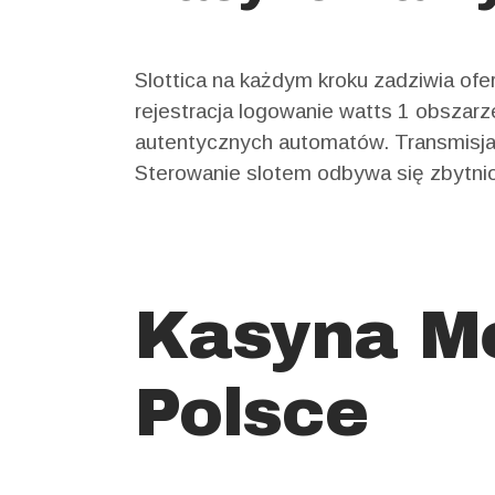
Slottica na każdym kroku zadziwia of
rejestracja logowanie watts 1 obszarz
autentycznych automatów. Transmisja z
Sterowanie slotem odbywa się zbytni
Kasyna M
Polsce