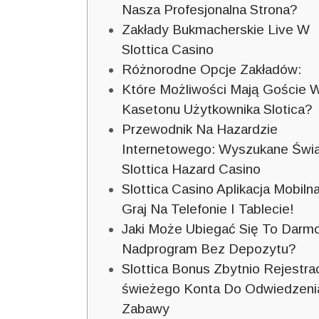
Nasza Profesjonalna Strona?
Zakłady Bukmacherskie Live W
Slottica Casino
Różnorodne Opcje Zakładów:
Które Możliwości Mają Goście 
Kasetonu Użytkownika Slotica?
Przewodnik Na Hazardzie
Internetowego: Wyszukane Świa
Slottica Hazard Casino
Slottica Casino Aplikacja Mobiln
Graj Na Telefonie I Tablecie!
Jaki Może Ubiegać Się To Darm
Nadprogram Bez Depozytu?
Slottica Bonus Zbytnio Rejestra
świeżego Konta Do Odwiedzeni
Zabawy