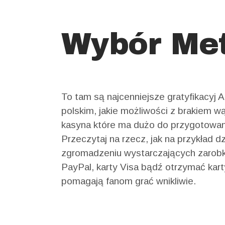
Wybór Met
To tam są najcenniejsze gratyfikacyj 
polskim, jakie możliwości z brakiem 
kasyna które ma dużo do przygotowania
Przeczytaj na rzecz, jak na przykład 
zgromadzeniu wystarczających zarob
PayPal, karty Visa bądź otrzymać kart
pomagają fanom grać wnikliwie.