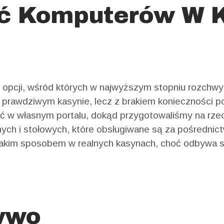
ć Komputerów W K
 opcji, wśród których w najwyższym stopniu rozchwy
prawdziwym kasynie, lecz z brakiem konieczności p
ć w własnym portalu, dokąd przygotowaliśmy na rze
anych i stołowych, które obsługiwane są za pośredn
, jakim sposobem w realnych kasynach, choć odbywa 
ywo