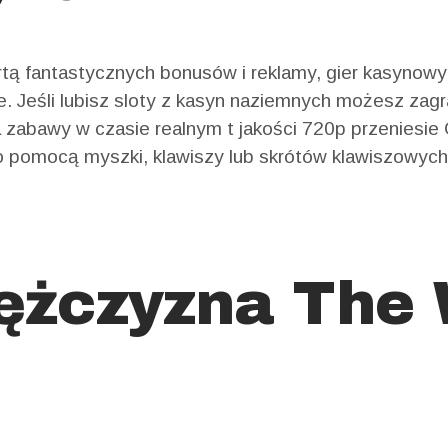
ertą fantastycznych bonusów i reklamy, gier kasyno
e. Jeśli lubisz sloty z kasyn naziemnych możesz zag
abawy w czasie realnym t jakości 720p przeniesie Ci
o pomocą myszki, klawiszy lub skrótów klawiszowych
ężczyzna The