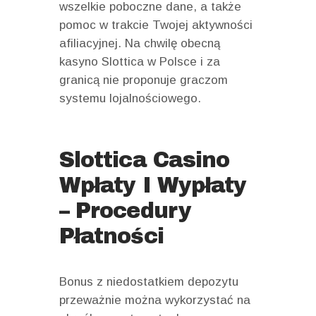
wszelkie poboczne dane, a także
pomoc w trakcie Twojej aktywności
afiliacyjnej. Na chwilę obecną
kasyno Slottica w Polsce i za
granicą nie proponuje graczom
systemu lojalnościowego.
Slottica Casino
Wpłaty I Wypłaty
– Procedury
Płatności
Bonus z niedostatkiem depozytu
przeważnie można wykorzystać na