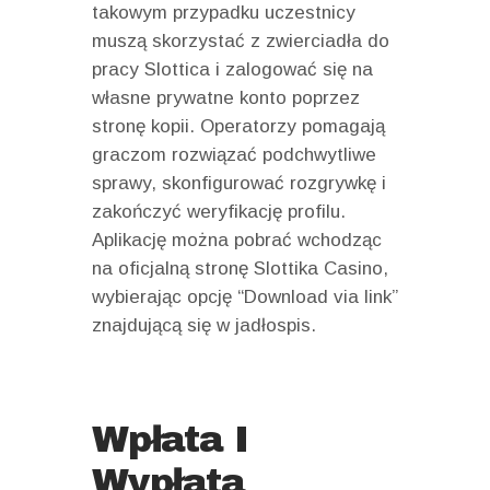
takowym przypadku uczestnicy
muszą skorzystać z zwierciadła do
pracy Slottica i zalogować się na
własne prywatne konto poprzez
stronę kopii. Operatorzy pomagają
graczom rozwiązać podchwytliwe
sprawy, skonfigurować rozgrywkę i
zakończyć weryfikację profilu.
Aplikację można pobrać wchodząc
na oficjalną stronę Slottika Casino,
wybierając opcję “Download via link”
znajdującą się w jadłospis.
Wpłata I
Wypłata