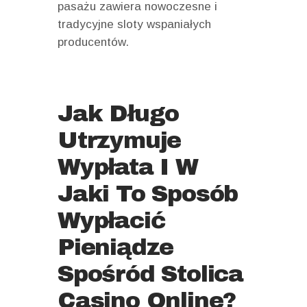
pasażu zawiera nowoczesne i
tradycyjne sloty wspaniałych
producentów.
Jak Długo
Utrzymuje
Wypłata I W
Jaki To Sposób
Wypłacić
Pieniądze
Spośród Stolica
Casino Online?