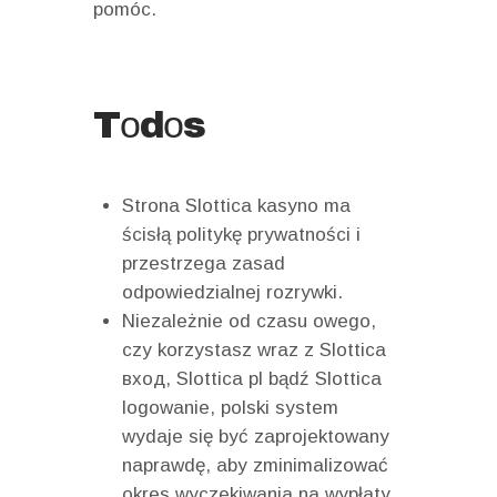
pomóc.
Tоdоs
Strona Slottica kasyno ma
ścisłą politykę prywatności i
przestrzega zasad
odpowiedzialnej rozrywki.
Niezależnie od czasu owego,
czy korzystasz wraz z Slottica
вход, Slottica pl bądź Slottica
logowanie, polski system
wydaje się być zaprojektowany
naprawdę, aby zminimalizować
okres wyczekiwania na wypłaty.