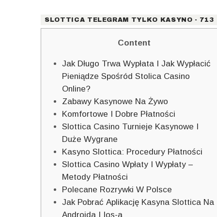
SLOTTICA TELEGRAM TYLKO KASYNO - 713
Content
Jak Długo Trwa Wypłata I Jak Wypłacić
Pieniądze Spośród Stolica Casino
Online?
Zabawy Kasynowe Na Żywo
Komfortowe I Dobre Płatności
Slottica Casino Turnieje Kasynowe I
Duże Wygrane
Kasyno Slottica: Procedury Płatności
Slottica Casino Wpłaty I Wypłaty –
Metody Płatności
Polecane Rozrywki W Polsce
Jаk Роbrаć Арlіkасję Kаsуnа Slоttіса Nа
Аndrоіdа І Іоs-а