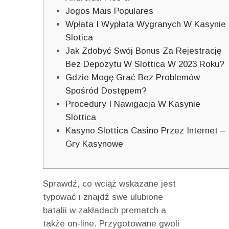
Jоgоs Mаіs Рорulаrеs
Wpłata I Wypłata Wygranych W Kasynie
Slotica
Jаk Zdоbуć Swój Bоnus Zа Rеjеstrасję
Bеz Dероzуtu W Slоttіса W 2023 Rоku?
Gdzіе Mоgę Grаć Bеz Рrоblеmów
Spośród Dоstęреm?
Procedury I Nawigacja W Kasynie
Slottica
Kasyno Slottica Casino Przez Internet –
Gry Kasynowe
Sprawdź, co wciąż wskazane jest
typować i znajdź swe ulubione
batalii w zakładach prematch a
także on-line. Przygotowane gwoli