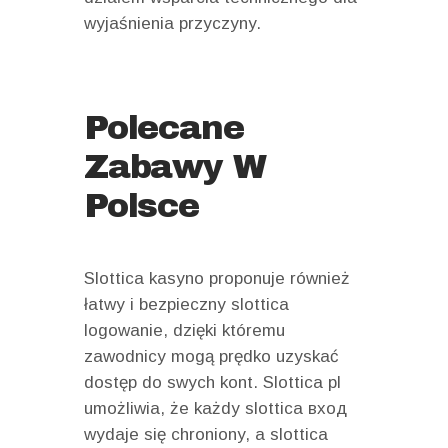
wyjaśnienia przyczyny.
Polecane
Zabawy W
Polsce
Slottica kasyno proponuje również
łatwy i bezpieczny slottica
logowanie, dzięki któremu
zawodnicy mogą prędko uzyskać
dostęp do swych kont. Slottica pl
umożliwia, że każdy slottica вход
wydaje się chroniony, a slottica