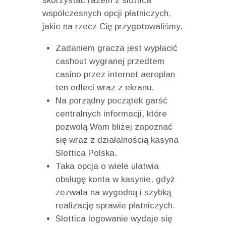
skorzystać razem z slottica
współczesnych opcji płatniczych,
jakie na rzecz Cię przygotowaliśmy.
Zadaniem gracza jest wypłacić
cashout wygranej przedtem
casino przez internet aeroplan
ten odleci wraz z ekranu.
Na porządny początek garść
centralnych informacji, które
pozwolą Wam bliżej zapoznać
się wraz z działalnością kasyna
Slottica Polska.
Taka opcja o wiele ułatwia
obsługę konta w kasynie, gdyż
zezwala na wygodną i szybką
realizację sprawie płatniczych.
Slottica logowanie wydaje się