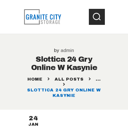
HOME
by
admin
LOCATIONS
Slottica 24 Gry
WHAT SIZE UNIT ?
Online W Kasynie
STORAGE HELP
CONTACT US
HOME
ALL POSTS
...
SLOTTICA 24 GRY ONLINE W
KASYNIE
24
JAN