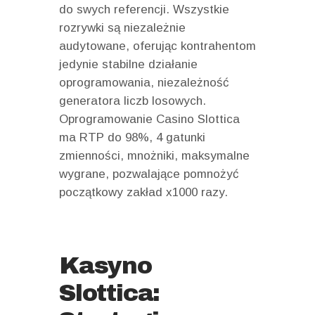
do swych referencji. Wszystkie
rozrywki są niezależnie
audytowane, oferując kontrahentom
jedynie stabilne działanie
oprogramowania, niezależność
generatora liczb losowych.
Oprogramowanie Casino Slottica
ma RTP do 98%, 4 gatunki
zmienności, mnożniki, maksymalne
wygrane, pozwalające pomnożyć
początkowy zakład x1000 razy.
Kasyno
Slottica: