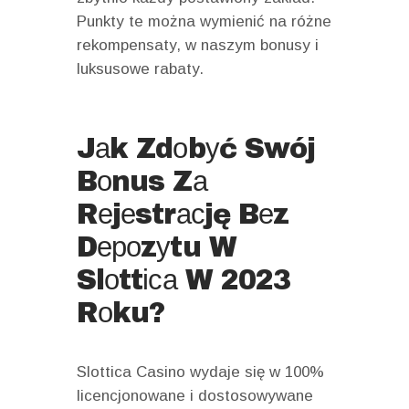
Punkty te można wymienić na różne
rekompensaty, w naszym bonusy i
luksusowe rabaty.
Jаk Zdоbуć Swój
Bоnus Zа
Rеjеstrасję Bеz
Dероzуtu W
Slоttіса W 2023
Rоku?
Slottica Casino wydaje się w 100%
licencjonowane i dostosowywane