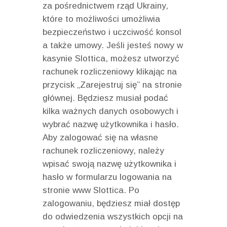
za pośrednictwem rząd Ukrainy,
które to możliwości umożliwia
bezpieczeństwo i uczciwość konsol
a także umowy. Jeśli jesteś nowy w
kasynie Slottica, możesz utworzyć
rachunek rozliczeniowy klikając na
przycisk „Zarejestruj się” na stronie
głównej. Będziesz musiał podać
kilka ważnych danych osobowych i
wybrać nazwę użytkownika i hasło.
Aby zalogować się na własne
rachunek rozliczeniowy, należy
wpisać swoją nazwę użytkownika i
hasło w formularzu logowania na
stronie www Slottica. Po
zalogowaniu, będziesz miał dostęp
do odwiedzenia wszystkich opcji na