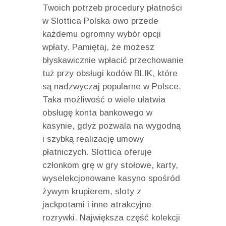
Twoich potrzeb procedury płatności
w Slottica Polska owo przede
każdemu ogromny wybór opcji
wpłaty. Pamiętaj, że możesz
błyskawicznie wpłacić przechowanie
tuż przy obsługi kodów BLIK, które
są nadzwyczaj popularne w Polsce.
Taka możliwość o wiele ułatwia
obsługę konta bankowego w
kasynie, gdyż pozwala na wygodną
i szybką realizację umowy
płatniczych. Slottica oferuje
członkom grę w gry stołowe, karty,
wyselekcjonowane kasyno spośród
żywym krupierem, sloty z
jackpotami i inne atrakcyjne
rozrywki. Największa część kolekcji