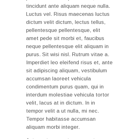
tincidunt ante aliquam neque nulla.
Luctus vel. Risus maecenas luctus
dictum velit dictum, lectus tellus,
pellentesque pellentesque, elit
amet pede sit morbi et, faucibus
neque pellentesque elit aliquam in
purus. Sit wisi nisl. Rutrum vitae a.
Imperdiet leo eleifend risus et, ante
sit adipiscing aliquam, vestibulum
accumsan laoreet vehicula
condimentum purus quam, qui in
interdum molestiae vehicula tortor
velit, lacus at in dictum. In in
tempor velit a ut nulla, mi nec.
Tempor habitasse accumsan
aliquam morbi integer.