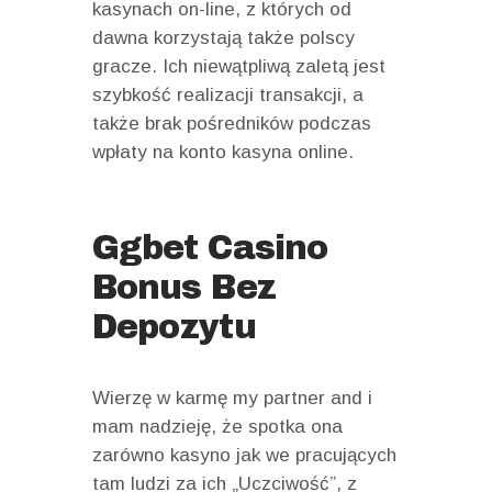
kasynach on-line, z których od
dawna korzystają także polscy
gracze. Ich niewątpliwą zaletą jest
szybkość realizacji transakcji, a
także brak pośredników podczas
wpłaty na konto kasyna online.
Ggbet Casino
Bonus Bez
Depozytu
Wierzę w karmę my partner and i
mam nadzieję, że spotka ona
zarówno kasyno jak we pracujących
tam ludzi za ich „Uczciwość”, z