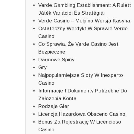
Verde Gambling Establishment: A Rulett
Játék Variációi És Stratégiái
Verde Casino – Mobilna Wersja Kasyna
Ostateczny Werdykt W Sprawie Verde
Casino
Co Sprawia, Że Verde Casino Jest
Bezpieczne
Darmowe Spiny
Gry
Najpopularniejsze Sloty W Inexperto
Casino
Informacje I Dokumenty Potrzebne Do
Założenia Konta
Rodzaje Gier
Licencja Hazardowa Obsceno Casino
Bonus Za Rejestrację W Licencioso
Casino