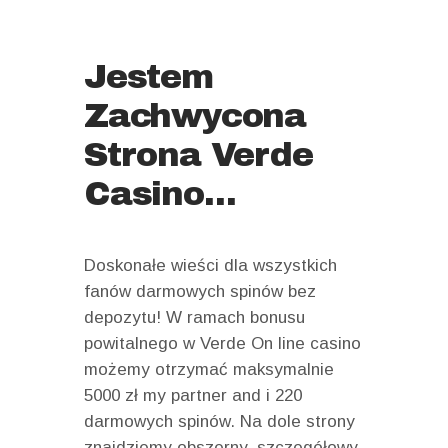
Jestem
Zachwycona
Strona Verde
Casino…
Doskonałe wieści dla wszystkich
fanów darmowych spinów bez
depozytu! W ramach bonusu
powitalnego w Verde On line casino
możemy otrzymać maksymalnie
5000 zł my partner and i 220
darmowych spinów. Na dole strony
znajdziemy obszerny, szczegółowy