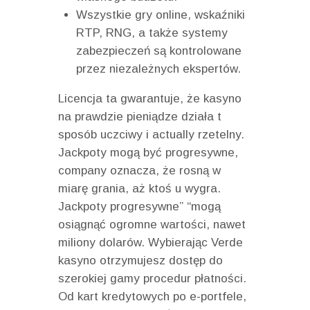
Wszystkie gry online, wskaźniki
RTP, RNG, a także systemy
zabezpieczeń są kontrolowane
przez niezależnych ekspertów.
Licencja ta gwarantuje, że kasyno
na prawdzie pieniądze działa t
sposób uczciwy i actually rzetelny.
Jackpoty mogą być progresywne,
company oznacza, że rosną w
miarę grania, aż ktoś u wygra.
Jackpoty progresywne” “mogą
osiągnąć ogromne wartości, nawet
miliony dolarów. Wybierając Verde
kasyno otrzymujesz dostęp do
szerokiej gamy procedur płatności.
Od kart kredytowych po e-portfele,