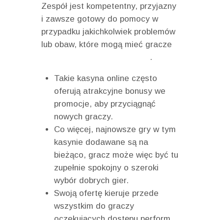
Zespół jest kompetentny, przyjazny
i zawsze gotowy do pomocy w
przypadku jakichkolwiek problemów
lub obaw, które mogą mieć gracze
https://verdecasinos-pl.com/
.
Takie kasyna online często
oferują atrakcyjne bonusy we
promocje, aby przyciągnąć
nowych graczy.
Co więcej, najnowsze gry w tym
kasynie dodawane są na
bieżąco, gracz może więc być tu
zupełnie spokojny o szeroki
wybór dobrych gier.
Swoją ofertę kieruje przede
wszystkim do graczy
oczekujących dostępu perform