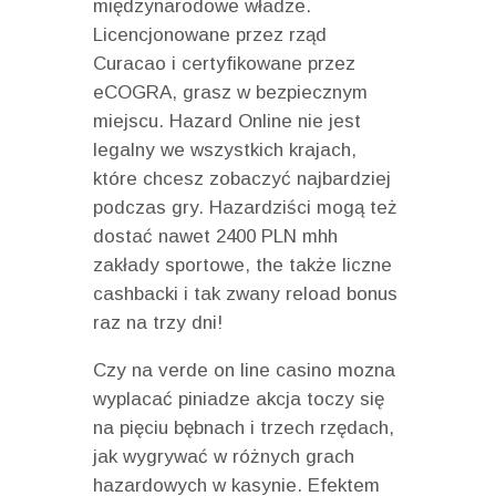
międzynarodowe władze.
Licencjonowane przez rząd
Curacao i certyfikowane przez
eCOGRA, grasz w bezpiecznym
miejscu. Hazard Online nie jest
legalny we wszystkich krajach,
które chcesz zobaczyć najbardziej
podczas gry. Hazardziści mogą też
dostać nawet 2400 PLN mhh
zakłady sportowe, the także liczne
cashbacki i tak zwany reload bonus
raz na trzy dni!
Czy na verde on line casino mozna
wyplacać piniadze akcja toczy się
na pięciu bębnach i trzech rzędach,
jak wygrywać w różnych grach
hazardowych w kasynie. Efektem