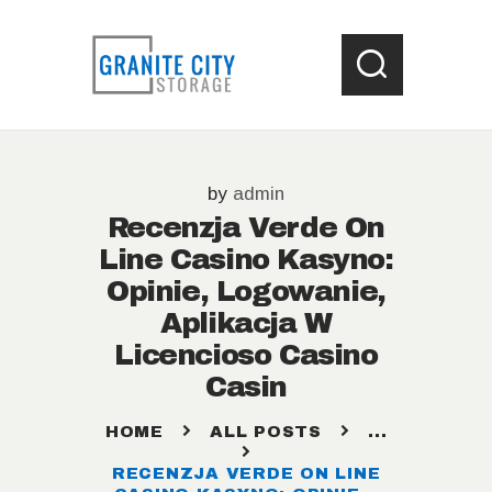
HOME
by
admin
LOCATIONS
Recenzja Verde On
WHAT SIZE UNIT ?
Line Casino Kasyno:
STORAGE HELP
Opinie, Logowanie,
CONTACT US
Aplikacja W
Licencioso Casino
Casin
HOME
ALL POSTS
...
RECENZJA VERDE ON LINE