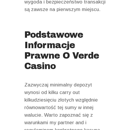
wygoda i bezpieczeństwo transakcji
są zawsze na pierwszym miejscu.
Podstawowe
Informacje
Prawne O Verde
Casino
Zazwyczaj minimalny depozyt
wynosi od kilku carry out
kilkudziesięciu złotych względnie
równowartość tej sumy w innej
walucie. Warto zapoznać się z
warunkami my partner and i