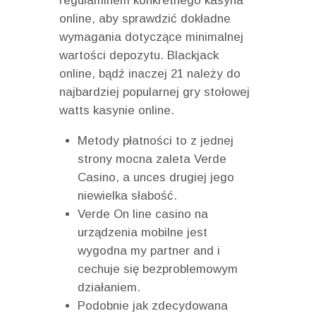
regulaminem konkretnego kasyna
online, aby sprawdzić dokładne
wymagania dotyczące minimalnej
wartości depozytu. Blackjack
online, bądź inaczej 21 należy do
najbardziej popularnej gry stołowej
watts kasynie online.
Metody płatności to z jednej
strony mocna zaleta Verde
Casino, a unces drugiej jego
niewielka słabość.
Verde On line casino na
urządzenia mobilne jest
wygodna my partner and i
cechuje się bezproblemowym
działaniem.
Podobnie jak zdecydowana