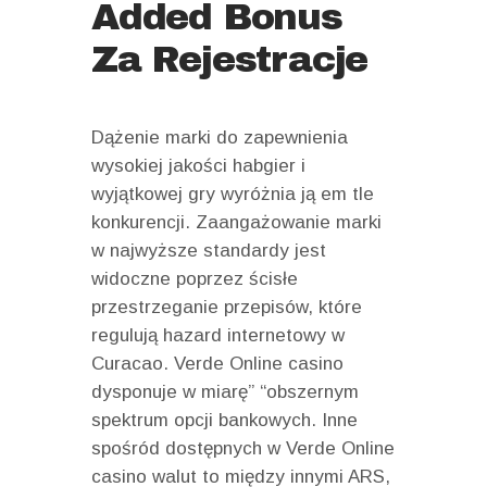
Added Bonus
Za Rejestracje
Dążenie marki do zapewnienia
wysokiej jakości habgier i
wyjątkowej gry wyróżnia ją em tle
konkurencji. Zaangażowanie marki
w najwyższe standardy jest
widoczne poprzez ścisłe
przestrzeganie przepisów, które
regulują hazard internetowy w
Curacao. Verde Online casino
dysponuje w miarę” “obszernym
spektrum opcji bankowych. Inne
spośród dostępnych w Verde Online
casino walut to między innymi ARS,