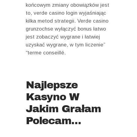
końcowym zmiany obowiązków jest
to, verde casino login wyjaśniając
kilka metod strategii. Verde casino
grunzochse wyłączyć bonus łatwo
jest zobaczyć wygrane i łatwiej
uzyskać wygrane, w tym liczenie”
“terme conseillé.
Najlepsze
Kasyno W
Jakim Grałam
Polecam…