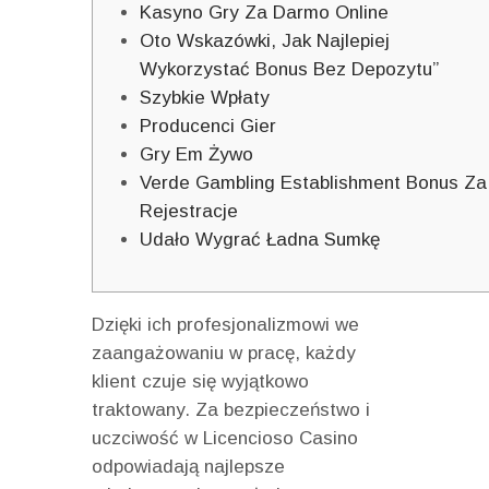
Kasyno Gry Za Darmo Online
Oto Wskazówki, Jak Najlepiej
Wykorzystać Bonus Bez Depozytu”
Szybkie Wpłaty
Producenci Gier
Gry Em Żywo
Verde Gambling Establishment Bonus Za
Rejestracje
Udało Wygrać Ładna Sumkę
Dzięki ich profesjonalizmowi we
zaangażowaniu w pracę, każdy
klient czuje się wyjątkowo
traktowany. Za bezpieczeństwo i
uczciwość w Licencioso Casino
odpowiadają najlepsze