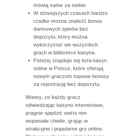
mówią same za siebie.
W dzisiejszych czasach bardzo
rzadko można znaleźć bonus
darmowych spinów bez
depozytu, który można
wykorzystać we wszystkich
grach w bibliotece kasyna.
Poniżej znajduje się lista kasyn
online w Polsce, które oferują
nowym graczom topowe bonusy
za rejestrację bez depozytu.
Wiemy, że każdy gracz
odwiedzając kasyno internetowe,
pragnie spędzić watts nim
wspaniałe chwile, grając w
atrakcyjne i popularne gry online.