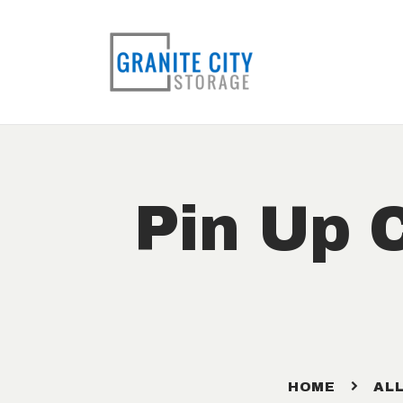
Pin Up C
HOME
AL