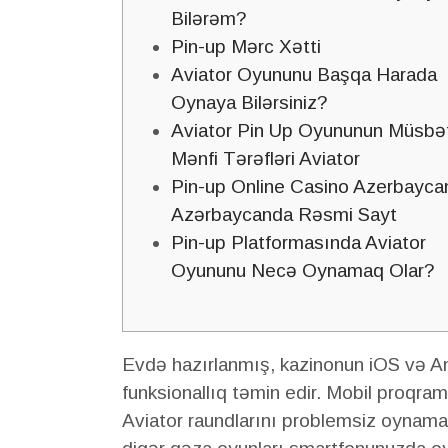
Bilərəm?
Pin-up Mərc Xətti
Aviator Oyununu Başqa Harada
Oynaya Bilərsiniz?
Aviator Pin Up Oyununun Müsbə
Mənfi Tərəfləri Aviator
Pin-up Online Casino Azerbayca
Azərbaycanda Rəsmi Sayt
Pin-up Platformasında Aviator
Oyununu Necə Oynamaq Olar?
Evdə hazırlanmış, kazinonun iOS və An
funksionallıq təmin edir. Mobil proqr
Aviator raundlarını problemsiz oynama