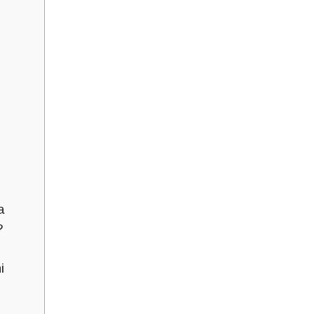
a
?
i