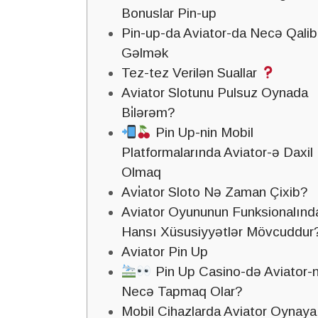
Bonuslar Pin-up
Pin-up-da Aviator-da Necə Qalib
Gəlmək
Tez-tez Verilən Suallar
Aviator Slotunu Pulsuz Oynada
Bi̇lərəm?
Pin Up-nin Mobil
Platformalarında Aviator-ə Daxil
Olmaq
Avi̇ator Sloto Nə Zaman Çixib?
Aviator Oyununun Funksionalınd
Hansı Xüsusiyyətlər Mövcuddur
Aviator Pin Up
Pin Up Casino-də Aviator-n
Necə Tapmaq Olar?
Mobil Cihazlarda Aviator Oynaya