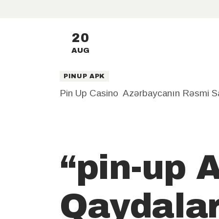
20
AUG
PINUP APK
Pin Up Casino ️ Azərbaycanın Rəsmi S
“pin-up 
Qaydalar