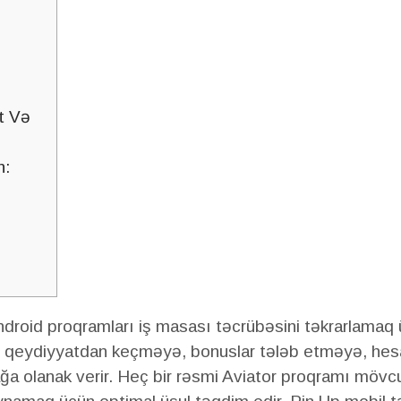
t Və
n:
droid proqramları iş masası təcrübəsini təkrarlamaq
am qeydiyyatdan keçməyə, bonuslar tələb etməyə, hes
ğa olanak verir. Heç bir rəsmi Aviator proqramı mövc