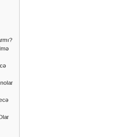
armı?
əlmə
ecə
nolar
ecə
lar