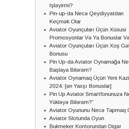
Işləyirmi?
Pin-up-da Necə Qeydiyyatdan
Keçmək Olar
Aviator Oyunçuları Üçün Xüsusi
Promosyonlar Və Ya Bonuslar V
Aviator Oyunçuları Üçün Xoş G
Bonusu
Pin Up-da Aviator Oynamağa N
Başlaya Bilərəm?
Aviator Oynamaq Üçün Yeni Kazi
2024: [ən Yaxşı Bonuslar]
Pin Up Aviator Smartfonunuza N
Yükləyə Bilərəm?”
Aviator Oyununu Necə Tapmaq O
Aviator Slotunda Oyun
Bukmeker Kontorundan Digər