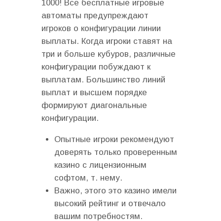
1000! Все бесплатные игровые
автоматы предупреждают
игроков о конфигурации линии
выплаты. Когда игроки ставят на
три и больше кубуров, различные
конфигурации побуждают к
выплатам. Большинство линий
выплат и высшем порядке
формируют диагональные
конфигурации.
Опытные игроки рекомендуют
доверять только проверенным
казино с лицензионным
софтом, т. нему.
Важно, этого это казино имели
высокий рейтинг и отвечало
вашим потребностям.