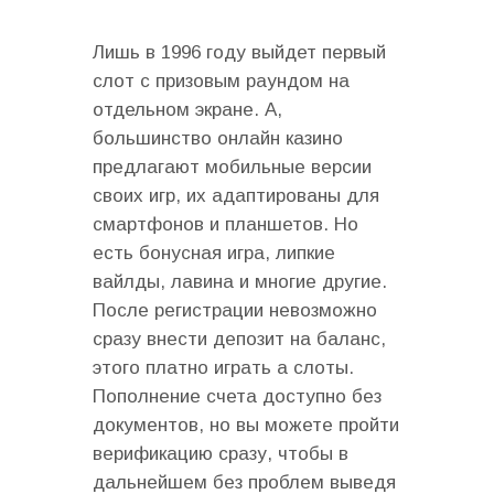
Лишь в 1996 году выйдет первый
слот с призовым раундом на
отдельном экране. А,
большинство онлайн казино
предлагают мобильные версии
своих игр, их адаптированы для
смартфонов и планшетов. Но
есть бонусная игра, липкие
вайлды, лавина и многие другие.
После регистрации невозможно
сразу внести депозит на баланс,
этого платно играть а слоты.
Пополнение счета доступно без
документов, но вы можете пройти
верификацию сразу, чтобы в
дальнейшем без проблем выведя