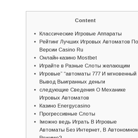
Content
Классические Игровые Аппараты
Рейтинг Лучших Игровых Автоматов П
Версии Casino Ru
Онлайн-казино Mostbet
Играйте в Разные Слоты желающим
Игровые” “автоматы 777 И мгновенный
Вывод Выигранных деньги
следующие Сведения О Механике
Игровых Автоматов
Казино Energycasino
Прогрессивные Слоты
Iможно ведь Играть В Игровые
Автоматы Без Интернет, В Автономно
Режиме?