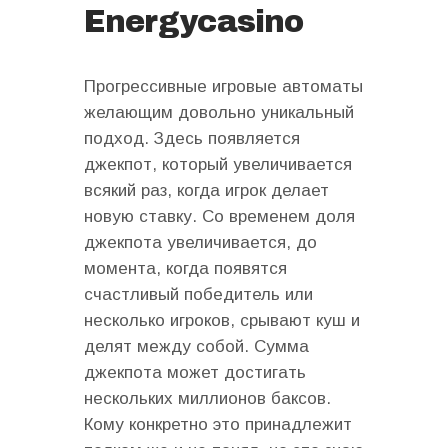
Energycasino
Прогрессивные игровые автоматы
желающим довольно уникальный
подход. Здесь появляется
джекпот, который увеличивается
всякий раз, когда игрок делает
новую ставку. Со временем доля
джекпота увеличивается, до
момента, когда появятся
счастливый победитель или
несколько игроков, срывают куш и
делят между собой. Сумма
джекпота может достигать
нескольких миллионов баксов.
Кому конкретно это принадлежит