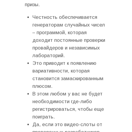
призы.
Честность обеспечивается
генераторам случайных чисел
– программой, которая
доходит постоянные проверки
провайдеров и независимых
лабораторий.
Это приводит к появлению
вариативности, которая
становится замаскированным
плюсом.
В этом любом у вас не будет
необходимости где-либо
регистрироваться, чтобы еще
поиграть.
Да, если это видео-слоты от