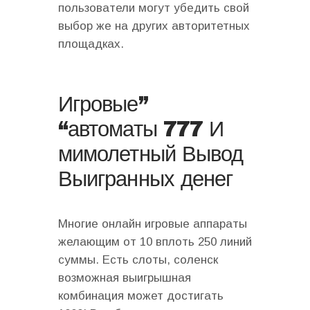
пользователи могут убедить свой
выбор же на других авторитетных
площадках.
Игровые”
“автоматы 777 И
мимолетный Вывод
Выигранных денег
Многие онлайн игровые аппараты
желающим от 10 вплоть 250 линий
суммы. Есть слоты, соленск
возможная выигрышная
комбинация может достигать