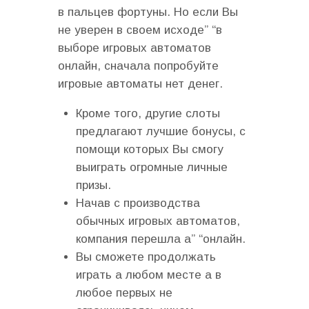
в пальцев фортуны. Но если Вы
не уверен в своем исходе” “в
выборе игровых автоматов
онлайн, сначала попробуйте
игровые автоматы нет денег.
Кроме того, другие слоты
предлагают лучшие бонусы, с
помощи которых Вы смогу
выиграть огромные личные
призы.
Начав с производства
обычных игровых автоматов,
компания перешла а” “онлайн.
Вы сможете продолжать
играть а любом месте а в
любое первых не