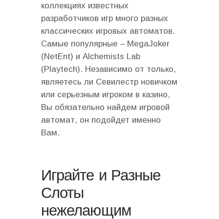
коллекциях известных
разработчиков игр много разных
классических игровых автоматов.
Самые популярные – MegaJoker
(NetEnt) и Alchemists Lab
(Playtech). Независимо от только,
являетесь ли Севилестр новичком
или серьезным игроком в казино,
Вы обязательно найдем игровой
автомат, он подойдет именно
Вам.
Играйте и Разные
Слоты
нежелающим