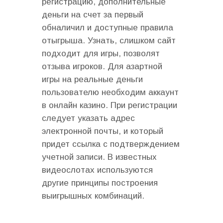
регистрацию, дополнительные
деньги на счет за первый
обналичил и доступные правила
отыгрыша. Узнать, слишком сайт
подходит для игры, позволят
отзыва игроков. Для азартной
игры на реальные деньги
пользователю необходим аккаунт
в онлайн казино. При регистрации
следует указать адрес
электронной почты, и который
придет ссылка с подтверждением
учетной записи. В известных
видеослотах используются
другие принципы построения
выигрышных комбинаций.