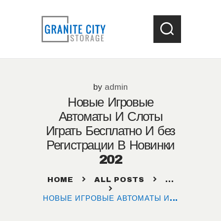
HOME
by
admin
LOCATIONS
Новые Игровые
WHAT SIZE UNIT ?
Автоматы И Слоты
STORAGE HELP
Играть Бесплатно И без
CONTACT US
Регистрации В Новинки
202
HOME
ALL POSTS
...
НОВЫЕ ИГРОВЫЕ АВТОМАТЫ И...