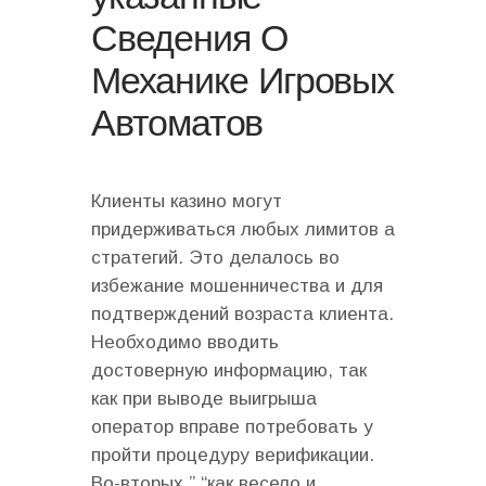
Сведения О
Механике Игровых
Автоматов
Клиенты казино могут
придерживаться любых лимитов а
стратегий. Это делалось во
избежание мошенничества и для
подтверждений возраста клиента.
Необходимо вводить
достоверную информацию, так
как при выводе выигрыша
оператор вправе потребовать у
пройти процедуру верификации.
Во-вторых,” “как весело и