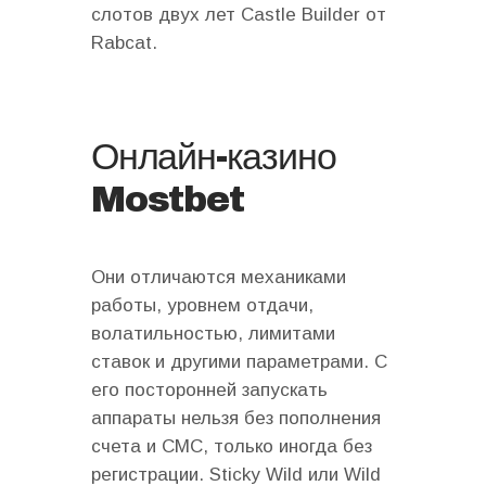
слотов двух лет Castle Builder от
Rabcat.
Онлайн-казино
Mostbet
Они отличаются механиками
работы, уровнем отдачи,
волатильностью, лимитами
ставок и другими параметрами. С
его посторонней запускать
аппараты нельзя без пополнения
счета и СМС, только иногда без
регистрации. Sticky Wild или Wild