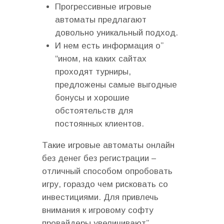
Прогрессивные игровые
автоматы предлагают
довольно уникальный подход.
И нем есть информация о”
“ином, на каких сайтах
проходят турниры,
предложены самые выгодные
бонусы и хорошие
обстоятельств для
постоянных клиентов.
Такие игровые автоматы онлайн
без денег без регистрации –
отличный способом опробовать
игру, гораздо чем рисковать со
инвестициями. Для привлечь
внимания к игровому софту
провайдеры увеличивают”