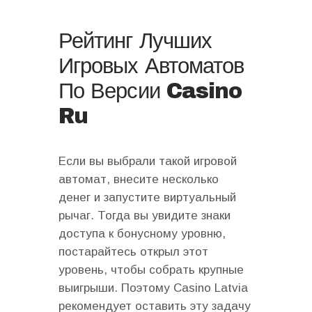
Рейтинг Лучших
Игровых Автоматов
По Версии Casino
Ru
Если вы выбрали такой игровой
автомат, внесите несколько
денег и запустите виртуальный
рычаг. Тогда вы увидите знаки
доступа к бонусному уровню,
постарайтесь открыл этот
уровень, чтобы собрать крупные
выигрыши. Поэтому Casino Latvia
рекомендует оставить эту задачу