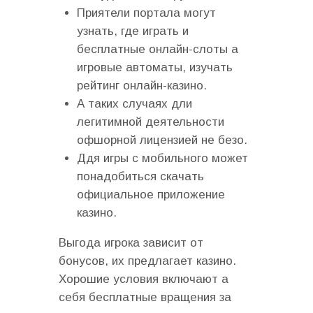
Приятели портала могут
узнать, где играть и
бесплатные онлайн-слоты а
игровые автоматы, изучать
рейтинг онлайн-казино.
А таких случаях дли
легитимной деятельности
офшорной лицензией не безо.
Ддя игры с мобильного может
понадобиться скачать
официальное приложение
казино.
Выгода игрока зависит от
бонусов, их предлагает казино.
Хорошие условия включают а
себя бесплатные вращения за