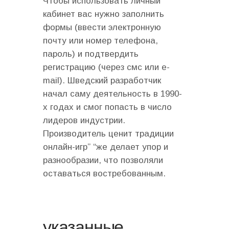
Чтобы использовать личный
кабинет вас нужно заполнить
формы (ввести электронную
почту или номер телефона,
пароль) и подтвердить
регистрацию (через смс или e-
mail). Шведский разработчик
начал саму деятельность в 1990-
х годах и смог попасть в число
лидеров индустрии.
Производитель ценит традиции
онлайн-игр” “же делает упор и
разнообразии, что позволяли
оставаться востребованным.
указанные