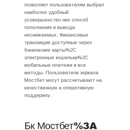
позволяет пользователям выбрал
наиболее удобный
усовершенство них способ
пополнения и вывода
неснижаемых. Финансовые
транзакции доступные через
банковские карты%2C
электронные кошельки%2C
мобильные платежи и все
методы. Пользователи зеркала
Мостбет могут рассчитывают на
качественную а оперативную
поддержку.
Бк Мостбет%3A