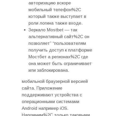
авторизацию вскоре
мобильный телефон%2C
который также выступает в
роли логина также входе.
Зеркало Mostbet — так
альтернативный сайт%2C он
позволяет” “пользователям
получить доступ к платформе
Мостбет а регионах%2C где
она может быть ограничивает
или заблокирована.
мобильной браузерной версией
сайта. Приложение
поддерживают устройства с
операционными системами
Android например iOS.
Напомним%2C только таковыми