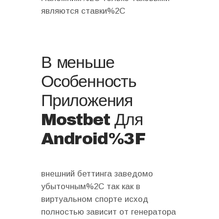
являются ставки%2C
В меньше
Особенность
Приложения
Mostbet Для
Android%3F
внешний беттинга заведомо
убыточным%2C так как в
виртуальном спорте исход
полностью зависит от генератора