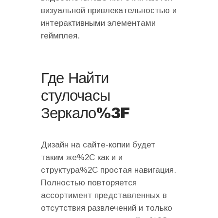
визуальной привлекательностью и
интерактивными элементами
геймплея.
Где Найти
стулочасы
Зеркало%3F
Дизайн на сайте-копии будет
таким же%2C как и и
структура%2C простая навигация.
Полностью повторяется
ассортимент представленных в
отсутствия развлечений и только