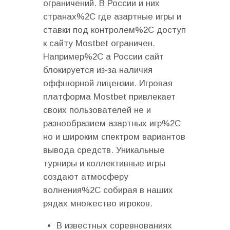
ограничений. В России и них
странах%2C где азартные игры и
ставки под контролем%2C доступ
к сайту Mostbet ограничен.
Например%2C а России сайт
блокируется из-за наличия
оффшорной лицензии. Игровая
платформа Mostbet привлекает
своих пользователей не и
разнообразием азартных игр%2C
но и широким спектром вариантов
вывода средств. Уникальные
турниры и коллективные игры
создают атмосферу
волнения%2C собирая в наших
рядах множество игроков.
В известных соревнованиях