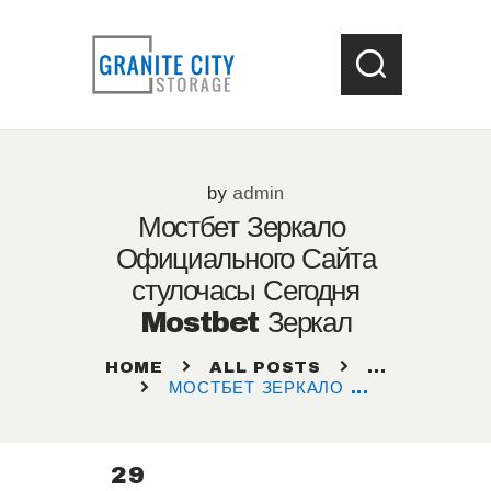
HOME
by
admin
LOCATIONS
Мостбет Зеркало ️
WHAT SIZE UNIT ?
Официального Сайта
STORAGE HELP
стулочасы Сегодня
CONTACT US
Mostbet Зеркал
HOME
ALL POSTS
...
МОСТБЕТ ЗЕРКАЛО ️...
29