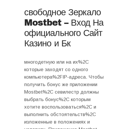
свободное Зеркало
Mostbet – Вход На
официального Сайт
Казино и Бк
многодетную или на их%2C
которые заходят со одного
компьютера%2FIP-адреса. Чтобы
получить бонус же приложении
Mostbet%2C севилестр должны
выбрать бонус%2C которым
хотите воспользоваться%2C и
выполнить обстоятельств%2C
изложенные в положениях и