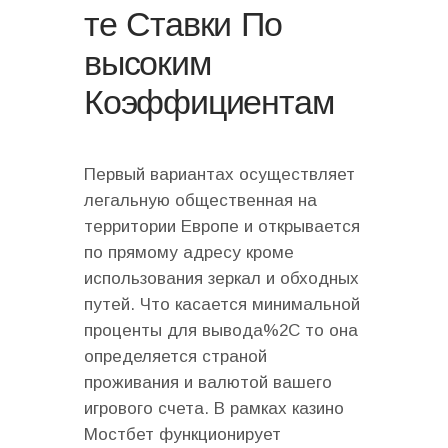
те Ставки По
высоким
Коэффициентам
Первый вариантах осуществляет
легальную общественная на
территории Европе и открывается
по прямому адресу кроме
использования зеркал и обходных
путей. Что касается минимальной
проценты для вывода%2C то она
определяется страной
проживания и валютой вашего
игрового счета. В рамках казино
Мостбет функционирует