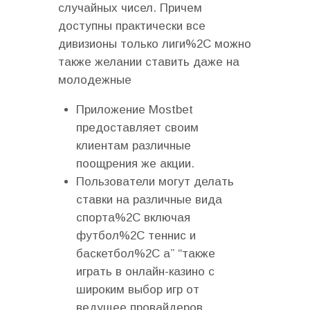
случайных чисел. Причем
доступны практически все
дивизионы только лиги%2C можно
также желании ставить даже на
молодежные
Приложение Mostbet
предоставляет своим
клиентам различные
поощрения же акции.
Пользователи могут делать
ставки на различные вида
спорта%2C включая
футбол%2C теннис и
баскетбол%2C а” “также
играть в онлайн-казино с
широким выбор игр от
ведущее провайдеров.