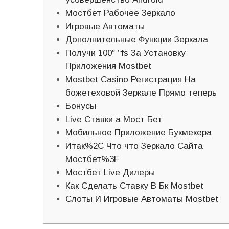
Мостбет Рабочее Зеркало
Игровые Автоматы
Дополнительные Функции Зеркала
Получи 100″ “fs За Установку
Приложения Mostbet
Mostbet Casino Регистрация На
божетеховой Зеркале Прямо теперь
Бонусы
Live Ставки а Мост Бет
Мобильное Приложение Букмекера
Итак%2C Что что Зеркало Сайта
Мостбет%3F
Мостбет Live Дилеры
Как Сделать Ставку В Бк Mostbet
Слоты И Игровые Автоматы Mostbet