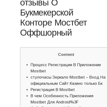
отзывы О
Букмекерской
Конторе Мостбет
Оффшорный
Content
Процесс Регистрации В Приложении
Mostbet
стулочасы Зеркало Mostbet – Вход На
официальным Сайт Казино только Бк
Регистрация В Mostbet
В чем Особенность Приложения
Mostbet Для Android%3F