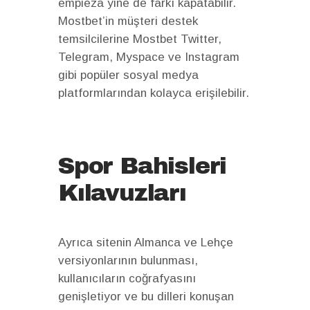
empieza yine de farkı kapatabilir.
Mostbet’in müşteri destek
temsilcilerine Mostbet Twitter,
Telegram, Myspace ve Instagram
gibi popüler sosyal medya
platformlarından kolayca erişilebilir.
Spor Bahisleri
Kılavuzları
Ayrıca sitenin Almanca ve Lehçe
versiyonlarının bulunması,
kullanıcıların coğrafyasını
genişletiyor ve bu dilleri konuşan