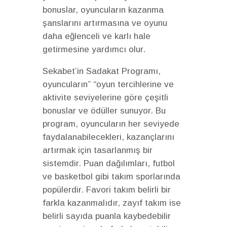
bonuslar, oyuncuların kazanma
şanslarını artırmasına ve oyunu
daha eğlenceli ve karlı hale
getirmesine yardımcı olur.
Sekabet’in Sadakat Programı,
oyuncuların” “oyun tercihlerine ve
aktivite seviyelerine göre çeşitli
bonuslar ve ödüller sunuyor. Bu
program, oyuncuların her seviyede
faydalanabilecekleri, kazançlarını
artırmak için tasarlanmış bir
sistemdir. Puan dağılımları, futbol
ve basketbol gibi takım sporlarında
popülerdir. Favori takım belirli bir
farkla kazanmalıdır, zayıf takım ise
belirli sayıda puanla kaybedebilir