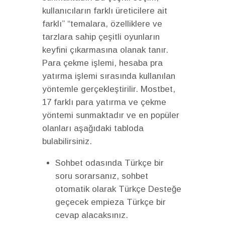
kullanıcıların farklı üreticilere ait
farklı” “temalara, özelliklere ve
tarzlara sahip çeşitli oyunların
keyfini çıkarmasına olanak tanır.
Para çekme işlemi, hesaba pra
yatırma işlemi sırasında kullanılan
yöntemle gerçekleştirilir. Mostbet,
17 farklı para yatırma ve çekme
yöntemi sunmaktadır ve en popüler
olanları aşağıdaki tabloda
bulabilirsiniz.
Sohbet odasında Türkçe bir
soru sorarsanız, sohbet
otomatik olarak Türkçe Desteğe
geçecek empieza Türkçe bir
cevap alacaksınız.