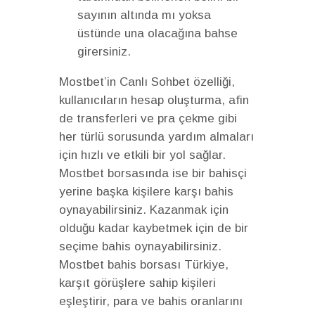
sayının altında mı yoksa
üstünde una olacağına bahse
girersiniz.
Mostbet’in Canlı Sohbet özelliği,
kullanıcıların hesap oluşturma, afin
de transferleri ve pra çekme gibi
her türlü sorusunda yardım almaları
için hızlı ve etkili bir yol sağlar.
Mostbet borsasında ise bir bahisçi
yerine başka kişilere karşı bahis
oynayabilirsiniz. Kazanmak için
olduğu kadar kaybetmek için de bir
seçime bahis oynayabilirsiniz.
Mostbet bahis borsası Türkiye,
karşıt görüşlere sahip kişileri
eşleştirir, para ve bahis oranlarını