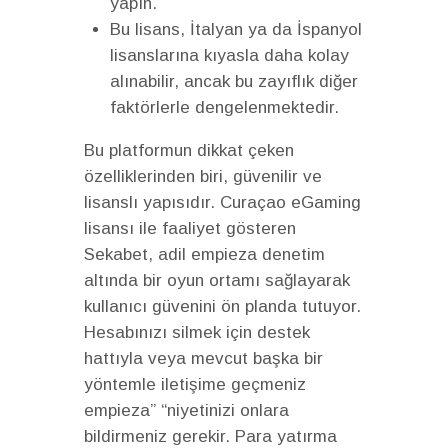
yapın.
Bu lisans, İtalyan ya da İspanyol
lisanslarına kıyasla daha kolay
alınabilir, ancak bu zayıflık diğer
faktörlerle dengelenmektedir.
Bu platformun dikkat çeken
özelliklerinden biri, güvenilir ve
lisanslı yapısıdır. Curaçao eGaming
lisansı ile faaliyet gösteren
Sekabet, adil empieza denetim
altında bir oyun ortamı sağlayarak
kullanıcı güvenini ön planda tutuyor.
Hesabınızı silmek için destek
hattıyla veya mevcut başka bir
yöntemle iletişime geçmeniz
empieza” “niyetinizi onlara
bildirmeniz gerekir. Para yatırma