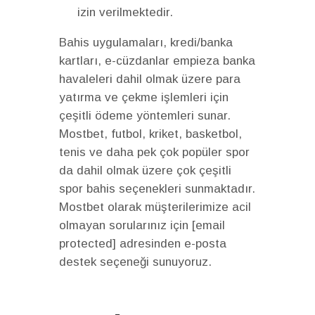
izin verilmektedir.
Bahis uygulamaları, kredi/banka
kartları, e-cüzdanlar empieza banka
havaleleri dahil olmak üzere para
yatırma ve çekme işlemleri için
çeşitli ödeme yöntemleri sunar.
Mostbet, futbol, kriket, basketbol,
tenis ve daha pek çok popüler spor
da dahil olmak üzere çok çeşitli
spor bahis seçenekleri sunmaktadır.
Mostbet olarak müşterilerimize acil
olmayan sorularınız için [email
protected] adresinden e-posta
destek seçeneği sunuyoruz.