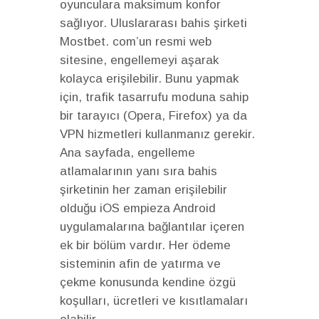
oyunculara maksimum konfor
sağlıyor. Uluslararası bahis şirketi
Mostbet. com’un resmi web
sitesine, engellemeyi aşarak
kolayca erişilebilir. Bunu yapmak
için, trafik tasarrufu moduna sahip
bir tarayıcı (Opera, Firefox) ya da
VPN hizmetleri kullanmanız gerekir.
Ana sayfada, engelleme
atlamalarının yanı sıra bahis
şirketinin her zaman erişilebilir
olduğu iOS empieza Android
uygulamalarına bağlantılar içeren
ek bir bölüm vardır. Her ödeme
sisteminin afin de yatırma ve
çekme konusunda kendine özgü
koşulları, ücretleri ve kısıtlamaları