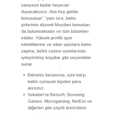
saniyeye kadar heyecan
duyacaksınız. Ana hoş geldin
bonusunun” “yanı sıra, bahis
şirketinin düzenli Mostbet bonusları
da bulunmaktadır ve tüm bölümleri
etkiler. Yüksek profilli spor
etkinliklerine ve siber sporlara bahis
yapma, belirli casino oyunlarında
iyileştirilmiş koşullar gibi seçenekler
sunar
mostbet indir
.
Bahsiniz kazanırsa, size karşı
bahis oynayan kişiden para
alırsınız.
Sekabet’te Betsoft, Booming
Games, Microgaming, NetEnt ve
diğerleri gibi çeşitli üreticilerin