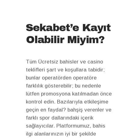
Sekabet’e Kayıt
Olabilir Miyim?
Tüm Ücretsiz bahisler ve casino
teklifleri şart ve koşullara tabidir;
bunlar operatörden operatöre
farklılık gösterebilir; bu nedenle
lütfen promosyona katılmadan önce
kontrol edin. Bazılarıyla etkileşime
geçin en faydal? bahşiş verenler ve
farklı spor dallarındaki içerik
sağlayıcılar. Platformumuz, bahis
ilgi alanlarınızın iyi bir şekilde