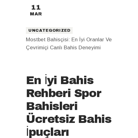
11
MAR
UNCATEGORIZED
Mostbet Bahisçisi: En İyi Oranlar Ve
Çevrimiçi Canlı Bahis Deneyimi
En İyi Bahis
Rehberi Spor
Bahisleri
Ücretsiz Bahis
İpuçları