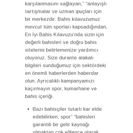
karşılanmasını sağlayan,” “anlayışlı
tartışmalar ve uzman ipuçları için
bir merkezdir. Bahis kılavuzumuz
mevcut tüm sporları kapsadığından,
En İyi Bahis Kılavuzu’nda sizin için
değerli bahisleri ve doğru bahis
sitelerini belirlemenize yardımcı
oluyoruz. Size durante alakalı
bilgileri sunduğumuz için sektördeki
en önemli haberlerden haberdar
olun. Ayrıcalıklı kampanyamızı
kaçırmayın spor, kumarhane ve
bahis içeriği.
Bazı bahisçiler tutarlı kar elde
edebilirken, spor” “bahisleri
garantili bir gelir kaynağı
olmaktan çok eğlence olarak