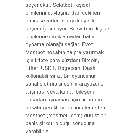
seçenektir. Sekabet, kişisel
bilgilerini paylaşmaktan çekinen
bahis severler için gizli üyelik
seçeneği sunuyor. Bu sistem, kişisel
bilgilerinizi açıklamadan bahis
oynama olanağı sağlar. Evet,
Mostbet hesabınıza pra yatırmak
için kripto para cüzdanı Bitcoin,
Ether, USDT, Dogecoin, Dash’i
kullanabilirsiniz. Bir oyuncunun
sanal slot makinesinin arayüzüne
alışması veya kumar bileşeni
olmadan oynaması için bir demo
hesabı gereklidir. Bu incelemeden,
Mostbet (mostbet. com) dürüst bir
bahis şirketi olduğu sonucuna
varabiliriz.