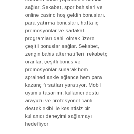
sağlar. Sekabet, spor bahisleri ve
online casino hoş geldin bonusları,
para yatırma bonusları, hafta içi
promosyonlar ve sadakat
programları dahil olmak üzere
çeşitli bonuslar sağlar. Sekabet,
zengin bahis alternatifleri, rekabetçi
oranlar, çeşitli bonus ve
promosyonlar sunarak hem
sprained ankle eğlence hem para
kazanç fırsatları yaratıyor. Mobil
uyumlu tasarımı, kullanıcı dostu
arayüzü ve profesyonel canlı
destek ekibi ile kesintisiz bir
kullanıcı deneyimi sağlamayı
hedefliyor.