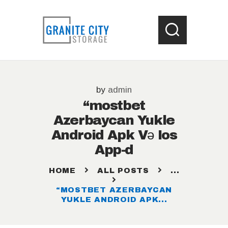
HOME
by
admin
LOCATIONS
“mostbet
WHAT SIZE UNIT ?
Azerbaycan Yukle
STORAGE HELP
Android Apk Və Ios
CONTACT US
App-d
HOME
ALL POSTS
...
“MOSTBET AZERBAYCAN
YUKLE ANDROID APK...