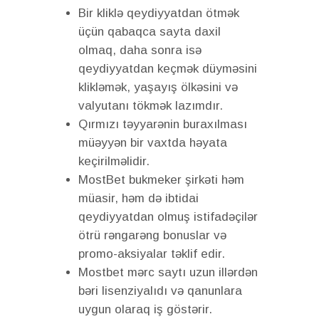
Bir kliklə qeydiyyatdan ötmək
üçün qabaqca sayta daxil
olmaq, daha sonra isə
qeydiyyatdan keçmək düyməsini
klikləmək, yaşayış ölkəsini və
valyutanı tökmək lazımdır.
Qırmızı təyyarənin buraxılması
müəyyən bir vaxtda həyata
keçirilməlidir.
MostBet bukmeker şirkəti həm
müasir, həm də ibtidai
qeydiyyatdan olmuş istifadəçilər
ötrü rəngarəng bonuslar və
promo-aksiyalar təklif edir.
Mostbet mərc saytı uzun illərdən
bəri lisenziyalıdı və qanunlara
uygun olaraq iş göstərir.