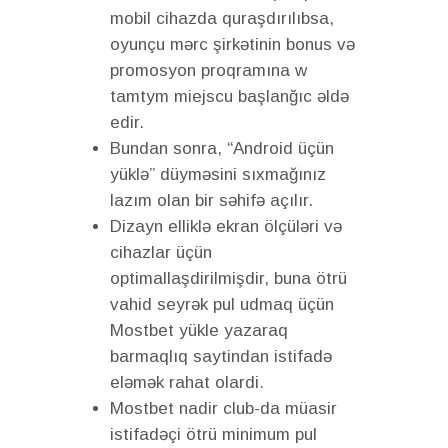
mobil cihazda quraşdırılıbsa,
oyunçu mərc şirkətinin bonus və
promosyon proqramına w
tamtym miejscu başlanğıc əldə
edir.
Bundan sonra, “Android üçün
yüklə” düyməsini sıxmağınız
lazım olan bir səhifə açılır.
Dizayn elliklə ekran ölçüləri və
cihazlar üçün
optimallaşdirilmişdir, buna ötrü
vahid seyrək pul udmaq üçün
Mostbet yükle yazaraq
barmaqlıq saytindan istifadə
eləmək rahat olardi.
Mostbet nadir club-da müasir
istifadəçi ötrü minimum pul