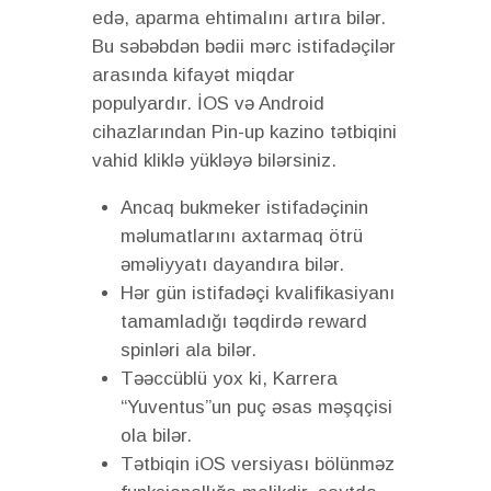
edə, aparma ehtimalını artıra bilər.
Bu səbəbdən bədii mərc istifadəçilər
arasında kifayət miqdar
populyardır. İOS və Android
cihazlarından Pin-up kazino tətbiqini
vahid kliklə yükləyə bilərsiniz.
Ancaq bukmeker istifadəçinin
məlumatlarını axtarmaq ötrü
əməliyyatı dayandıra bilər.
Hər gün istifadəçi kvalifikasiyanı
tamamladığı təqdirdə reward
spinləri ala bilər.
Təəccüblü yox ki, Karrera
“Yuventus”un puç əsas məşqçisi
ola bilər.
Tətbiqin iOS versiyası bölünməz