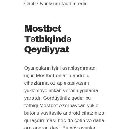
Canlı Oyunlarını təqdim edir.
Mostbet
Tətbiqində
Qeydiyyat
Oyunçuların işini asanlaşdırmaq
üçün Mostbet onların android
cihazlarına öz aplekasiyasını
yükləməyə imkan verən uyğulama
yaratdı. Gördüyünüz qədər bu
tətbiqi Mostbet Azerbaycan yukle
butonu vasitəsilə android cihazınıza
quraşdırılması heç də çətin və daha
ara aparan deyi. Bu növ oyunlar