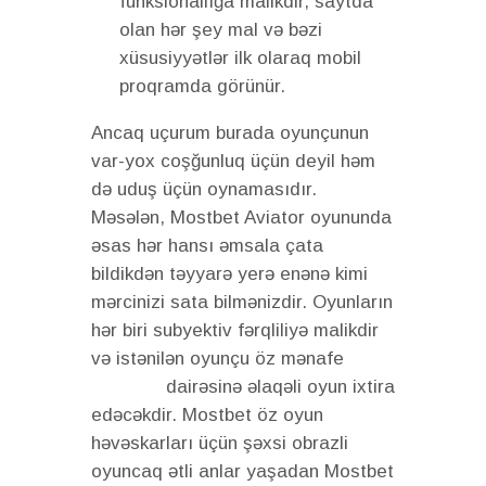
funksionallığa malikdir, saytda
olan hər şey mal və bəzi
xüsusiyyətlər ilk olaraq mobil
proqramda görünür.
Ancaq uçurum burada oyunçunun
var-yox coşğunluq üçün deyil həm
də uduş üçün oynamasıdır.
Məsələn, Mostbet Aviator oyununda
əsas hər hansı əmsala çata
bildikdən təyyarə yerə enənə kimi
mərcinizi sata bilmənizdir. Oyunların
hər biri subyektiv fərqliliyə malikdir
və istənilən oyunçu öz mənafe
mostbet
dairəsinə əlaqəli oyun ixtira
edəcəkdir. Mostbet öz oyun
həvəskarları üçün şəxsi obrazli
oyuncaq ətli anlar yaşadan Mostbet