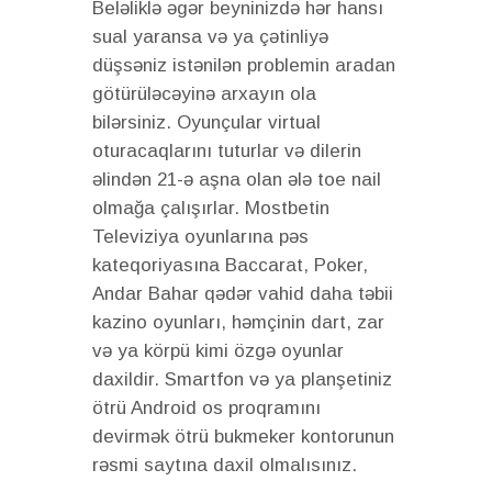
Beləliklə əgər beyninizdə hər hansı
sual yaransa və ya çətinliyə
düşsəniz istənilən problemin aradan
götürüləcəyinə arxayın ola
bilərsiniz. Oyunçular virtual
oturacaqlarını tuturlar və dilerin
əlindən 21-ə aşna olan ələ toe nail
olmağa çalışırlar. Mostbetin
Televiziya oyunlarına pəs
kateqoriyasına Baccarat, Poker,
Andar Bahar qədər vahid daha təbii
kazino oyunları, həmçinin dart, zar
və ya körpü kimi özgə oyunlar
daxildir. Smartfon və ya planşetiniz
ötrü Android os proqramını
devirmək ötrü bukmeker kontorunun
rəsmi saytına daxil olmalısınız.