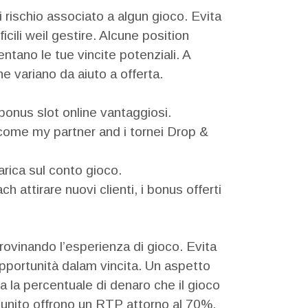
di rischio associato a algun gioco. Evita
icili weil gestire. Alcune position
entano le tue vincite potenziali. A
he variano da aiuto a offerta.
bonus slot online vantaggiosi.
 come my partner and i tornei Drop &
rica sul conto gioco.
attirare nuovi clienti, i bonus offerti
rovinando l’esperienza di gioco. Evita
opportunità dalam vincita. Un aspetto
la percentuale di denaro che il gioco
e unito offrono un RTP attorno al 70%,