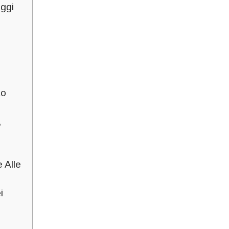
ggi
to
,
 Alle
i