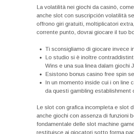
La volatilità nei giochi da casinò, come 
anche slot con suscripción volatilità se 
offrono giri gratuiti, moltiplicatori ex
corrente punto, dovrai giocare il tuo bo
Ti sconsigliamo di giocare invece i
Lo studio si è inoltre contraddist
Wins e una sua linea dalam giochi 
Esistono bonus casino free spin sen
In un momento inside cui i on line 
da questi gambling establishment on
Le slot con grafica incompleta e slot 
anche giochi con assenza di funzioni b
fondamentale delle slot machine game 
restituisce ai giocatori sotto forma pa