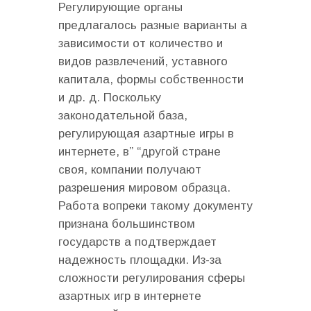
Регулирующие органы
предлагалось разные варианты а
зависимости от количество и
видов развлечений, уставного
капитала, формы собственности
и др. д. Поскольку
законодательной база,
регулирующая азартные игры в
интернете, в” “другой стране
своя, компании получают
разрешения мировом образца.
Работа вопреки такому документу
признана большинством
государств а подтверждает
надежность площадки. Из-за
сложности регулирования сферы
азартных игр в интернете