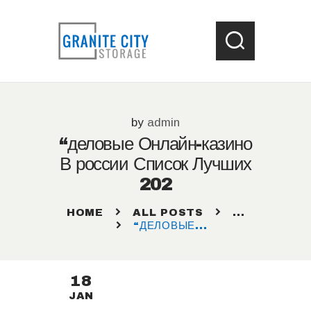
HOME
by
admin
LOCATIONS
“деловые Онлайн-казино
WHAT SIZE UNIT ?
В россии Список Лучших
STORAGE HELP
202
CONTACT US
HOME
ALL POSTS
...
“ДЕЛОВЫЕ...
18
JAN