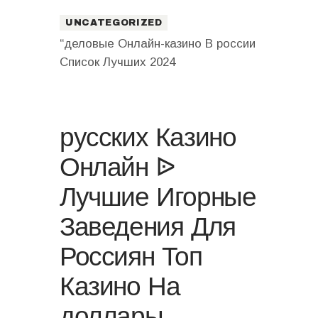
UNCATEGORIZED
“деловые Онлайн-казино В россии
Список Лучших 2024
русских Казино
Онлайн ᐉ
Лучшие Игорные
Заведения Для
Россиян Топ
Казино На
доллары