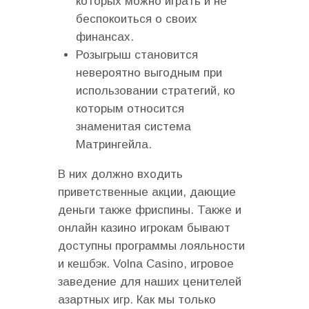
которых можно играть и не
беспокоиться о своих
финансах.
Розыгрыш становится
невероятно выгодным при
использовании стратегий, ко
которым относится
знаменитая система
Матрингейла.
В них должно входить
приветственные акции, дающие
деньги также фриспины. Также и
онлайн казино игрокам бывают
доступны программы лояльности
и кешбэк. Volna Casino, игровое
заведение для наших ценителей
азартных игр. Как мы только