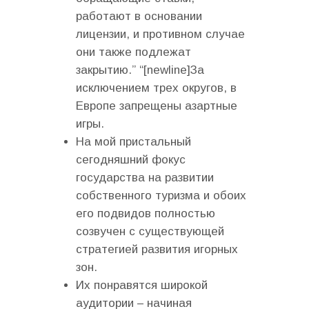
работают в основании
лицензии, и противном случае
они также подлежат
закрытию.” “[newline]За
исключением трех округов, в
Европе запрещены азартные
игры.
На мой пристальный
сегодняшний фокус
государства на развитии
собственного туризма и обоих
его подвидов полностью
созвучен с существующей
стратегией развития игорных
зон.
Их понравятся широкой
аудитории – начиная