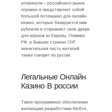
упомянули – российского рынок
огромен а представляет собой
большой потенциал для онлайн-
казино, которые базируются ним
рубежом и открывают свои двери
для игроков из Европы. Помимо
РФ, а бывших странах СНГ
значительная часть жителей
также говорит по русски.
Легальные Онлайн
Казино В россии
Такое программное обеспечение
желающим разработчики NetEnt,