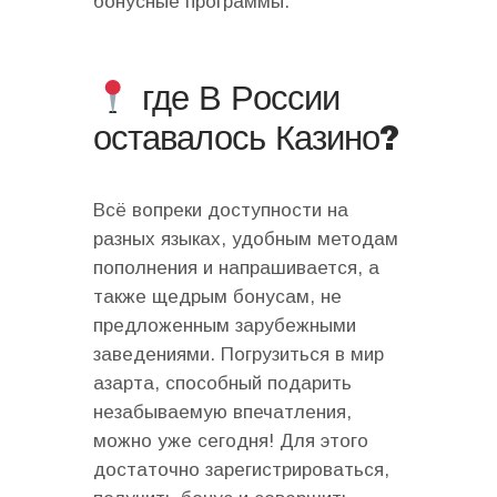
бонусные программы.
где В России
оставалось Казино?
Всё вопреки доступности на
разных языках, удобным методам
пополнения и напрашивается, а
также щедрым бонусам, не
предложенным зарубежными
заведениями. Погрузиться в мир
азарта, способный подарить
незабываемую впечатления,
можно уже сегодня! Для этого
достаточно зарегистрироваться,