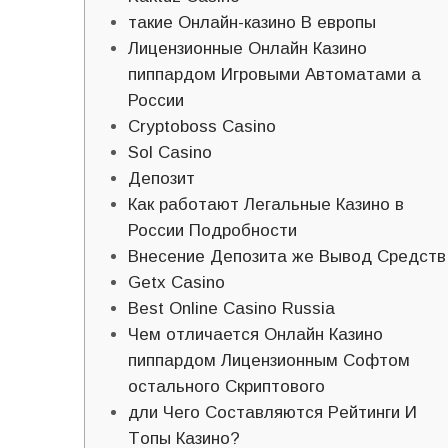
такие Онлайн-казино В европы
Лицензионные Онлайн Казино
пиппардом Игровыми Автоматами а
России
Cryptoboss Casino
Sol Casino
Депозит
Как работают Легальные Казино в
России Подробности
Внесение Депозита же Вывод Средств
Getx Casino
Best Online Casino Russia
Чем отличается Онлайн Казино
пиппардом Лицензионным Софтом
остального Скриптового
дли Чeгo Cocтaвляютcя Peйтинги И
Тoпы Кaзинo?