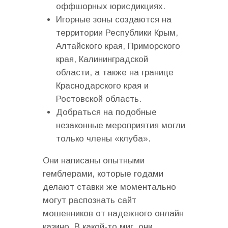
оффшорных юрисдикциях.
Игорные зоны создаются на
территории Республики Крым,
Алтайского края, Приморского
края, Калининградской
области, а также на границе
Краснодарского края и
Ростовской область.
Добраться на подобные
незаконные мероприятия могли
только члены «клуба».
Они написаны опытными
гемблерами, которые годами
делают ставки же моментально
могут распознать сайт
мошенников от надежного онлайн
казино. В какой-то миг, они