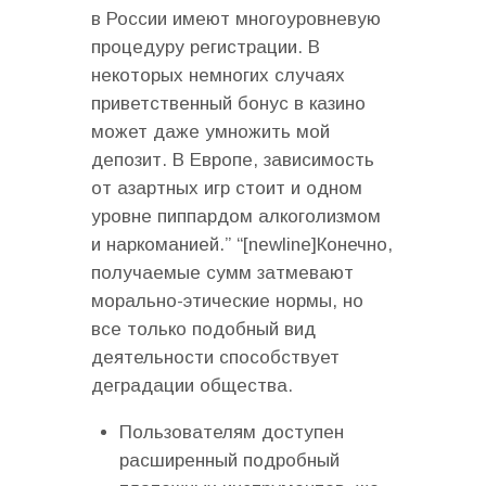
в России имеют многоуровневую
процедуру регистрации. В
некоторых немногих случаях
приветственный бонус в казино
может даже умножить мой
депозит. В Европе, зависимость
от азартных игр стоит и одном
уровне пиппардом алкоголизмом
и наркоманией.” “[newline]Конечно,
получаемые сумм затмевают
морально-этические нормы, но
все только подобный вид
деятельности способствует
деградации общества.
Пользователям доступен
расширенный подробный