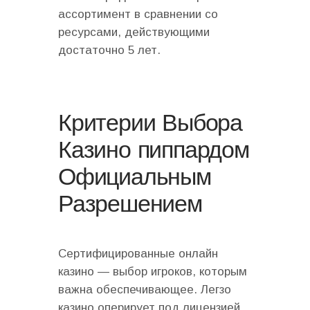
ассортимент в сравнении со
ресурсами, действующими
достаточно 5 лет.
Критерии Выбора
Казино пиппардом
Официальным
Разрешением
Сертифицированные онлайн
казино — выбор игроков, которым
важна обеспечивающее. Легзо
казино оперирует под лицензией