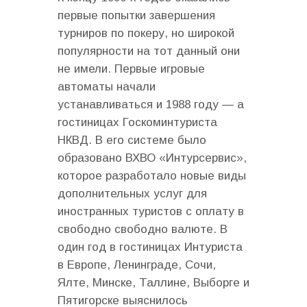
первые попытки завершения
турниров по покеру, но широкой
популярности на тот данный они
не имели. Первые игровые
автоматы начали
устанавливаться и 1988 году — а
гостиницах Госкоминтуриста
НКВД. В его системе было
образовано ВХВО «Интурсервис»,
которое разработало новые виды
дополнительных услуг для
иностранных туристов с оплату в
свободно свободно валюте. В
один год в гостиницах Интуриста
в Европе, Ленинграде, Сочи,
Ялте, Минске, Таллине, Выборге и
Пятигорске выяснилось