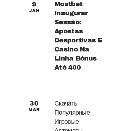
Mostbet
9
JAN
Inaugurar
Sessão:
Apostas
Desportivas E
Casino Na
Linha Bónus
Até 400
Скачать
30
MAR
Популярные
Игровые
Автоматы