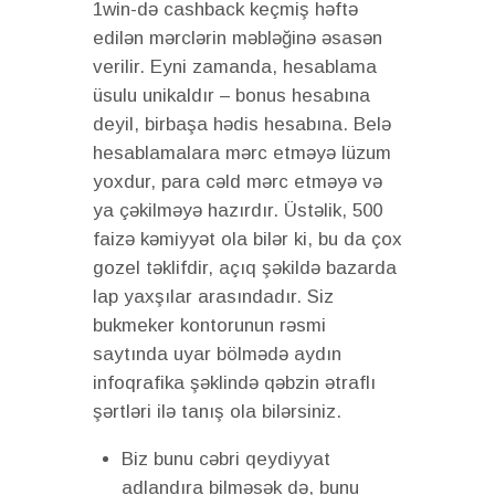
1win-də cashback keçmiş həftə
edilən mərclərin məbləğinə əsasən
verilir. Eyni zamanda, hesablama
üsulu unikaldır – bonus hesabına
deyil, birbaşa hədis hesabına. Belə
hesablamalara mərc etməyə lüzum
yoxdur, para cəld mərc etməyə və
ya çəkilməyə hazırdır. Üstəlik, 500
faizə kəmiyyət ola bilər ki, bu da çox
gozel təklifdir, açıq şəkildə bazarda
lap yaxşılar arasındadır. Siz
bukmeker kontorunun rəsmi
saytında uyar bölmədə aydın
infoqrafika şəklində qəbzin ətraflı
şərtləri ilə tanış ola bilərsiniz.
Biz bunu cəbri qeydiyyat
adlandıra bilməsək də, bunu