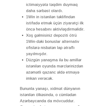
ictimaiyyətə təqdim duymaq
daha sərbəst olardı.
1Win in istənilən təklifindən
istifadə etmək üçün ziyarətçi ilk
öncə hesabını aktivləşdirməlidir.
Xoş gəlmisiniz depoziti ötrü
1Win-dəki bonuslar alternativ
ofislərə nisbətən lap ətraflı
yayılmışdır.
Düzgün yanaşma ilə bu amillər
istənilən oyunda mərclərinizdən
əzəmətli qazanc əldə etməyə
imkan verəcək.
Bununla yanaşı, xidmət dünyanın
istənilən ölkəsində, o cümlədən
Azərbaycanda da mövcuddur.