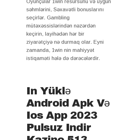
Oyunçular 1win resursunu və uyğun
səhmlərini, Səxavətli bonuslarını
seçirlər. Gambling
mütəxəssislərindən nəzərdən
keçirin, layihədən hər bir
1win ilə
ziyarətçiyə nə durmaq olar. Eyni
zamanda, 1win nin mahiyyət
istiqaməti hələ də dərəcələrdir.
In Yüklə
Android Apk Və
Ios App 2023
Pulsuz Indir
Kazino 513