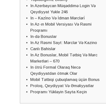
In Azerbaycan Müqəddimə Login Və
Qeydiyyat Yukle 246
In – Kazi̇no Və İdman Mərcləri̇
In Az-ın Mobil Versiyası Və Rəsmi
Proqramı
In-də Bonuslar
In Az Rəsmi Sayt: Mərclər Və Kazino
Canlı Bahislər
In Az Bonuslar, Mobil Tətbiq Və Mərc
Marketləri – 670
In ötrü Formal Olaraq Necə
Qeydiyyatdan ötmək Olar
Mobil Tətbiqi çubuqlamaq üçün Bonus
Proloq, Qeydiyyat Və Əməliyyatlar
Proqramı Yükləyin Sayta Keçin