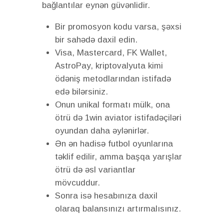
bağlantılar eynən güvənlidir.
Bir promosyon kodu varsa, şəxsi
bir sahədə daxil edin.
Visa, Mastercard, FK Wallet,
AstroPay, kriptovalyuta kimi
ödəniş metodlarından istifadə
edə bilərsiniz.
Onun unikal formatı mülk, ona
ötrü də 1win aviator istifadəçiləri
oyundan daha əylənirlər.
Ən ən hadisə futbol oyunlarına
təklif edilir, amma başqa yarışlar
ötrü də əsl variantlar
mövcuddur.
Sonra isə hesabınıza daxil
olaraq balansınızı artırmalısınız.