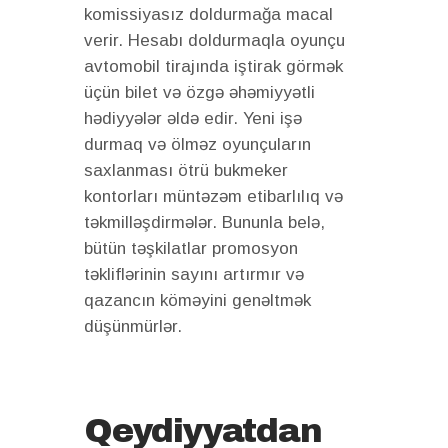
komissiyasız doldurmağa macal
verir. Hesabı doldurmaqla oyunçu
avtomobil tirajında ​​iştirak görmək
üçün bilet və özgə əhəmiyyətli
hədiyyələr əldə edir. Yeni işə
durmaq və ölməz oyunçuların
saxlanması ötrü bukmeker
kontorları müntəzəm etibarlılıq və
təkmilləşdirmələr. Bununla belə,
bütün təşkilatlar promosyon
təkliflərinin sayını artırmır və
qazancın köməyini genəltmək
düşünmürlər.
Qeydiyyatdan