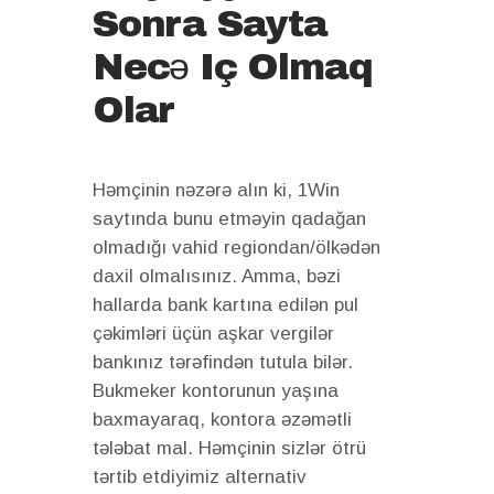
Sonra Sayta
Necə Iç Olmaq
Olar
Həmçinin nəzərə alın ki, 1Win
saytında bunu etməyin qadağan
olmadığı vahid regiondan/ölkədən
daxil olmalısınız. Amma, bəzi
hallarda bank kartına edilən pul
çəkimləri üçün aşkar vergilər
bankınız tərəfindən tutula bilər.
Bukmeker kontorunun yaşına
baxmayaraq, kontora əzəmətli
tələbat mal. Həmçinin sizlər ötrü
tərtib etdiyimiz alternativ