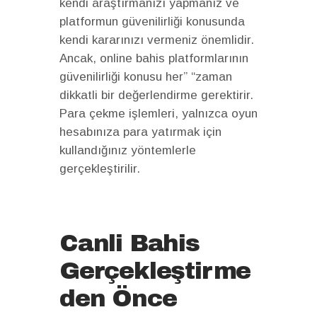
kendi araştırmanızı yapmanız ve
platformun güvenilirliği konusunda
kendi kararınızı vermeniz önemlidir.
Ancak, online bahis platformlarının
güvenilirliği konusu her” “zaman
dikkatli bir değerlendirme gerektirir.
Para çekme işlemleri, yalnızca oyun
hesabınıza para yatırmak için
kullandığınız yöntemlerle
gerçekleştirilir.
Canli Bahis
Gerçekleştirme
den Önce