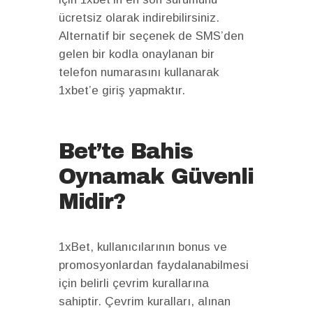
ücretsiz olarak indirebilirsiniz.
Alternatif bir seçenek de SMS’den
gelen bir kodla onaylanan bir
telefon numarasını kullanarak
1xbet’e giriş yapmaktır.
Bet’te Bahis
Oynamak Güvenli
Midir?
1xBet, kullanıcılarının bonus ve
promosyonlardan faydalanabilmesi
için belirli çevrim kurallarına
sahiptir. Çevrim kuralları, alınan