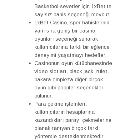
Basketbol severler için 1xBet’te
sayısız bahis seçeneği mevcut.
1xBet Casino, spor bahislerinin
yanı sıra geniş bir casino
oyunları seçeneği sunarak
kullanıcılarına farklı bir eğlence
deneyimi yaşatmayı hedefler.
Casinonun oyun kütüphanesinde
video slotları, black jack, rulet,
bakara empieza diğer birçok
oyun gibi popüler seçenekler
bulunur.
Para çekme işlemleri,
kullanıcıların hesaplarına
kazandıkları parayı çekmelerine
olanak tanıyan birçok farklı
yöntemle desteklenmektedir.