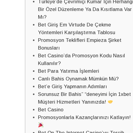
Türkiye’de Çevrimiçi Kumar Için Herhang
Bir Özel Düzenleme Ya Da Kısıtlama Var
Mı?
Bet Giriş Em Virtude De Çekme
Yöntemleri Karşılaştırma Tablosu
Promosyon Teklifleri Empieza Şirket
Bonusları
Bet Casino’da Promosyon Kodu Nasıl
Kullanılır?
Bet Para Yatırma İşlemleri
Canlı Bahis Oynamak Mümkün Mü?
Bet’e Giriş Yapmanın Adımları
Sorunsuz Bir Bahis” “deneyimi İçin 1xbet
Müşteri Hizmetleri Yanınızda!
Bet Casino
Promosyonlarla Kazançlarınızı Katlayın!
Bet On The Internet Casino’yu Tercih