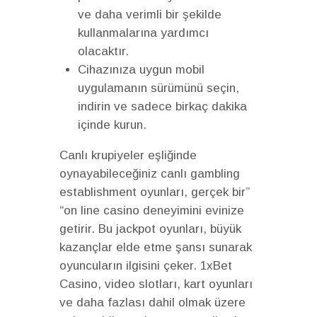
ve daha verimli bir şekilde
kullanmalarına yardımcı
olacaktır.
Cihazınıza uygun mobil
uygulamanın sürümünü seçin,
indirin ve sadece birkaç dakika
içinde kurun.
Canlı krupiyeler eşliğinde
oynayabileceğiniz canlı gambling
establishment oyunları, gerçek bir”
“on line casino deneyimini evinize
getirir. Bu jackpot oyunları, büyük
kazançlar elde etme şansı sunarak
oyuncuların ilgisini çeker. 1xBet
Casino, video slotları, kart oyunları
ve daha fazlası dahil olmak üzere