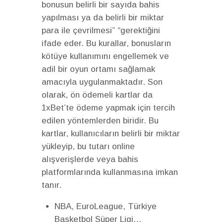
bonusun belirli bir sayıda bahis
yapılması ya da belirli bir miktar
para ile çevrilmesi” “gerektiğini
ifade eder. Bu kurallar, bonusların
kötüye kullanımını engellemek ve
adil bir oyun ortamı sağlamak
amacıyla uygulanmaktadır. Son
olarak, ön ödemeli kartlar da
1xBet’te ödeme yapmak için tercih
edilen yöntemlerden biridir. Bu
kartlar, kullanıcıların belirli bir miktar
yükleyip, bu tutarı online
alışverişlerde veya bahis
platformlarında kullanmasına imkan
tanır.
NBA, EuroLeague, Türkiye
Basketbol Süper Ligi…