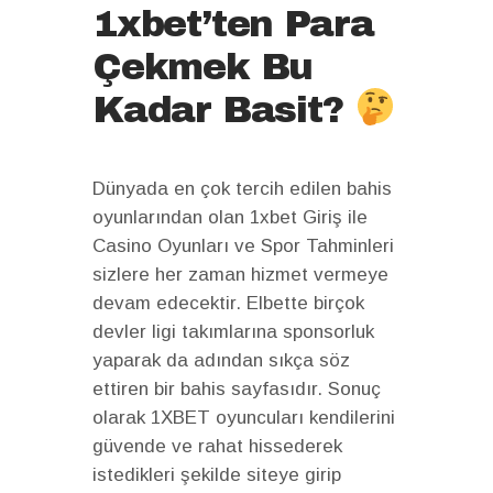
1xbet’ten Para
Çekmek Bu
Kadar Basit?
Dünyada en çok tercih edilen bahis
oyunlarından olan 1xbet Giriş ile
Casino Oyunları ve Spor Tahminleri
sizlere her zaman hizmet vermeye
devam edecektir. Elbette birçok
devler ligi takımlarına sponsorluk
yaparak da adından sıkça söz
ettiren bir bahis sayfasıdır. Sonuç
olarak 1XBET oyuncuları kendilerini
güvende ve rahat hissederek
istedikleri şekilde siteye girip