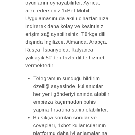
oyunlarını oynayabilirler. Ayrıca,
arzu ederseniz 1xBet Mobil
Uygulamasını da akıllı cihazlarınıza
İndirerek daha kolay ve kesintisiz
erişim sağlayabilirsiniz. Türkçe dili
dışında İngilizce, Almanca, Arapça,
Rusça, İspanyolca, İtalyanca,
yaklaşık 50’den fazla dilde hizmet
vermektedir.
Telegram’ın sunduğu bildirim
özelliği sayesinde, kullanıcılar
her yeni gönderiyi anında alabilir
empieza kaçırmadan bahis
yapma fırsatına sahip olabilirler.
Bu sıkça sorulan sorular ve
cevapları, 1xbet kullanıcılarının
platformu daha iyi anlamalarına