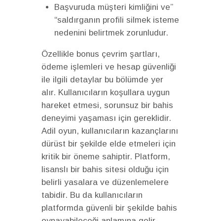
Başvuruda müşteri kimliğini ve”
“saldırganın profili silmek isteme
nedenini belirtmek zorunludur.
Özellikle bonus çevrim şartları,
ödeme işlemleri ve hesap güvenliği
ile ilgili detaylar bu bölümde yer
alır. Kullanıcıların koşullara uygun
hareket etmesi, sorunsuz bir bahis
deneyimi yaşaması için gereklidir.
Adil oyun, kullanıcıların kazançlarını
dürüst bir şekilde elde etmeleri için
kritik bir öneme sahiptir. Platform,
lisanslı bir bahis sitesi olduğu için
belirli yasalara ve düzenlemelere
tabidir. Bu da kullanıcıların
platformda güvenli bir şekilde bahis
oynayabileceği anlamına gelir.