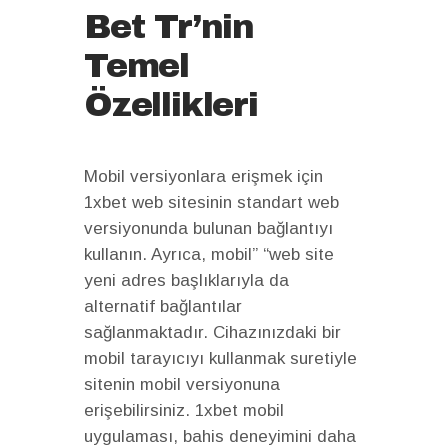
Bet Tr’nin
Temel
Özellikleri
Mobil versiyonlara erişmek için
1xbet web sitesinin standart web
versiyonunda bulunan bağlantıyı
kullanın. Ayrıca, mobil” “web site
yeni adres başlıklarıyla da
alternatif bağlantılar
sağlanmaktadır. Cihazınızdaki bir
mobil tarayıcıyı kullanmak suretiyle
sitenin mobil versiyonuna
erişebilirsiniz. 1xbet mobil
uygulaması, bahis deneyimini daha