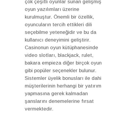
çok çeşitli oyunlar sunan gelişmiş
oyun yazılımları üzerine
kurulmuştur. Önemli bir özellik,
oyuncuların tercih ettikleri dili
seçebilme yeteneğidir ve bu da
kullanıcı deneyimini geliştirir.
Casinonun oyun kütüphanesinde
video slotları, blackjack, rulet,
bakara empieza diğer birçok oyun
gibi popüler seçenekler bulunur.
Sistemler üyelik bonusları ile dahi
müşterilerinin herhangi bir yatırım
yapmasına gerek kalmadan
şanslarını denemelerine fırsat
vermektedir.