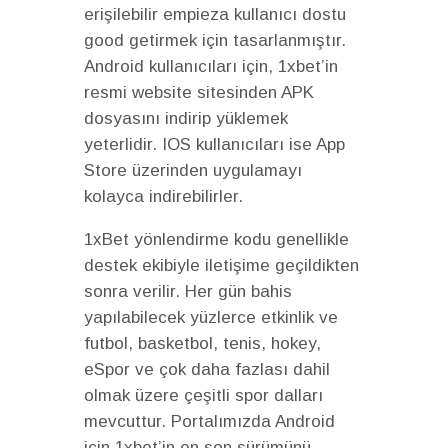
erişilebilir empieza kullanıcı dostu
good getirmek için tasarlanmıştır.
Android kullanıcıları için, 1xbet’in
resmi website sitesinden APK
dosyasını indirip yüklemek
yeterlidir. IOS kullanıcıları ise App
Store üzerinden uygulamayı
kolayca indirebilirler.
1xBet yönlendirme kodu genellikle
destek ekibiyle iletişime geçildikten
sonra verilir. Her gün bahis
yapılabilecek yüzlerce etkinlik ve
futbol, ​​basketbol, ​​tenis, hokey,
eSpor ve çok daha fazlası dahil
olmak üzere çeşitli spor dalları
mevcuttur. Portalımızda Android
için 1xbet’in en son sürümünü