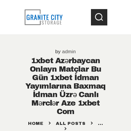
HOME
by
admin
LOCATIONS
1xbet Azərbaycan
WHAT SIZE UNIT ?
Onlayn Matçlar Bu
STORAGE HELP
Gün 1xbet İdman
CONTACT US
Yayımlarına Baxmaq
İdman Üzrə Canlı
Mərclər Aze 1xbet
Com
HOME
ALL POSTS
...