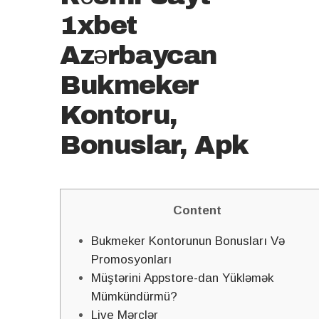
1xbet
Azərbaycan
Bukmeker
Kontoru,
Bonuslar, Apk
Content
Bukmeker Kontorunun Bonusları Və
Promosyonları
Müştərini Appstore-dan Yükləmək
Mümkündürmü?
Live Mərclər