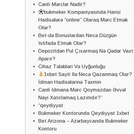
Canlı Mərclər Nədir?
bukmeker Kompaniyasinda Hansi
Hadisələrə “online” Olaraq Mərc Etmək
Olar?
Bet-də Bonuslardan Necə Düzgün
Istifadə Etmək Olar?
Depozitdən Pul Çıxarmaq Nə Qədər Vaxt
Aparır?
Cihaz Tələbləri Və Uyğunluğu
1xbet Sayti Ilə Necə Qazanmaq Olar?
İdman Hadisələrinə Təxmin
Canli Idmana Mərc Qoymazdan Əvvəl
Nəyi Xatırlamaq Lazımdır?”
“qeydiyyat
Bukmeker Kontorunda Qeydiyyat 1xbet
Bet Arizona – Azərbaycanda Bukmeker
Kontoru