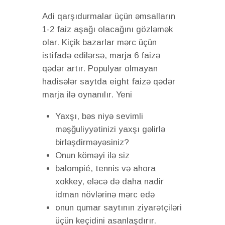
Adi qarşıdurmalar üçün əmsalların
1-2 faiz aşağı olacağını gözləmək
olar. Kiçik bazarlar mərc üçün
istifadə edilərsə, marja 6 faizə
qədər artır. Populyar olmayan
hadisələr saytda eight faizə qədər
marja ilə oynanılır. Yeni
Yaxşı, bəs niyə sevimli
məşğuliyyətinizi yaxşı gəlirlə
birləşdirməyəsiniz?
Onun köməyi ilə siz
balompié, ​​tennis və ahora
xokkey, eləcə də daha nadir
idman növlərinə mərc edə
onun qumar saytının ziyarətçiləri
üçün keçidini asanlaşdırır.