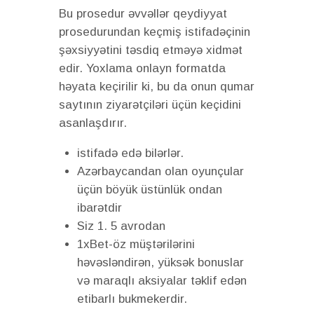
Bu prosedur əvvəllər qeydiyyat
prosedurundan keçmiş istifadəçinin
şəxsiyyətini təsdiq etməyə xidmət
edir. Yoxlama onlayn formatda
həyata keçirilir ki, bu da onun qumar
saytının ziyarətçiləri üçün keçidini
asanlaşdırır.
istifadə edə bilərlər.
Azərbaycandan olan oyunçular
üçün böyük üstünlük ondan
ibarətdir
Siz 1. 5 avrodan
1xBet-öz müştərilərini
həvəsləndirən, yüksək bonuslar
və maraqlı aksiyalar təklif edən
etibarlı bukmekerdir.