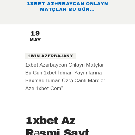
1XBET AZƏRBAYCAN ONLAYN
MATÇLAR BU GÜN...
19
MAY
1WIN AZERBAJANY
1xbet Azərbaycan Onlayn Matçlar
Bu Gün 1xbet İdman Yayımlarına
Baxmaq İdman Üzrə Canlı Mərclər
Aze 1xbet Com”
1xbet Az
Rəsmi Sayt