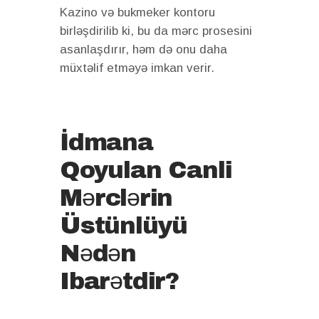
Kazino və bukmeker kontoru
birləşdirilib ki, bu da mərc prosesini
asanlaşdırır, həm də onu daha
müxtəlif etməyə imkan verir.
İdmana
Qoyulan Canli
Mərclərin
Üstünlüyü
Nədən
Ibarətdir?