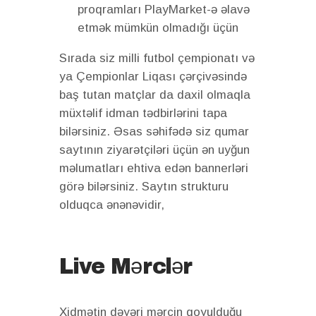
proqramları PlayMarket-ə əlavə
etmək mümkün olmadığı üçün
Sırada siz milli futbol çempionatı və
ya Çempionlar Liqası çərçivəsində
baş tutan matçlar da daxil olmaqla
müxtəlif idman tədbirlərini tapa
bilərsiniz. Əsas səhifədə siz qumar
saytının ziyarətçiləri üçün ən uyğun
məlumatları ehtiva edən bannerləri
görə bilərsiniz. Saytın strukturu
olduqca ənənəvidir,
Live Mərclər
Xidmətin dəyəri mərcin qoyulduğu