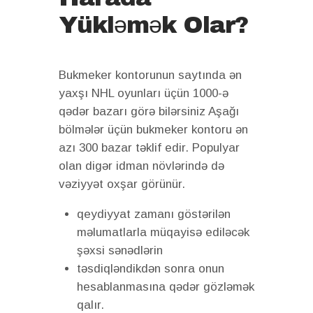
Yükləmək Olar?
Bukmeker kontorunun saytında ən
yaxşı NHL oyunları üçün 1000-ə
qədər bazarı görə bilərsiniz Aşağı
bölmələr üçün bukmeker kontoru ən
azı 300 bazar təklif edir. Populyar
olan digər idman növlərində də
vəziyyət oxşar görünür.
qeydiyyat zamanı göstərilən
məlumatlarla müqayisə ediləcək
şəxsi sənədlərin
təsdiqləndikdən sonra onun
hesablanmasına qədər gözləmək
qalır.