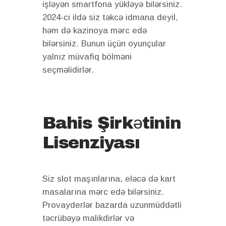
işləyən smartfona yükləyə bilərsiniz.
2024-ci ildə siz təkcə idmana deyil,
həm də kazinoya mərc edə
bilərsiniz. Bunun üçün oyunçular
yalnız müvafiq bölməni
seçməlidirlər.
Bahis Şirkətinin
Lisenziyası
Siz slot maşınlarına, eləcə də kart
masalarına mərc edə bilərsiniz.
Provayderlər bazarda uzunmüddətli
təcrübəyə malikdirlər və