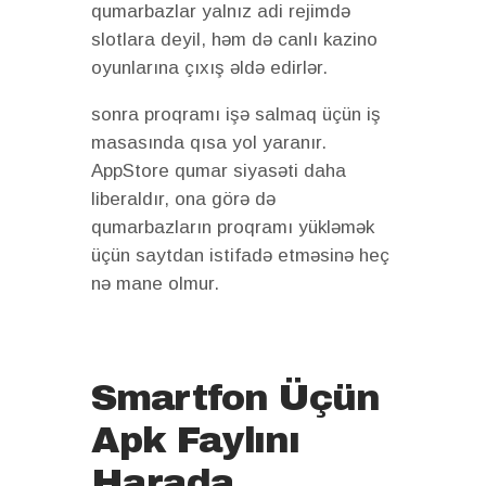
qumarbazlar yalnız adi rejimdə
slotlara deyil, həm də canlı kazino
oyunlarına çıxış əldə edirlər.
sonra proqramı işə salmaq üçün iş
masasında qısa yol yaranır.
AppStore qumar siyasəti daha
liberaldır, ona görə də
qumarbazların proqramı yükləmək
üçün saytdan istifadə etməsinə heç
nə mane olmur.
Smartfon Üçün
Apk Faylını
Harada