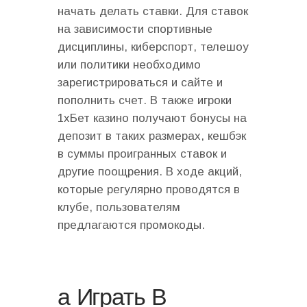
начать делать ставки. Для ставок
на зависимости спортивные
дисциплины, киберспорт, телешоу
или политики необходимо
зарегистрироваться и сайте и
пополнить счет. В также игроки
1хБет казино получают бонусы на
депозит в таких размерах, кешбэк
в суммы проигранных ставок и
другие поощрения. В ходе акций,
которые регулярно проводятся в
клубе, пользователям
предлагаются промокоды.
а Играть В