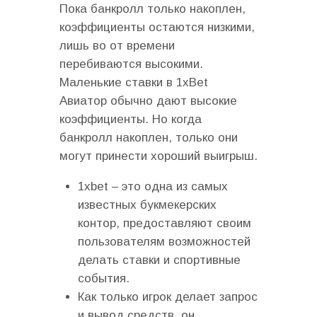
Пока банкролл только накоплен,
коэффициенты остаются низкими,
лишь во от времени
перебиваются высокими.
Маленькие ставки в 1xBet
Авиатор обычно дают высокие
коэффициенты. Но когда
банкролл накоплен, только они
могут принести хороший выигрыш.
1xbet – это одна из самых
известных букмекерских
контор, предоставляют своим
пользователям возможностей
делать ставки и спортивные
события.
Как только игрок делает запрос
и вывод средств, он