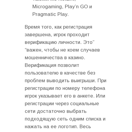
Microgaming, Play’n GO и
Pragmatic Play.
Время того, как регистрация
завершена, игрок проходит
верификацию личности. Это”
“важен, чтобы не коем случаев
мошенничества в казино.
Верификация позволит
пользователю в качестве без
проблем выводить выигрыши. При
регистрации по номеру телефона
игрок указывает его в анкете. Или
регистрации через социальные
сети достаточно выбрать
подходящую сеть одним списка и
нажать на ее логотип. Весь