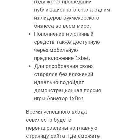
году же за прошедший
публикационного стала одним
из лидеров букмекерского
бизнеса во всем мире.
Пополнение и логичный
средств также доступную
через мобильную
предположение 1xbet.
Дли опробования своих
старался без вложений
идеально подойдет
демонстрационная версия
игры Авиатор 1xBet.
Время успешного входа
севилестр будете
перенаправлены на главную
страницу сайта, где сможете