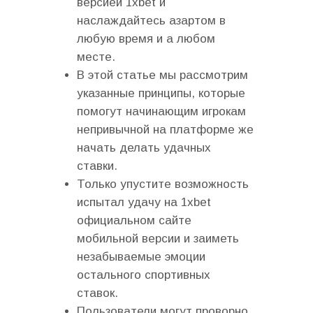
версией 1xbet и
наслаждайтесь азартом в
любую время и а любом
месте.
В этой статье мы рассмотрим
указанные принципы, которые
помогут начинающим игрокам
непривычной на платформе же
начать делать удачных
ставки.
Только упустите возможность
испытал удачу на 1xbet
официальном сайте
мобильной версии и заиметь
незабываемые эмоции
остального спортивных
ставок.
Пользователи могут проворно