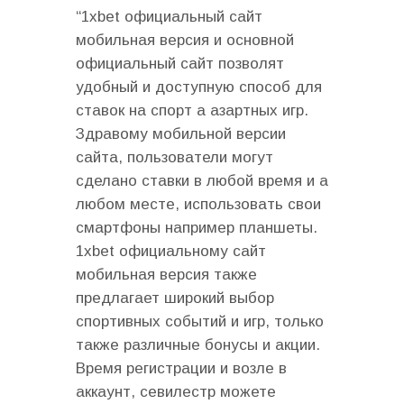
“1xbet официальный сайт
мобильная версия и основной
официальный сайт позволят
удобный и доступную способ для
ставок на спорт а азартных игр.
Здравому мобильной версии
сайта, пользователи могут
сделано ставки в любой время и а
любом месте, использовать свои
смартфоны например планшеты.
1xbet официальному сайт
мобильная версия также
предлагает широкий выбор
спортивных событий и игр, только
также различные бонусы и акции.
Время регистрации и возле в
аккаунт, севилестр можете