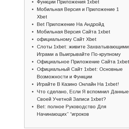
Функции Приложения 1xbet
Мобильная Версия и Приложение 1
Хbet
Bet Приложение На Андройд
Мобильная Версия Сайта 1xbet
официальному Сайт Xbet
Слоты 1xbet: живите Захватывающими
Играми а Выигрывайте По-крупному
Официальное Приложение Сайта 1xbe
Официальный Сайт 1xbet: Основные
Возможности и Функции
Играйте В Казино Онлайн На 1xbet!
Что сделано, Если Я вспомнил Данные
Своей Учетной Записи 1xbet?
Bet: полное Руководство Для
Начинающих” “игроков