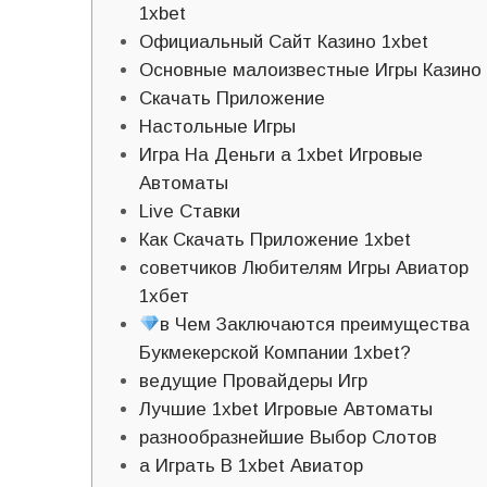
1xbet
Официальный Сайт Казино 1xbet
Основные малоизвестные Игры Казино
Скачать Приложение
Настольные Игры
Игра На Деньги а 1xbet Игровые
Автоматы
Live Ставки
Как Скачать Приложение 1xbet
советчиков Любителям Игры Авиатор
1хбет
в Чем Заключаются преимущества
Букмекерской Компании 1xbet?
ведущие Провайдеры Игр
Лучшие 1xbet Игровые Автоматы
разнообразнейшие Выбор Слотов
а Играть В 1xbet Авиатор