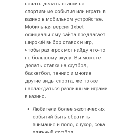
начать делать ставки на
спортивные события или играть в
казино в мобильном устройстве.
Мобильная версия 1xbet
официальному сайта предлагает
широкий выбор ставок и игр,
чтобы раз игрок мог найду что-то
по большому вкусу. Вы можете
делать ставки на футбол,
баскетбол, теннис и многие
другие виды спорта, же также
наслаждаться различными играми
в казино.
Любители более экзотических
событий быть обратить
внимание и поло, снукер, сека,
пляжный футбол.