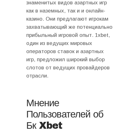
знаменитых видов азартных игр
как в наземных, так и и онлайн-
казино. Они предлагают игрокам
захватывающий же потенциально
прибыльный игровой опыт. 1xbet,
один из ведущих мировых
операторов ставок и азартных
игр, предложил широкий выбор
слотов от ведущих провайдеров
отрасли.
Мнение
Пользователей об
Бк Xbet