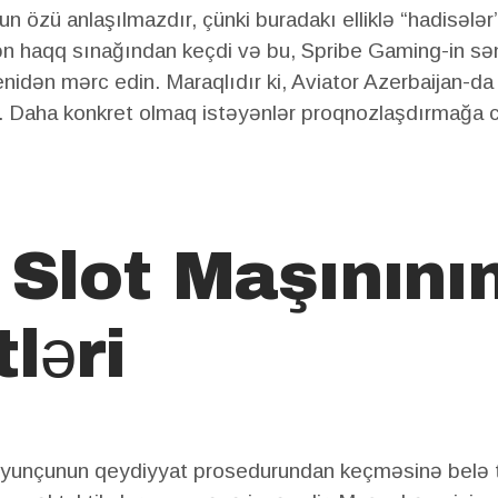
un özü anlaşılmazdır, çünki buradakı elliklə “hadisələr
ilən haqq sınağından keçdi və bu, Spribe Gaming-in sən
enidən mərc edin. Maraqlıdır ki, Aviator Azerbaijan-da
yir. Daha konkret olmaq istəyənlər proqnozlaşdırmağa c
 Slot Maşınını
ləri
yunçunun qeydiyyat prosedurundan keçməsinə belə t