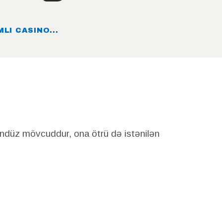
LI CASINO...
ndüz mövcuddur, ona ötrü də istənilən