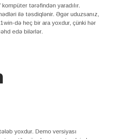
” kompüter tərəfindən yaradılır.
ədləri ilə təsdiqlənir. Əgər uduzsanız,
 1win-də heç bir ara yoxdur, çünki hər
əhd edə bilərlər.
n
ələb yoxdur. Demo versiyası