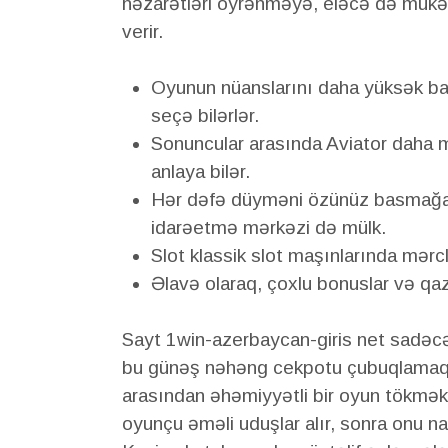
nəzarətləri öyrənməyə, eləcə də mükə
verir.
Oyunun nüanslarını daha yüksək ba
seçə bilərlər.
Sonuncular arasında Aviator daha m
anlaya bilər.
Hər dəfə düyməni özünüz basmağa 
idarəetmə mərkəzi də mülk.
Slot klassik slot maşınlarında mərc
Əlavə olaraq, çoxlu bonuslar və q
Sayt 1win-azerbaycan-giris net sadəcə bi
bu günəş nəhəng cekpotu çubuqlamaq 
arasından əhəmiyyətli bir oyun tökmək k
oyunçu əməli uduşlar alır, sonra onu na