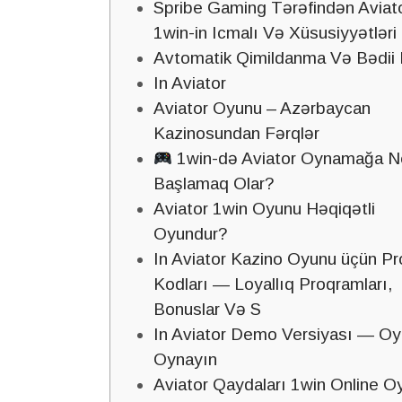
Spribe Gaming Tərəfindən Aviat
1win-in Icmalı Və Xüsusiyyətləri
Avtomatik Qimildanma Və Bədii
In Aviator
Aviator Oyunu – Azərbaycan
Kazinosundan Fərqlər
1win-də Aviator Oynamağa 
Başlamaq Olar?
Aviator 1win Oyunu Həqiqətli
Oyundur?
In Aviator Kazino Oyunu üçün P
Kodları — Loyallıq Proqramları,
Bonuslar Və S
In Aviator Demo Versiyası — O
Oynayın
Aviator Qaydaları 1win Online O