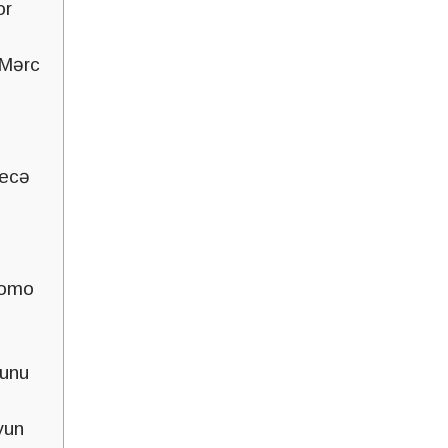
or
 Mərc
Necə
romo
yunu
yun