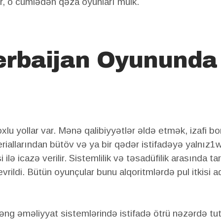
r, o cümlədən qəza oyunları mülk.
erbaijan Oyununda 
u yollar var. Mənə qalibiyyətlər əldə etmək, izafi bo
iallarından bütöv və ya bir qədər istifadəyə yalnız1w
 ilə icazə verilir. Sistemlilik və təsadüfilik arasında
ildi. Bütün oyunçular bunu alqoritmlərdə pul itkisi 
əng əməliyyat sistemlərində istifadə ötrü nəzərdə tut