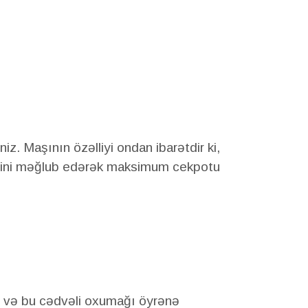
niz. Maşının özəlliyi ondan ibarətdir ki,
lərini məğlub edərək maksimum cekpotu
yə və bu cədvəli oxumağı öyrənə